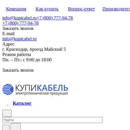
Компания
Как купить
Вопрос-ответ
Производите
info@kupicabel.ru
+7 (800) 777-94-78
+7 (800) 777-94-78
Заказать звонок
E-mail
info@kupicabel.ru
Адрес
г. Краснодар, проезд Майский 5
Режим работы
Пн. – Пт.: с 9:00 до 18:00
Заказать звонок
Каталог