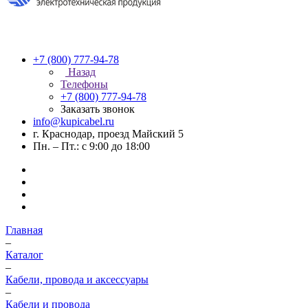
+7 (800) 777-94-78
Назад
Телефоны
+7 (800) 777-94-78
Заказать звонок
info@kupicabel.ru
г. Краснодар, проезд Майский 5
Пн. – Пт.: с 9:00 до 18:00
Главная
–
Каталог
–
Кабели, провода и аксессуары
–
Кабели и провода