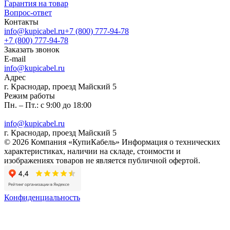
Гарантия на товар
Вопрос-ответ
Контакты
info@kupicabel.ru
+7 (800) 777-94-78
+7 (800) 777-94-78
Заказать звонок
E-mail
info@kupicabel.ru
Адрес
г. Краснодар, проезд Майский 5
Режим работы
Пн. – Пт.: с 9:00 до 18:00
info@kupicabel.ru
г. Краснодар, проезд Майский 5
© 2026 Компания «КупиКабель» Информация о технических
характеристиках, наличии на складе, стоимости и
изображениях товаров не является публичной офертой.
Конфиденциальность