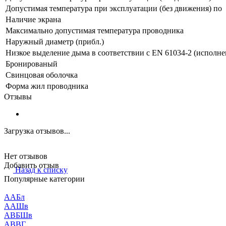
Допустимая температура при эксплуатации (без движения) по
Наличие экрана
Максимально допустимая температура проводника
Наружный диаметр (прибл.)
Низкое выделение дыма в соответствии с EN 61034-2 (исполне
Бронированый
Свинцовая оболочка
Форма жил проводника
Отзывы
Загрузка отзывов...
Нет отзывов
Добавить отзыв
Назад к списку
Популярные категории
ААБл
ААШв
АВБШв
АВВГ