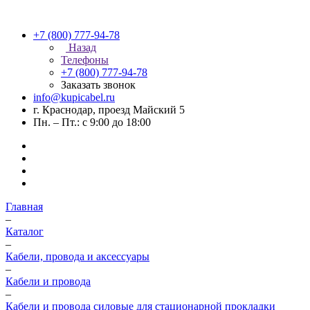
+7 (800) 777-94-78
Назад
Телефоны
+7 (800) 777-94-78
Заказать звонок
info@kupicabel.ru
г. Краснодар, проезд Майский 5
Пн. – Пт.: с 9:00 до 18:00
Главная
–
Каталог
–
Кабели, провода и аксессуары
–
Кабели и провода
–
Кабели и провода силовые для стационарной прокладки