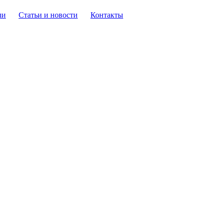
ли
Статьи и новости
Контакты