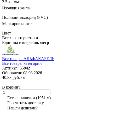
2.5 кв.мм
Изоляция жилы
—
Поливинилхлорид (PVC)
Маркировка жил
—
Цвет
Все характеристики
Единица измерения:
метр
Все товары АЛЬФАКАБЕЛЬ
Все товары категории
Артикул:
65942
Обновлено 08.08.2026
40.83 руб.
/ м
В корзину
Есть в наличии
(1951 м)
Рассчитать доставку
Нашли дешевле?