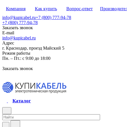
Компания
Как купить
Вопрос-ответ
Производите
info@kupicabel.ru
+7 (800) 777-94-78
+7 (800) 777-94-78
Заказать звонок
E-mail
info@kupicabel.ru
Адрес
г. Краснодар, проезд Майский 5
Режим работы
Пн. – Пт.: с 9:00 до 18:00
Заказать звонок
Каталог