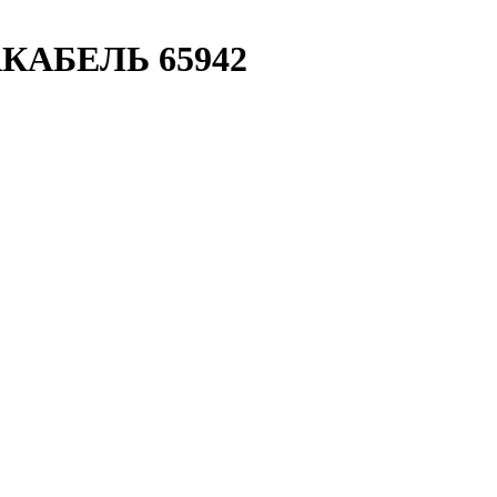
ФАКАБЕЛЬ 65942