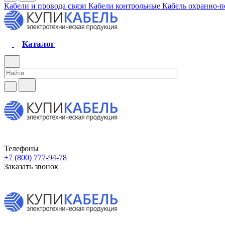
Кабели и провода связи
Кабели контрольные
Кабель охранно-
Каталог
Телефоны
+7 (800) 777-94-78
Заказать звонок