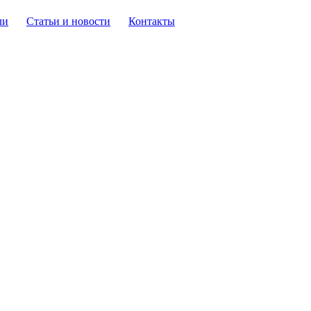
ли
Статьи и новости
Контакты