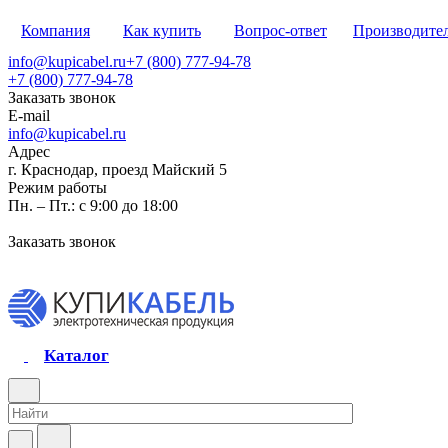
Компания
Как купить
Вопрос-ответ
Производите
info@kupicabel.ru
+7 (800) 777-94-78
+7 (800) 777-94-78
Заказать звонок
E-mail
info@kupicabel.ru
Адрес
г. Краснодар, проезд Майский 5
Режим работы
Пн. – Пт.: с 9:00 до 18:00
Заказать звонок
Каталог