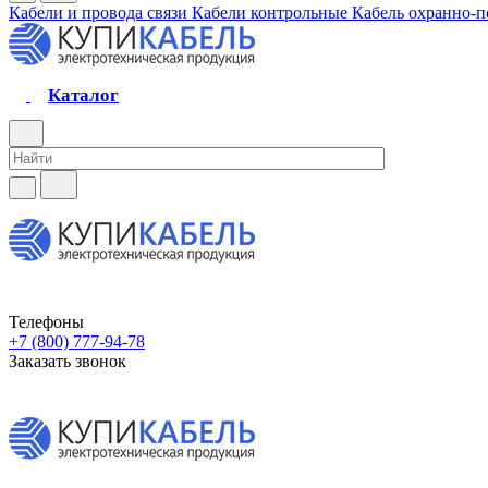
Кабели и провода связи
Кабели контрольные
Кабель охранно-
Каталог
Телефоны
+7 (800) 777-94-78
Заказать звонок