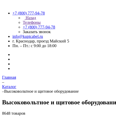
+7 (800) 777-94-78
Назад
Телефоны
+7 (800) 777-94-78
Заказать звонок
info@kupicabel.ru
г. Краснодар, проезд Майский 5
Пн. – Пт.: с 9:00 до 18:00
Главная
–
Каталог
–
Высоковольтное и щитовое оборудование
Высоковольтное и щитовое оборудован
8648 товаров