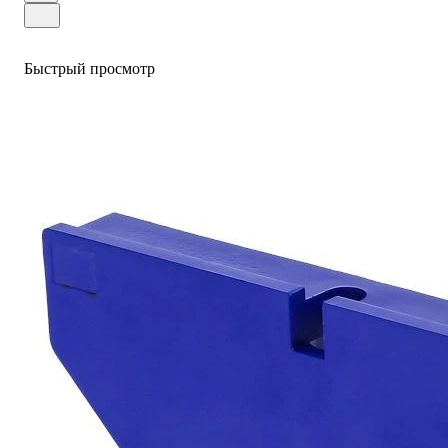
Быстрый просмотр