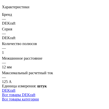
Характеристики
Бренд
—
DEKraft
Серия
—
DEKraft
Количество полюсов
—
1
Межшинное расстояние
—
12 мм
Максимальный расчетный ток
—
125 А
Единица измерения:
штук
DEKraft
Все товары DEKraft
Все товары категории