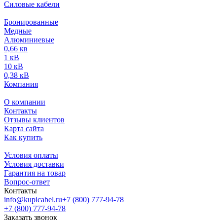
Силовые кабели
Бронированные
Медные
Алюминиевые
0,66 кв
1 кВ
10 кВ
0,38 кВ
Компания
О компании
Контакты
Отзывы клиентов
Карта сайта
Как купить
Условия оплаты
Условия доставки
Гарантия на товар
Вопрос-ответ
Контакты
info@kupicabel.ru
+7 (800) 777-94-78
+7 (800) 777-94-78
Заказать звонок