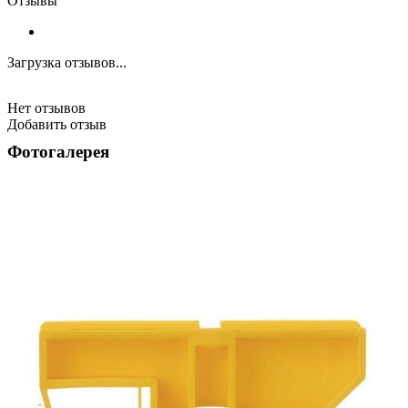
Отзывы
Загрузка отзывов...
Нет отзывов
Добавить отзыв
Фотогалерея