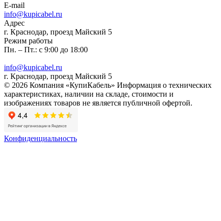
E-mail
info@kupicabel.ru
Адрес
г. Краснодар, проезд Майский 5
Режим работы
Пн. – Пт.: с 9:00 до 18:00
info@kupicabel.ru
г. Краснодар, проезд Майский 5
© 2026 Компания «КупиКабель» Информация о технических
характеристиках, наличии на складе, стоимости и
изображениях товаров не является публичной офертой.
Конфиденциальность