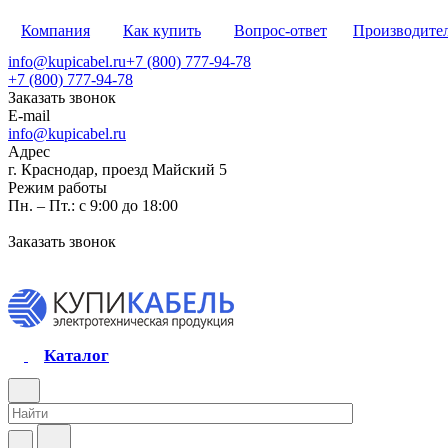
Компания
Как купить
Вопрос-ответ
Производите
info@kupicabel.ru
+7 (800) 777-94-78
+7 (800) 777-94-78
Заказать звонок
E-mail
info@kupicabel.ru
Адрес
г. Краснодар, проезд Майский 5
Режим работы
Пн. – Пт.: с 9:00 до 18:00
Заказать звонок
Каталог