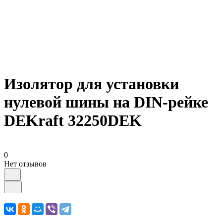
Изолятор для установки
нулевой шины на DIN-рейке
DEKraft 32250DEK
0
Нет отзывов