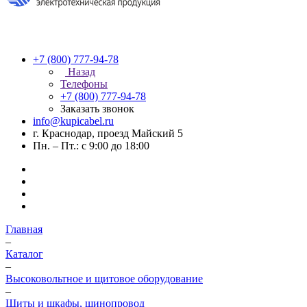
+7 (800) 777-94-78
Назад
Телефоны
+7 (800) 777-94-78
Заказать звонок
info@kupicabel.ru
г. Краснодар, проезд Майский 5
Пн. – Пт.: с 9:00 до 18:00
Главная
–
Каталог
–
Высоковольтное и щитовое оборудование
–
Щиты и шкафы, шинопровод