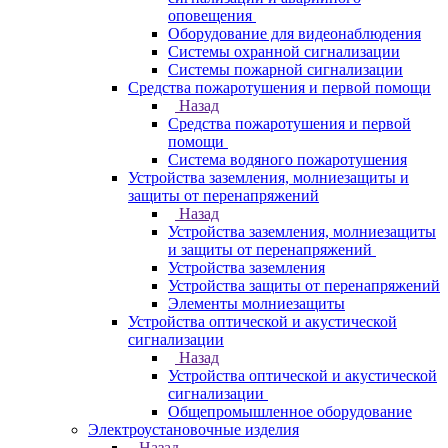
оповещения
Оборудование для видеонаблюдения
Системы охранной сигнализации
Системы пожарной сигнализации
Средства пожаротушения и первой помощи
Назад
Средства пожаротушения и первой
помощи
Система водяного пожаротушения
Устройства заземления, молниезащиты и
защиты от перенапряжений
Назад
Устройства заземления, молниезащиты
и защиты от перенапряжений
Устройства заземления
Устройства защиты от перенапряжений
Элементы молниезащиты
Устройства оптической и акустической
сигнализации
Назад
Устройства оптической и акустической
сигнализации
Общепромышленное оборудование
Электроустановочные изделия
Назад