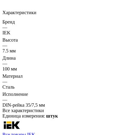
Характеристики
Бренд
—
IEK
Высота
—
7.5 мм
Длина
—
100 мм
Материал
—
Сталь
Исполнение
—
DIN-рейка 35/7,5 мм
Все характеристики
Единица измерения:
штук
Все товары IEK