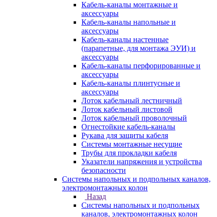
Кабель-каналы монтажные и
аксессуары
Кабель-каналы напольные и
аксессуары
Кабель-каналы настенные
(парапетные, для монтажа ЭУИ) и
аксессуары
Кабель-каналы перфорированные и
аксессуары
Кабель-каналы плинтусные и
аксессуары
Лоток кабельный лестничный
Лоток кабельный листовой
Лоток кабельный проволочный
Огнестойкие кабель-каналы
Рукава для защиты кабеля
Системы монтажные несущие
Трубы для прокладки кабеля
Указатели напряжения и устройства
безопасности
Системы напольных и подпольных каналов,
электромонтажных колон
Назад
Системы напольных и подпольных
каналов, электромонтажных колон