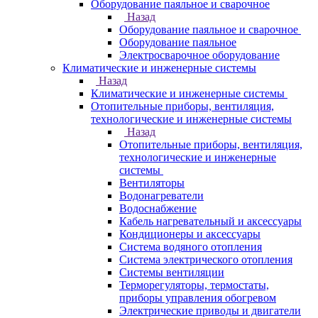
Оборудование паяльное и сварочное
Назад
Оборудование паяльное и сварочное
Оборудование паяльное
Электросварочное оборудование
Климатические и инженерные системы
Назад
Климатические и инженерные системы
Отопительные приборы, вентиляция,
технологические и инженерные системы
Назад
Отопительные приборы, вентиляция,
технологические и инженерные
системы
Вентиляторы
Водонагреватели
Водоснабжение
Кабель нагревательный и аксессуары
Кондиционеры и аксессуары
Система водяного отопления
Система электрического отопления
Системы вентиляции
Терморегуляторы, термостаты,
приборы управления обогревом
Электрические приводы и двигатели