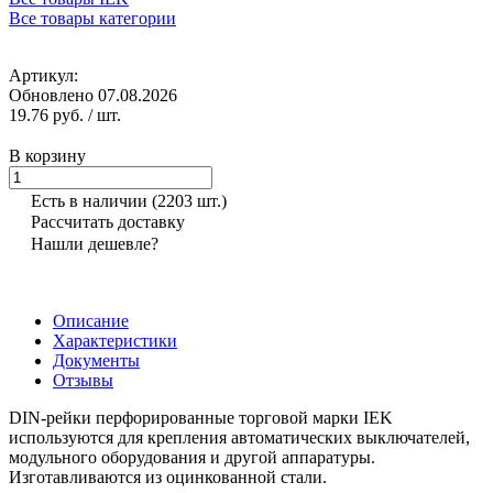
Все товары категории
Артикул:
Обновлено 07.08.2026
19.76 руб.
/ шт.
В корзину
Есть в наличии
(2203 шт.)
Рассчитать доставку
Нашли дешевле?
Описание
Характеристики
Документы
Отзывы
DIN-рейки перфорированные торговой марки IEK
используются для крепления автоматических выключателей,
модульного оборудования и другой аппаратуры.
Изготавливаются из оцинкованной стали.