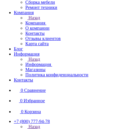
Сборка мебели
Ремонт техники
Компания
Назад
Компания
О компании
Контакты
Отзывы клиентов
Карта сайта
Блог
Информация
Назад
Информация
Магазины
Политика конфиденциальности
Контакты
0
Сравнение
0
Избранное
0
Корзина
+7 (800) 777-94-78
Назад