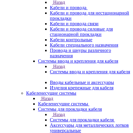
Назад
Кабели и провода
Кабели и провода для нестационарной
прокладки
Кабели и провода связи
Кабели и провода силовые для
стационарной прокладки
Кабели контрольные
Кабели специального назначения
Провода и шнуры различного
назначения
Системы ввода и крепления для кабеля
Назад
Системы ввода и крепления для кабеля
Вводы кабельные и аксессуары
Изделия крепежные для кабеля
Кабеленесущие системы
Назад
Кабеленесущие системы
Системы для прокладки кабеля
Назад
Системы для прокладки кабеля
Аксессуары для металлических лотков
универсальные