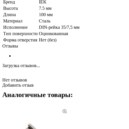
Бренд
IEK
Высота
7.5 мм
Длина
100 мм
Материал
Сталь
Исполнение
DIN-рейка 35/7,5 мм
Тип поверхности
Оцинкованная
Форма отверстия
Нет (без)
Отзывы
Загрузка отзывов...
Нет отзывов
Добавить отзыв
Аналогичные товары: