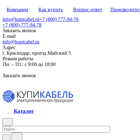
Компания
Как купить
Вопрос-ответ
Производите
info@kupicabel.ru
+7 (800) 777-94-78
+7 (800) 777-94-78
Заказать звонок
E-mail
info@kupicabel.ru
Адрес
г. Краснодар, проезд Майский 5
Режим работы
Пн. – Пт.: с 9:00 до 18:00
Заказать звонок
Каталог