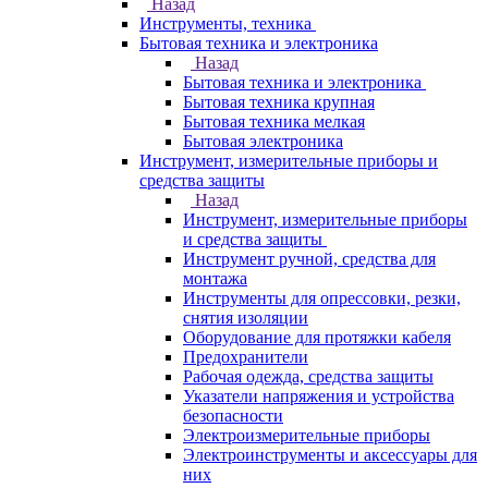
Назад
Инструменты, техника
Бытовая техника и электроника
Назад
Бытовая техника и электроника
Бытовая техника крупная
Бытовая техника мелкая
Бытовая электроника
Инструмент, измерительные приборы и
средства защиты
Назад
Инструмент, измерительные приборы
и средства защиты
Инструмент ручной, средства для
монтажа
Инструменты для опрессовки, резки,
снятия изоляции
Оборудование для протяжки кабеля
Предохранители
Рабочая одежда, средства защиты
Указатели напряжения и устройства
безопасности
Электроизмерительные приборы
Электроинструменты и аксессуары для
них