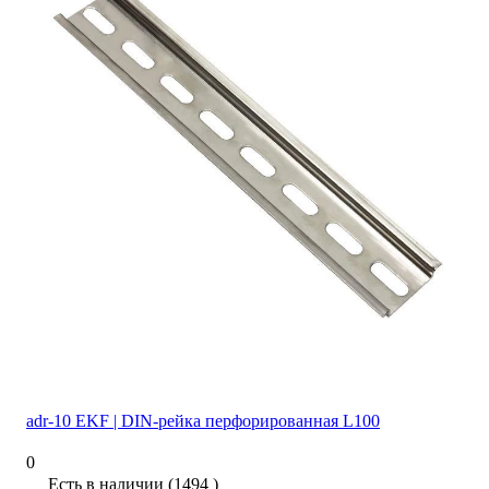
adr-10 EKF | DIN-рейка перфорированная L100
0
Есть в наличии (1494 )