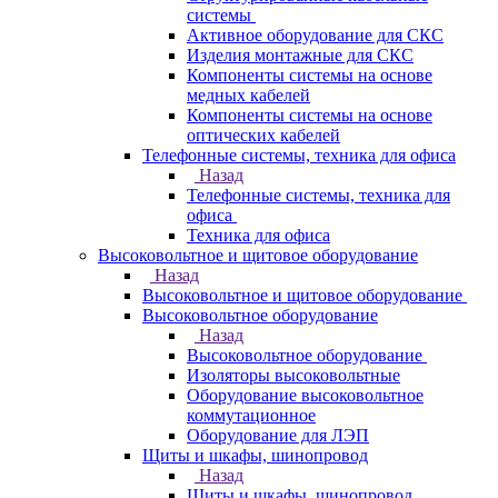
системы
Активное оборудование для СКС
Изделия монтажные для СКС
Компоненты системы на основе
медных кабелей
Компоненты системы на основе
оптических кабелей
Телефонные системы, техника для офиса
Назад
Телефонные системы, техника для
офиса
Техника для офиса
Высоковольтное и щитовое оборудование
Назад
Высоковольтное и щитовое оборудование
Высоковольтное оборудование
Назад
Высоковольтное оборудование
Изоляторы высоковольтные
Оборудование высоковольтное
коммутационное
Оборудование для ЛЭП
Щиты и шкафы, шинопровод
Назад
Щиты и шкафы, шинопровод