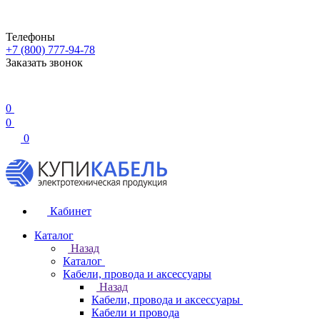
Телефоны
+7 (800) 777-94-78
Заказать звонок
0
0
0
Кабинет
Каталог
Назад
Каталог
Кабели, провода и аксессуары
Назад
Кабели, провода и аксессуары
Кабели и провода