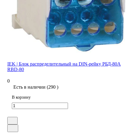
IEK | Блок распределительный на DIN-рейку РБД-80А
RBD-80
0
Есть в наличии (290 )
В корзину