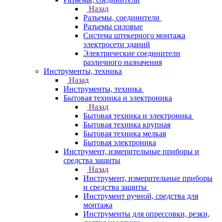
Назад
Разъемы, соединители
Разъемы силовые
Система штекерного монтажа
электросети зданий
Электрические соединители
различного назначения
Инструменты, техника
Назад
Инструменты, техника
Бытовая техника и электроника
Назад
Бытовая техника и электроника
Бытовая техника крупная
Бытовая техника мелкая
Бытовая электроника
Инструмент, измерительные приборы и
средства защиты
Назад
Инструмент, измерительные приборы
и средства защиты
Инструмент ручной, средства для
монтажа
Инструменты для опрессовки, резки,