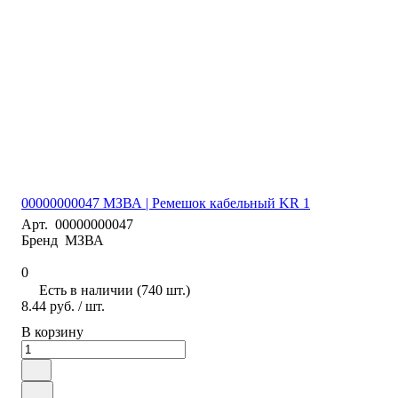
00000000047 МЗВА | Ремешок кабельный KR 1
Арт.
00000000047
Бренд
МЗВА
0
Есть в наличии (740 шт.)
8.44 руб.
/ шт.
В корзину