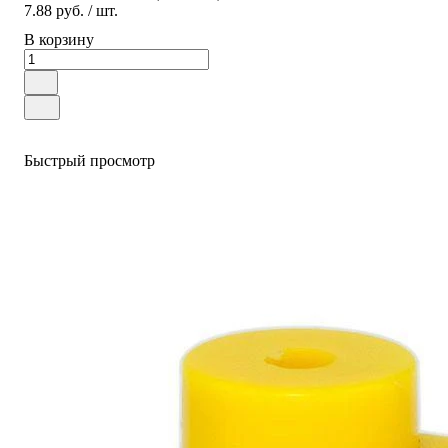
7.88 руб.
/ шт.
В корзину
Быстрый просмотр