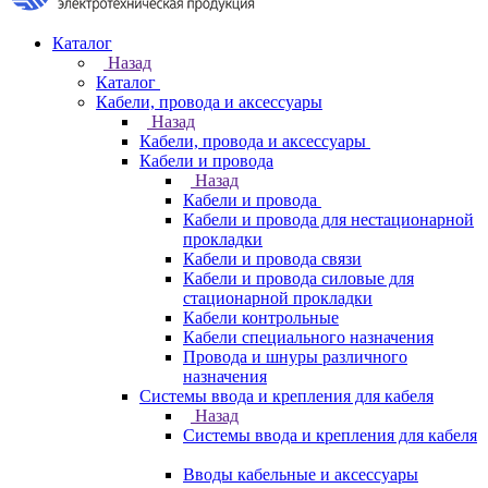
Каталог
Назад
Каталог
Кабели, провода и аксессуары
Назад
Кабели, провода и аксессуары
Кабели и провода
Назад
Кабели и провода
Кабели и провода для нестационарной
прокладки
Кабели и провода связи
Кабели и провода силовые для
стационарной прокладки
Кабели контрольные
Кабели специального назначения
Провода и шнуры различного
назначения
Системы ввода и крепления для кабеля
Назад
Системы ввода и крепления для кабеля
Вводы кабельные и аксессуары