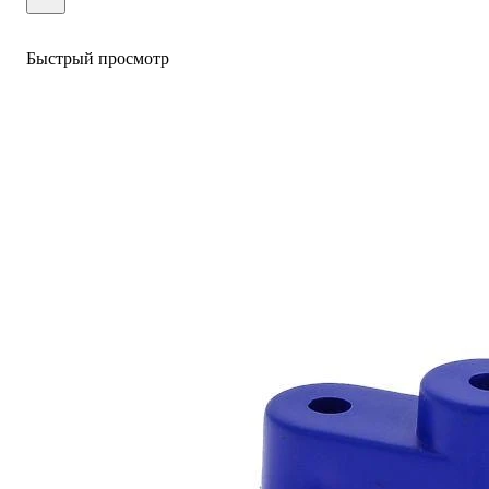
Быстрый просмотр