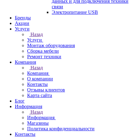
данных и для подключения техники
связи
Электропитание USB
Бренды
Акции
Услуги
Назад
Услуги
Монтаж оборудования
Сборка мебели
Ремонт техники
Компания
Назад
Компания
О компании
Контакты
Отзывы клиентов
Карта сайта
Блог
Информация
Назад
Информация
Магазины
Политика конфиденциальности
Контакты