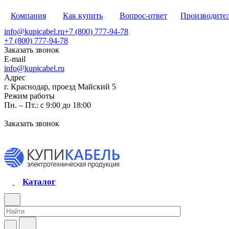
Компания
Как купить
Вопрос-ответ
Производите
info@kupicabel.ru
+7 (800) 777-94-78
+7 (800) 777-94-78
Заказать звонок
E-mail
info@kupicabel.ru
Адрес
г. Краснодар, проезд Майский 5
Режим работы
Пн. – Пт.: с 9:00 до 18:00
Заказать звонок
Каталог