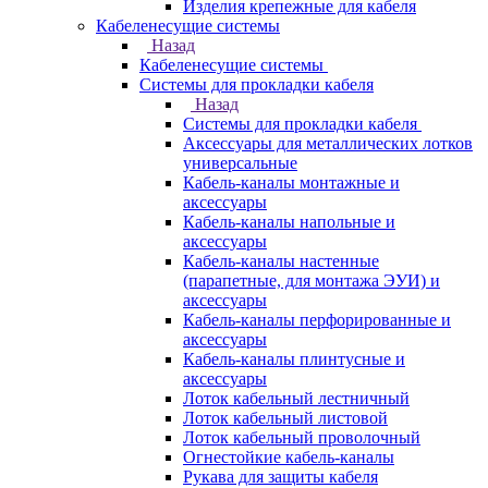
Изделия крепежные для кабеля
Кабеленесущие системы
Назад
Кабеленесущие системы
Системы для прокладки кабеля
Назад
Системы для прокладки кабеля
Аксессуары для металлических лотков
универсальные
Кабель-каналы монтажные и
аксессуары
Кабель-каналы напольные и
аксессуары
Кабель-каналы настенные
(парапетные, для монтажа ЭУИ) и
аксессуары
Кабель-каналы перфорированные и
аксессуары
Кабель-каналы плинтусные и
аксессуары
Лоток кабельный лестничный
Лоток кабельный листовой
Лоток кабельный проволочный
Огнестойкие кабель-каналы
Рукава для защиты кабеля