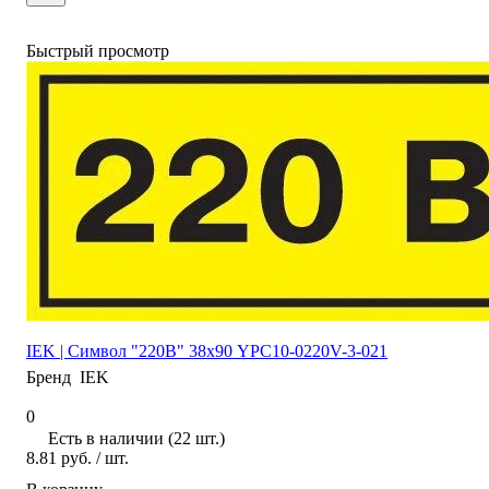
Быстрый просмотр
IEK | Символ "220В" 38х90 YPC10-0220V-3-021
Бренд
IEK
0
Есть в наличии (22 шт.)
8.81 руб.
/ шт.