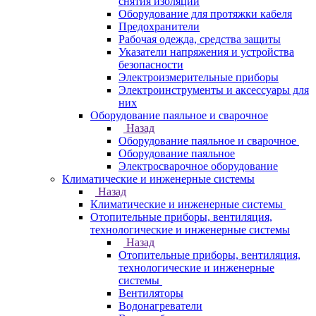
снятия изоляции
Оборудование для протяжки кабеля
Предохранители
Рабочая одежда, средства защиты
Указатели напряжения и устройства
безопасности
Электроизмерительные приборы
Электроинструменты и аксессуары для
них
Оборудование паяльное и сварочное
Назад
Оборудование паяльное и сварочное
Оборудование паяльное
Электросварочное оборудование
Климатические и инженерные системы
Назад
Климатические и инженерные системы
Отопительные приборы, вентиляция,
технологические и инженерные системы
Назад
Отопительные приборы, вентиляция,
технологические и инженерные
системы
Вентиляторы
Водонагреватели