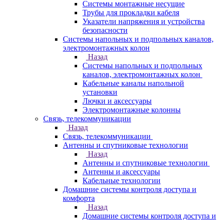
Системы монтажные несущие
Трубы для прокладки кабеля
Указатели напряжения и устройства
безопасности
Системы напольных и подпольных каналов,
электромонтажных колон
Назад
Системы напольных и подпольных
каналов, электромонтажных колон
Кабельные каналы напольной
установки
Лючки и аксессуары
Электромонтажные колонны
Связь, телекоммуникации
Назад
Связь, телекоммуникации
Антенны и спутниковые технологии
Назад
Антенны и спутниковые технологии
Антенны и аксессуары
Кабельные технологии
Домашние системы контроля доступа и
комфорта
Назад
Домашние системы контроля доступа и