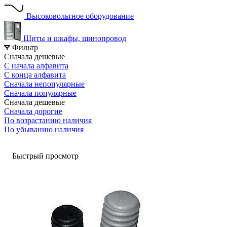
Высоковольтное оборудование
Щиты и шкафы, шинопровод
Фильтр
Сначала дешевые
С начала алфавита
С конца алфавита
Сначала непопулярные
Сначала популярные
Сначала дешевые
Сначала дорогие
По возрастанию наличия
По убыванию наличия
Быстрый просмотр