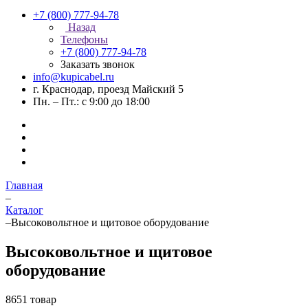
+7 (800) 777-94-78
Назад
Телефоны
+7 (800) 777-94-78
Заказать звонок
info@kupicabel.ru
г. Краснодар, проезд Майский 5
Пн. – Пт.: с 9:00 до 18:00
Главная
–
Каталог
–
Высоковольтное и щитовое оборудование
Высоковольтное и щитовое
оборудование
8651 товар