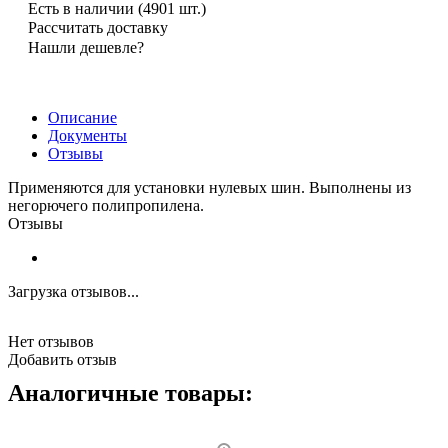
Есть в наличии
(4901 шт.)
Рассчитать доставку
Нашли дешевле?
Описание
Документы
Отзывы
Применяются для установки нулевых шин. Выполнены из
негорючего полипропилена.
Отзывы
Загрузка отзывов...
Нет отзывов
Добавить отзыв
Аналогичные товары: