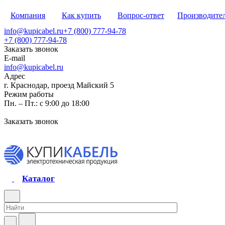
Компания
Как купить
Вопрос-ответ
Производите
info@kupicabel.ru
+7 (800) 777-94-78
+7 (800) 777-94-78
Заказать звонок
E-mail
info@kupicabel.ru
Адрес
г. Краснодар, проезд Майский 5
Режим работы
Пн. – Пт.: с 9:00 до 18:00
Заказать звонок
Каталог