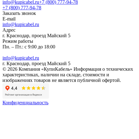
info@kupicabel.ru
+7 (800) 777-94-78
+7 (800) 777-94-78
Заказать звонок
E-mail
info@kupicabel.ru
Адрес
г. Краснодар, проезд Майский 5
Режим работы
Пн. – Пт.: с 9:00 до 18:00
info@kupicabel.ru
г. Краснодар, проезд Майский 5
© 2026 Компания «КупиКабель» Информация о технических
характеристиках, наличии на складе, стоимости и
изображениях товаров не является публичной офертой.
Конфиденциальность