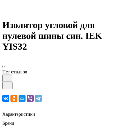
Изолятор угловой для
нулевой шины син. IEK
YIS32
0
Нет отзывов
Характеристики
Бренд
—