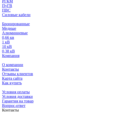
РГКМ
ПуГВ
ПВС
Силовые кабели
Бронированные
Медные
Алюминиевые
0,66 кв
1 кВ
10 кВ
0,38 кВ
Компания
О компании
Контакты
Отзывы клиентов
Карта сайта
Как купить
Условия оплаты
Условия доставки
Гарантия на товар
Вопрос-ответ
Контакты