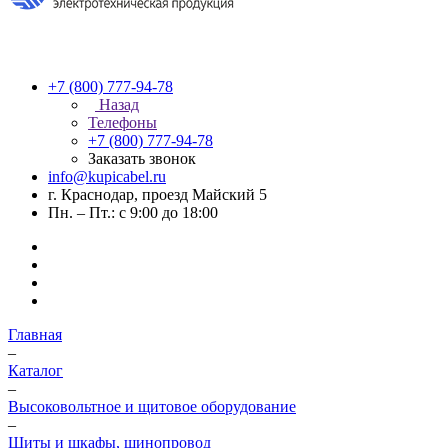
+7 (800) 777-94-78
Назад
Телефоны
+7 (800) 777-94-78
Заказать звонок
info@kupicabel.ru
г. Краснодар, проезд Майский 5
Пн. – Пт.: с 9:00 до 18:00
Главная
–
Каталог
–
Высоковольтное и щитовое оборудование
–
Щиты и шкафы, шинопровод