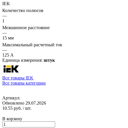
IEK
Количество полюсов
—
1
Межшинное расстояние
—
15 мм
Максимальный расчетный ток
—
125 А
Единица измерения:
штук
Все товары IEK
Все товары категории
Артикул:
Обновлено 29.07.2026
10.55 руб.
/ шт.
В корзину