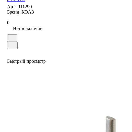
Арт.
111290
Бренд
КЭАЗ
0
Нет в наличии
Быстрый просмотр