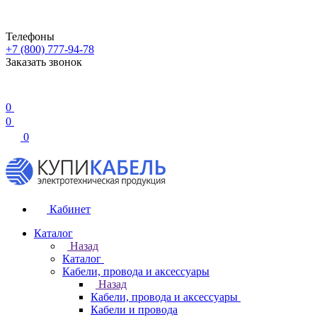
Телефоны
+7 (800) 777-94-78
Заказать звонок
0
0
0
Кабинет
Каталог
Назад
Каталог
Кабели, провода и аксессуары
Назад
Кабели, провода и аксессуары
Кабели и провода