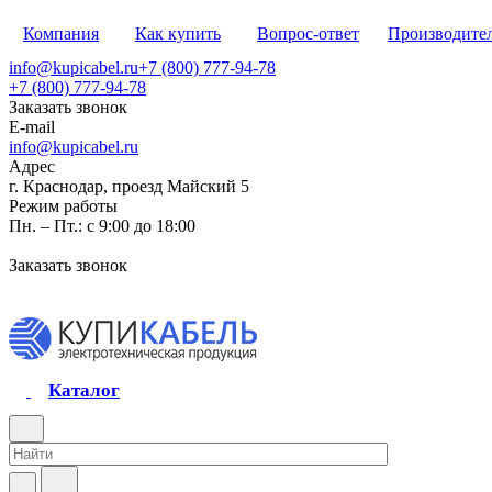
Компания
Как купить
Вопрос-ответ
Производите
info@kupicabel.ru
+7 (800) 777-94-78
+7 (800) 777-94-78
Заказать звонок
E-mail
info@kupicabel.ru
Адрес
г. Краснодар, проезд Майский 5
Режим работы
Пн. – Пт.: с 9:00 до 18:00
Заказать звонок
Каталог