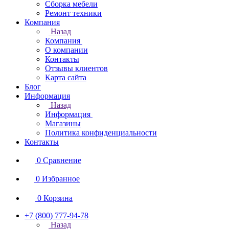
Сборка мебели
Ремонт техники
Компания
Назад
Компания
О компании
Контакты
Отзывы клиентов
Карта сайта
Блог
Информация
Назад
Информация
Магазины
Политика конфиденциальности
Контакты
0
Сравнение
0
Избранное
0
Корзина
+7 (800) 777-94-78
Назад