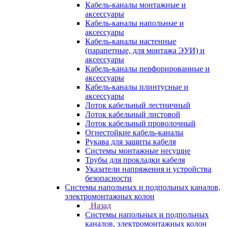
Кабель-каналы монтажные и
аксессуары
Кабель-каналы напольные и
аксессуары
Кабель-каналы настенные
(парапетные, для монтажа ЭУИ) и
аксессуары
Кабель-каналы перфорированные и
аксессуары
Кабель-каналы плинтусные и
аксессуары
Лоток кабельный лестничный
Лоток кабельный листовой
Лоток кабельный проволочный
Огнестойкие кабель-каналы
Рукава для защиты кабеля
Системы монтажные несущие
Трубы для прокладки кабеля
Указатели напряжения и устройства
безопасности
Системы напольных и подпольных каналов,
электромонтажных колон
Назад
Системы напольных и подпольных
каналов, электромонтажных колон