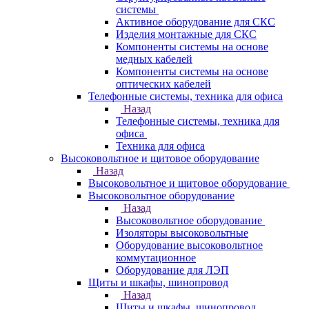
системы
Активное оборудование для СКС
Изделия монтажные для СКС
Компоненты системы на основе
медных кабелей
Компоненты системы на основе
оптических кабелей
Телефонные системы, техника для офиса
Назад
Телефонные системы, техника для
офиса
Техника для офиса
Высоковольтное и щитовое оборудование
Назад
Высоковольтное и щитовое оборудование
Высоковольтное оборудование
Назад
Высоковольтное оборудование
Изоляторы высоковольтные
Оборудование высоковольтное
коммутационное
Оборудование для ЛЭП
Щиты и шкафы, шинопровод
Назад
Щиты и шкафы, шинопровод