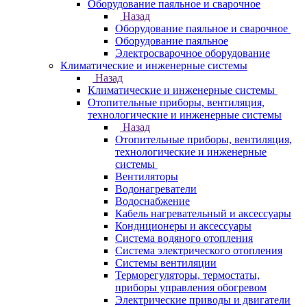
Оборудование паяльное и сварочное
Назад
Оборудование паяльное и сварочное
Оборудование паяльное
Электросварочное оборудование
Климатические и инженерные системы
Назад
Климатические и инженерные системы
Отопительные приборы, вентиляция,
технологические и инженерные системы
Назад
Отопительные приборы, вентиляция,
технологические и инженерные
системы
Вентиляторы
Водонагреватели
Водоснабжение
Кабель нагревательный и аксессуары
Кондиционеры и аксессуары
Система водяного отопления
Система электрического отопления
Системы вентиляции
Терморегуляторы, термостаты,
приборы управления обогревом
Электрические приводы и двигатели