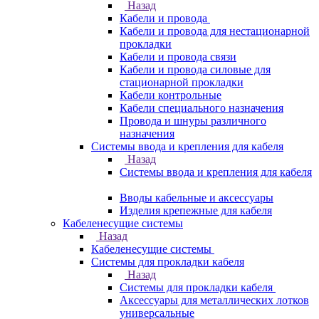
Назад
Кабели и провода
Кабели и провода для нестационарной
прокладки
Кабели и провода связи
Кабели и провода силовые для
стационарной прокладки
Кабели контрольные
Кабели специального назначения
Провода и шнуры различного
назначения
Системы ввода и крепления для кабеля
Назад
Системы ввода и крепления для кабеля
Вводы кабельные и аксессуары
Изделия крепежные для кабеля
Кабеленесущие системы
Назад
Кабеленесущие системы
Системы для прокладки кабеля
Назад
Системы для прокладки кабеля
Аксессуары для металлических лотков
универсальные