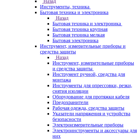
Назад
Инструменты, техника
Бытовая техника и электроника
Назад
Бытовая техника и электроника
Бытовая техника крупная
Бытовая техника мелкая
Бытовая электроника
Инструмент, измерительные приборы и
средства защиты
Назад
Инструмент, измерительные приборы
и средства защиты
Инструмент ручной, средства для
монтажа
Инструменты для опрессовки, резки,
снятия изоляции
Оборудование для протяжки кабеля
Предохранители
Рабочая одежда, средства защиты
Указатели напряжения и устройства
безопасности
Электроизмерительные приборы
Электроинструменты и аксессуары для
них