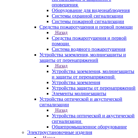
оповещения
Оборудование для видеонаблюдения
Системы охранной сигнализации
Системы пожарной сигнализации
Средства пожаротушения и первой помощи
Назад
Средства пожаротушения и первой
помощи
Система водяного пожаротушения
Устройства заземления, молниезащиты и
защиты от перенапряжений
Назад
Устройства заземления, молниезащиты
и защиты от перенапряжений
Устройства заземления
Устройства защиты от перенапряжений
Элементы молниезащиты
Устройства оптической и акустической
сигнализации
Назад
Устройства оптической и акустической
сигнализации
Общепромышленное оборудование
Электроустановочные изделия
Назад