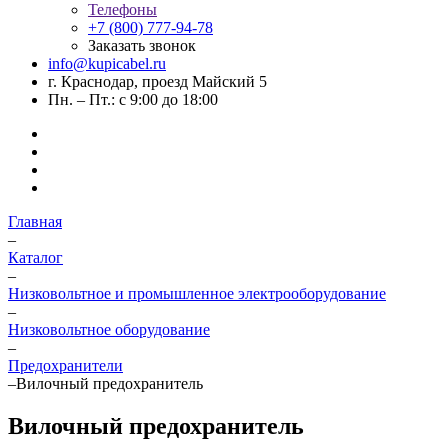
Телефоны
+7 (800) 777-94-78
Заказать звонок
info@kupicabel.ru
г. Краснодар, проезд Майский 5
Пн. – Пт.: с 9:00 до 18:00
Главная
–
Каталог
–
Низковольтное и промышленное электрооборудование
–
Низковольтное оборудование
–
Предохранители
–
Вилочный предохранитель
Вилочный предохранитель