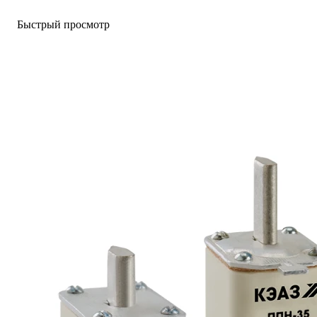
Быстрый просмотр