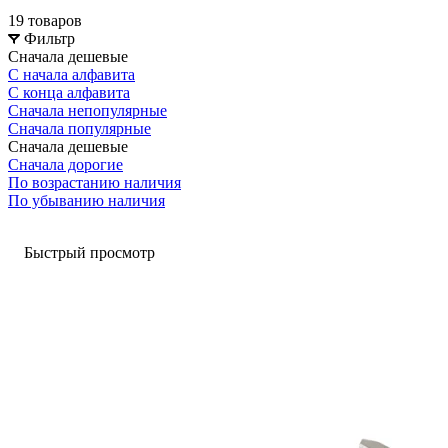
19 товаров
Фильтр
Сначала дешевые
С начала алфавита
С конца алфавита
Сначала непопулярные
Сначала популярные
Сначала дешевые
Сначала дорогие
По возрастанию наличия
По убыванию наличия
Быстрый просмотр