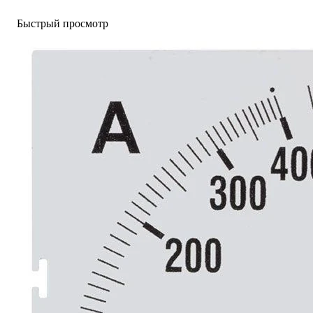
Быстрый просмотр