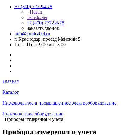
+7 (800) 777-94-78
Назад
Телефоны
+7 (800) 777-94-78
Заказать звонок
info@kupicabel.ru
г. Краснодар, проезд Майский 5
Пн. – Пт.: с 9:00 до 18:00
Главная
–
Каталог
–
Низковольтное и промышленное электрооборудование
–
Низковольтное оборудование
–
Приборы измерения и учета
Приборы измерения и учета