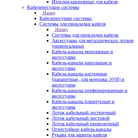
Изделия крепежные для кабеля
Кабеленесущие системы
Назад
Кабеленесущие системы
Системы для прокладки кабеля
Назад
Системы для прокладки кабеля
Аксессуары для металлических лотков
универсальные
Кабель-каналы монтажные и
аксессуары
Кабель-каналы напольные и
аксессуары
Кабель-каналы настенные
(парапетные, для монтажа ЭУИ) и
аксессуары
Кабель-каналы перфорированные и
аксессуары
Кабель-каналы плинтусные и
аксессуары
Лоток кабельный лестничный
Лоток кабельный листовой
Лоток кабельный проволочный
Огнестойкие кабель-каналы
Рукава для защиты кабеля