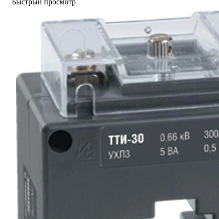
Быстрый просмотр