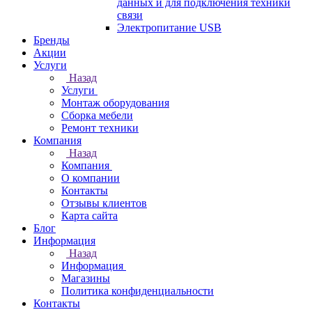
данных и для подключения техники
связи
Электропитание USB
Бренды
Акции
Услуги
Назад
Услуги
Монтаж оборудования
Сборка мебели
Ремонт техники
Компания
Назад
Компания
О компании
Контакты
Отзывы клиентов
Карта сайта
Блог
Информация
Назад
Информация
Магазины
Политика конфиденциальности
Контакты