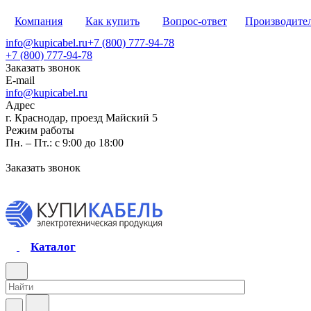
Компания
Как купить
Вопрос-ответ
Производите
info@kupicabel.ru
+7 (800) 777-94-78
+7 (800) 777-94-78
Заказать звонок
E-mail
info@kupicabel.ru
Адрес
г. Краснодар, проезд Майский 5
Режим работы
Пн. – Пт.: с 9:00 до 18:00
Заказать звонок
Каталог