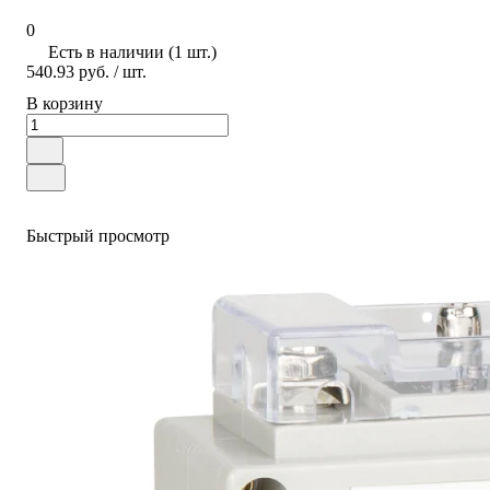
0
Есть в наличии (1 шт.)
540.93 руб.
/ шт.
В корзину
Быстрый просмотр