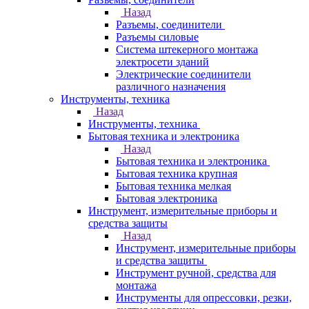
Назад
Разъемы, соединители
Разъемы силовые
Система штекерного монтажа
электросети зданий
Электрические соединители
различного назначения
Инструменты, техника
Назад
Инструменты, техника
Бытовая техника и электроника
Назад
Бытовая техника и электроника
Бытовая техника крупная
Бытовая техника мелкая
Бытовая электроника
Инструмент, измерительные приборы и
средства защиты
Назад
Инструмент, измерительные приборы
и средства защиты
Инструмент ручной, средства для
монтажа
Инструменты для опрессовки, резки,