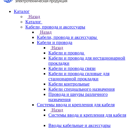
Каталог
Назад
Каталог
Кабели, провода и аксессуары
Назад
Кабели, провода и аксессуары
Кабели и провода
Назад
Кабели и провода
Кабели и провода для нестационарной
прокладки
Кабели и провода связи
Кабели и провода силовые для
стационарной прокладки
Кабели контрольные
Кабели специального назначения
Провода и шнуры различного
назначения
Системы ввода и крепления для кабеля
Назад
Системы ввода и крепления для кабеля
Вводы кабельные и аксессуары