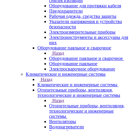
снятия изоляции
Оборудование для протяжки кабеля
Предохранители
Рабочая одежда, средства защиты
Указатели напряжения и устройства
безопасности
Электроизмерительные приборы
Электроинструменты и аксессуары для
них
Оборудование паяльное и сварочное
Назад
Оборудование паяльное и сварочное
Оборудование паяльное
Электросварочное оборудование
Климатические и инженерные системы
Назад
Климатические и инженерные системы
Отопительные приборы, вентиляция,
технологические и инженерные системы
Назад
Отопительные приборы, вентиляция,
технологические и инженерные
системы
Вентиляторы
Водонагреватели