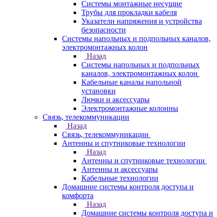
Системы монтажные несущие
Трубы для прокладки кабеля
Указатели напряжения и устройства
безопасности
Системы напольных и подпольных каналов,
электромонтажных колон
Назад
Системы напольных и подпольных
каналов, электромонтажных колон
Кабельные каналы напольной
установки
Лючки и аксессуары
Электромонтажные колонны
Связь, телекоммуникации
Назад
Связь, телекоммуникации
Антенны и спутниковые технологии
Назад
Антенны и спутниковые технологии
Антенны и аксессуары
Кабельные технологии
Домашние системы контроля доступа и
комфорта
Назад
Домашние системы контроля доступа и