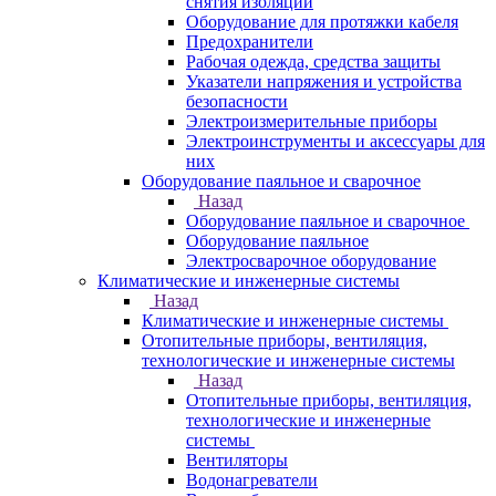
снятия изоляции
Оборудование для протяжки кабеля
Предохранители
Рабочая одежда, средства защиты
Указатели напряжения и устройства
безопасности
Электроизмерительные приборы
Электроинструменты и аксессуары для
них
Оборудование паяльное и сварочное
Назад
Оборудование паяльное и сварочное
Оборудование паяльное
Электросварочное оборудование
Климатические и инженерные системы
Назад
Климатические и инженерные системы
Отопительные приборы, вентиляция,
технологические и инженерные системы
Назад
Отопительные приборы, вентиляция,
технологические и инженерные
системы
Вентиляторы
Водонагреватели