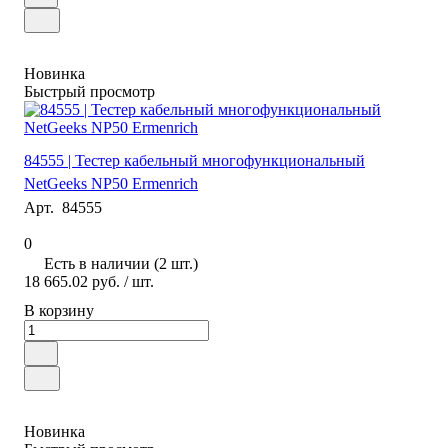
Новинка
Быстрый просмотр
84555 | Тестер кабельный многофункциональный
NetGeeks NP50 Ermenrich
Арт.
84555
0
Есть в наличии (2 шт.)
18 665.02 руб.
/ шт.
В корзину
Новинка