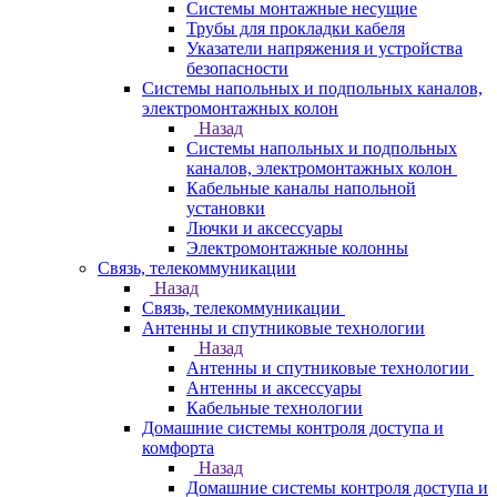
Системы монтажные несущие
Трубы для прокладки кабеля
Указатели напряжения и устройства
безопасности
Системы напольных и подпольных каналов,
электромонтажных колон
Назад
Системы напольных и подпольных
каналов, электромонтажных колон
Кабельные каналы напольной
установки
Лючки и аксессуары
Электромонтажные колонны
Связь, телекоммуникации
Назад
Связь, телекоммуникации
Антенны и спутниковые технологии
Назад
Антенны и спутниковые технологии
Антенны и аксессуары
Кабельные технологии
Домашние системы контроля доступа и
комфорта
Назад
Домашние системы контроля доступа и