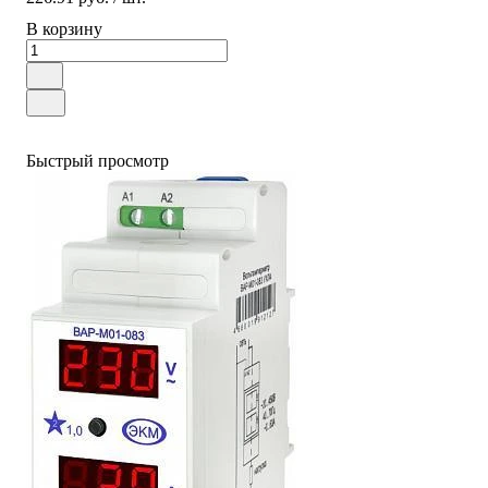
В корзину
Быстрый просмотр