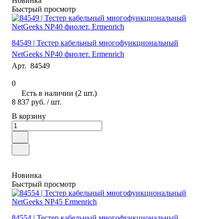
Новинка
Быстрый просмотр
84549 | Тестер кабельный многофункциональный
NetGeeks NP40 фиолет. Ermenrich
Арт.
84549
0
Есть в наличии (2 шт.)
8 837 руб.
/ шт.
В корзину
Новинка
Быстрый просмотр
84554 | Тестер кабельный многофункциональный