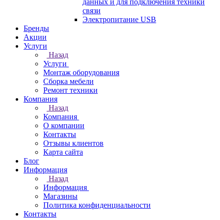
данных и для подключения техники
связи
Электропитание USB
Бренды
Акции
Услуги
Назад
Услуги
Монтаж оборудования
Сборка мебели
Ремонт техники
Компания
Назад
Компания
О компании
Контакты
Отзывы клиентов
Карта сайта
Блог
Информация
Назад
Информация
Магазины
Политика конфиденциальности
Контакты