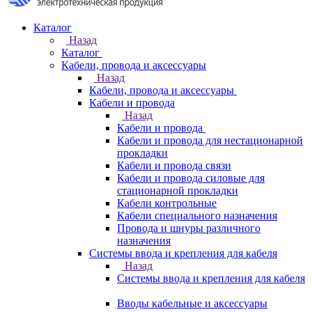
Каталог
Назад
Каталог
Кабели, провода и аксессуары
Назад
Кабели, провода и аксессуары
Кабели и провода
Назад
Кабели и провода
Кабели и провода для нестационарной
прокладки
Кабели и провода связи
Кабели и провода силовые для
стационарной прокладки
Кабели контрольные
Кабели специального назначения
Провода и шнуры различного
назначения
Системы ввода и крепления для кабеля
Назад
Системы ввода и крепления для кабеля
Вводы кабельные и аксессуары