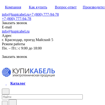
Компания
Как купить
Вопрос-ответ
Производите
info@kupicabel.ru
+7 (800) 777-94-78
+7 (800) 777-94-78
Заказать звонок
E-mail
info@kupicabel.ru
Адрес
г. Краснодар, проезд Майский 5
Режим работы
Пн. – Пт.: с 9:00 до 18:00
Заказать звонок
Каталог