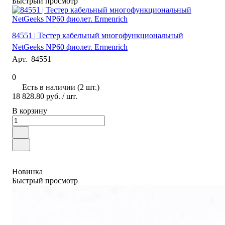
Быстрый просмотр
84551 | Тестер кабельный многофункциональный
NetGeeks NP60 фиолет. Ermenrich
Арт.
84551
0
Есть в наличии (2 шт.)
18 828.80 руб.
/ шт.
В корзину
Новинка
Быстрый просмотр