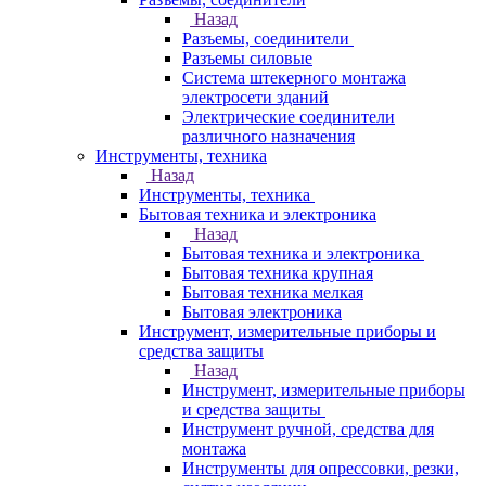
Назад
Разъемы, соединители
Разъемы силовые
Система штекерного монтажа
электросети зданий
Электрические соединители
различного назначения
Инструменты, техника
Назад
Инструменты, техника
Бытовая техника и электроника
Назад
Бытовая техника и электроника
Бытовая техника крупная
Бытовая техника мелкая
Бытовая электроника
Инструмент, измерительные приборы и
средства защиты
Назад
Инструмент, измерительные приборы
и средства защиты
Инструмент ручной, средства для
монтажа
Инструменты для опрессовки, резки,