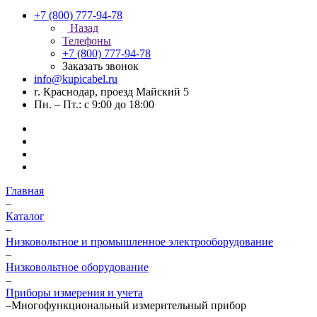
+7 (800) 777-94-78
Назад
Телефоны
+7 (800) 777-94-78
Заказать звонок
info@kupicabel.ru
г. Краснодар, проезд Майский 5
Пн. – Пт.: с 9:00 до 18:00
Главная
–
Каталог
–
Низковольтное и промышленное электрооборудование
–
Низковольтное оборудование
–
Приборы измерения и учета
–
Многофункциональный измерительный прибор