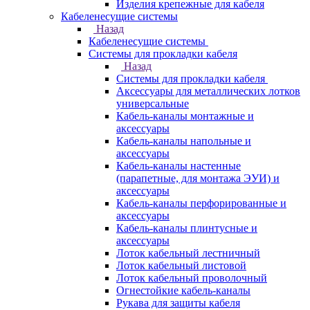
Изделия крепежные для кабеля
Кабеленесущие системы
Назад
Кабеленесущие системы
Системы для прокладки кабеля
Назад
Системы для прокладки кабеля
Аксессуары для металлических лотков
универсальные
Кабель-каналы монтажные и
аксессуары
Кабель-каналы напольные и
аксессуары
Кабель-каналы настенные
(парапетные, для монтажа ЭУИ) и
аксессуары
Кабель-каналы перфорированные и
аксессуары
Кабель-каналы плинтусные и
аксессуары
Лоток кабельный лестничный
Лоток кабельный листовой
Лоток кабельный проволочный
Огнестойкие кабель-каналы
Рукава для защиты кабеля