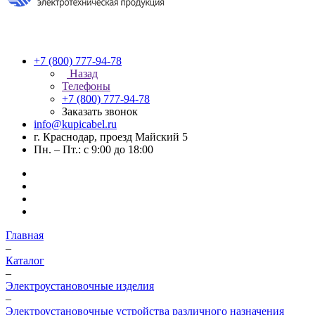
+7 (800) 777-94-78
Назад
Телефоны
+7 (800) 777-94-78
Заказать звонок
info@kupicabel.ru
г. Краснодар, проезд Майский 5
Пн. – Пт.: с 9:00 до 18:00
Главная
–
Каталог
–
Электроустановочные изделия
–
Электроустановочные устройства различного назначения