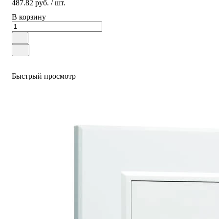
487.82 руб.
/ шт.
В корзину
Быстрый просмотр