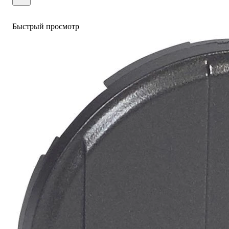
Быстрый просмотр