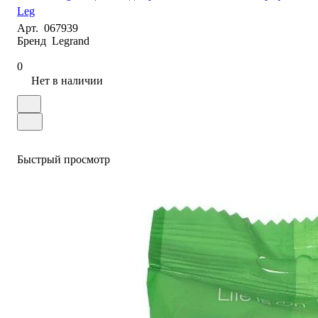
Leg
Арт.
067939
Бренд
Legrand
0
Нет в наличии
Быстрый просмотр