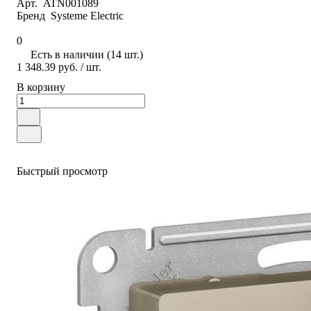
Арт.
ATN001089
Бренд
Systeme Electric
0
Есть в наличии (14 шт.)
1 348.39 руб.
/ шт.
В корзину
Быстрый просмотр