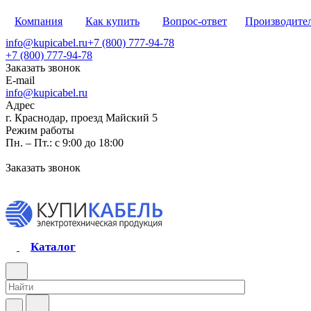
Компания
Как купить
Вопрос-ответ
Производите
info@kupicabel.ru
+7 (800) 777-94-78
+7 (800) 777-94-78
Заказать звонок
E-mail
info@kupicabel.ru
Адрес
г. Краснодар, проезд Майский 5
Режим работы
Пн. – Пт.: с 9:00 до 18:00
Заказать звонок
Каталог