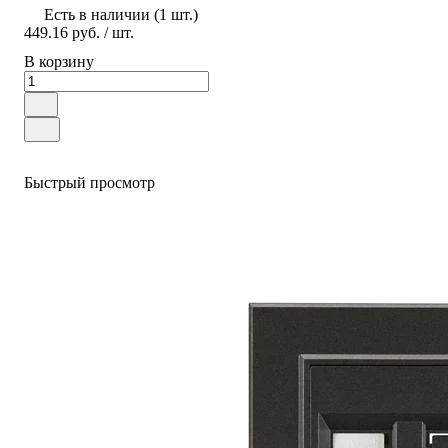
Есть в наличии (1 шт.)
449.16 руб.
/ шт.
В корзину
Быстрый просмотр