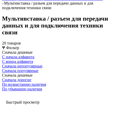
–
Мультивставка / разъем для передачи данных и для
подключения техники связи
Мультивставка / разъем для передачи
данных и для подключения техники
связи
20 товаров
Фильтр
Сначала дешевые
С начала алфавита
С конца алфавита
Сначала непопулярные
Сначала популярные
Сначала дешевые
Сначала дорогие
По возрастанию наличия
По убыванию наличия
Быстрый просмотр