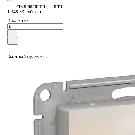
0
Есть в наличии (18 шт.)
1 348.39 руб.
/ шт.
В корзину
Быстрый просмотр