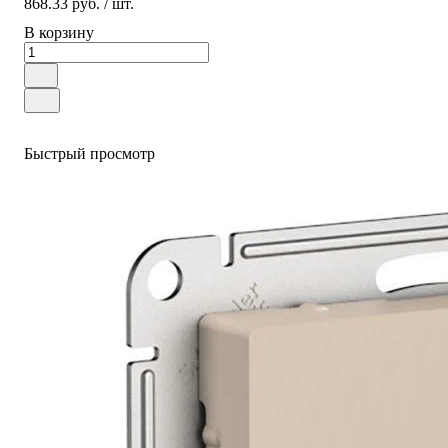
868.33 руб.
/ шт.
В корзину
Быстрый просмотр