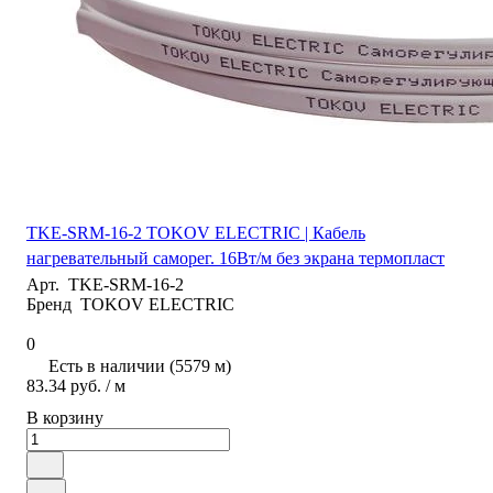
TKE-SRM-16-2 TOKOV ELECTRIC | Кабель
нагревательный саморег. 16Вт/м без экрана термопласт
Арт.
TKE-SRM-16-2
Бренд
TOKOV ELECTRIC
0
Есть в наличии (5579 м)
83.34 руб.
/ м
В корзину