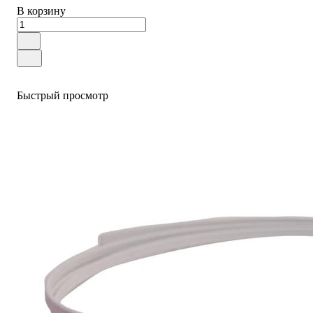
В корзину
Быстрый просмотр