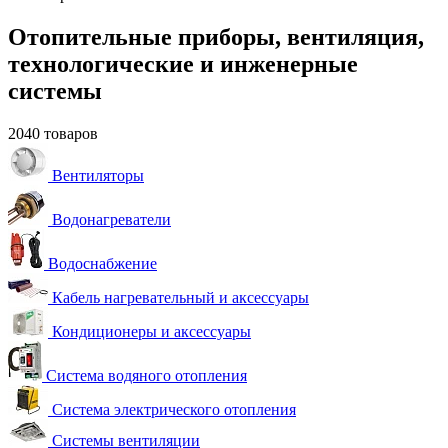
Отопительные приборы, вентиляция,
технологические и инженерные
системы
2040 товаров
Вентиляторы
Водонагреватели
Водоснабжение
Кабель нагревательный и аксессуары
Кондиционеры и аксессуары
Система водяного отопления
Система электрического отопления
Системы вентиляции