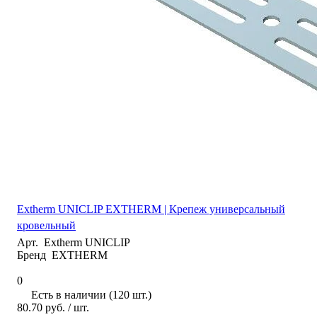
Extherm UNICLIP EXTHERM | Крепеж универсальный
кровельный
Арт.
Extherm UNICLIP
Бренд
EXTHERM
0
Есть в наличии (120 шт.)
80.70 руб.
/ шт.