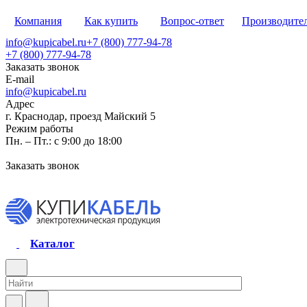
Компания
Как купить
Вопрос-ответ
Производите
info@kupicabel.ru
+7 (800) 777-94-78
+7 (800) 777-94-78
Заказать звонок
E-mail
info@kupicabel.ru
Адрес
г. Краснодар, проезд Майский 5
Режим работы
Пн. – Пт.: с 9:00 до 18:00
Заказать звонок
Каталог