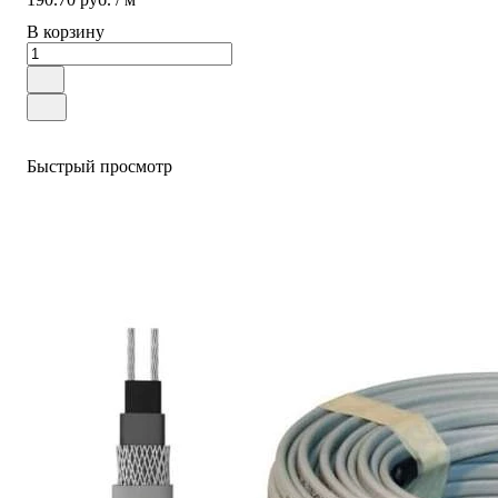
В корзину
Быстрый просмотр