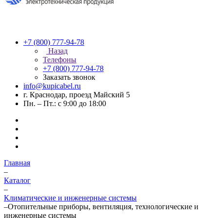
+7 (800) 777-94-78
Назад
Телефоны
+7 (800) 777-94-78
Заказать звонок
info@kupicabel.ru
г. Краснодар, проезд Майский 5
Пн. – Пт.: с 9:00 до 18:00
Главная
–
Каталог
–
Климатические и инженерные системы
–
Отопительные приборы, вентиляция, технологические и
инженерные системы