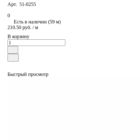
Арт.
51-0255
0
Есть в наличии (59 м)
210.50 руб.
/ м
В корзину
Быстрый просмотр