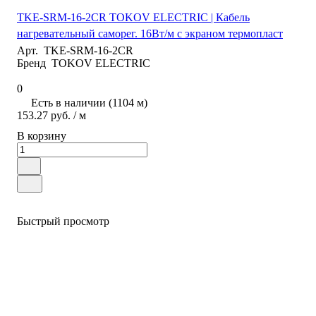
TKE-SRM-16-2CR TOKOV ELECTRIC | Кабель
нагревательный саморег. 16Вт/м с экраном термопласт
Арт.
TKE-SRM-16-2CR
Бренд
TOKOV ELECTRIC
0
Есть в наличии (1104 м)
153.27 руб.
/ м
В корзину
Быстрый просмотр