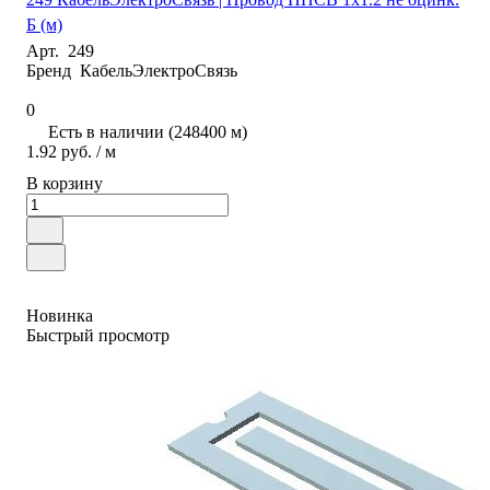
Б (м)
Арт.
249
Бренд
КабельЭлектроСвязь
0
Есть в наличии (248400 м)
1.92 руб.
/ м
В корзину
Новинка
Быстрый просмотр