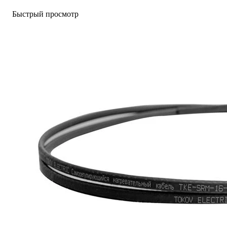
Быстрый просмотр