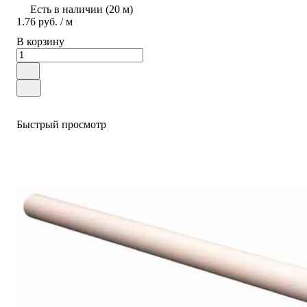
Есть в наличии (20 м)
1.76 руб.
/ м
В корзину
Быстрый просмотр