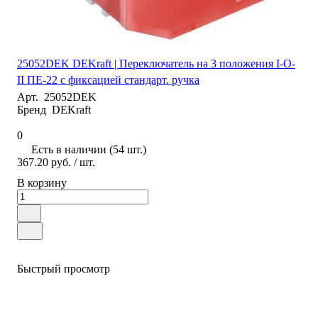
25052DEK DEKraft | Переключатель на 3 положения I-O-
II ПЕ-22 с фиксацией стандарт. ручка
Арт.
25052DEK
Бренд
DEKraft
0
Есть в наличии (54 шт.)
367.20 руб.
/ шт.
В корзину
Быстрый просмотр