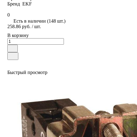
Бренд
EKF
0
Есть в наличии (148 шт.)
258.86 руб.
/ шт.
В корзину
Быстрый просмотр