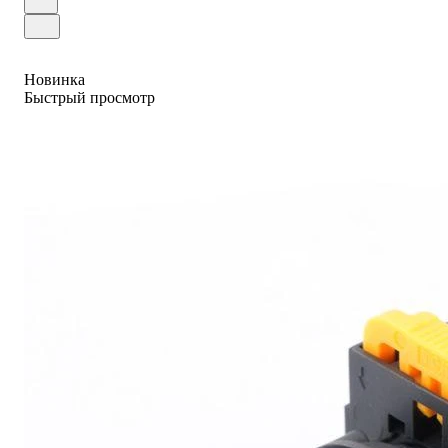
Новинка
Быстрый просмотр