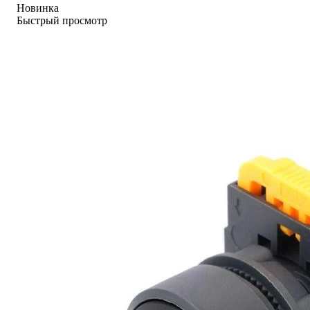
Новинка
Быстрый просмотр