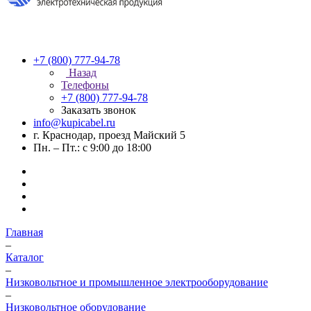
+7 (800) 777-94-78
Назад
Телефоны
+7 (800) 777-94-78
Заказать звонок
info@kupicabel.ru
г. Краснодар, проезд Майский 5
Пн. – Пт.: с 9:00 до 18:00
Главная
–
Каталог
–
Низковольтное и промышленное электрооборудование
–
Низковольтное оборудование