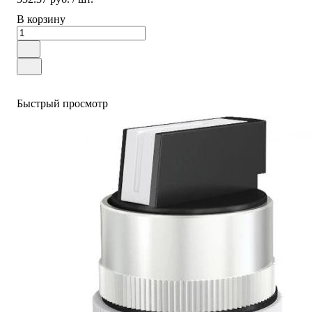
В корзину
Быстрый просмотр