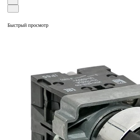
Быстрый просмотр