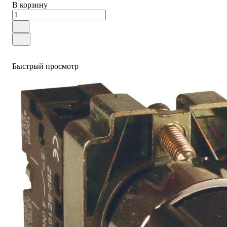
В корзину
Быстрый просмотр