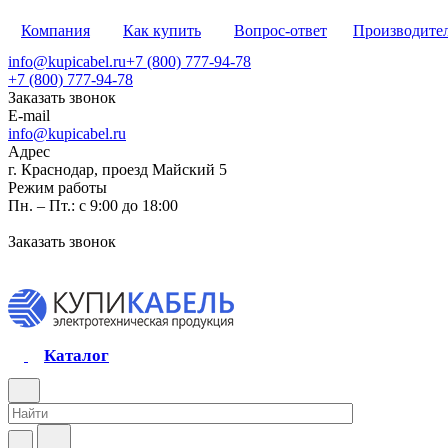
Компания
Как купить
Вопрос-ответ
Производите
info@kupicabel.ru
+7 (800) 777-94-78
+7 (800) 777-94-78
Заказать звонок
E-mail
info@kupicabel.ru
Адрес
г. Краснодар, проезд Майский 5
Режим работы
Пн. – Пт.: с 9:00 до 18:00
Заказать звонок
Каталог