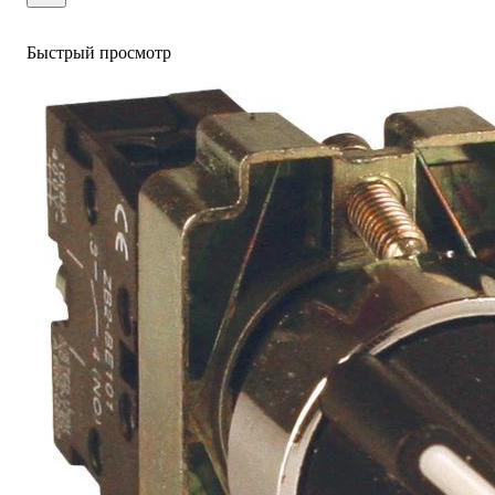
Быстрый просмотр