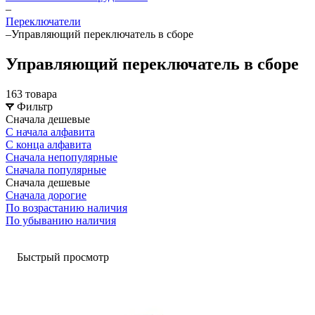
–
Переключатели
–
Управляющий переключатель в сборе
Управляющий переключатель в сборе
163 товара
Фильтр
Сначала дешевые
С начала алфавита
С конца алфавита
Сначала непопулярные
Сначала популярные
Сначала дешевые
Сначала дорогие
По возрастанию наличия
По убыванию наличия
Быстрый просмотр