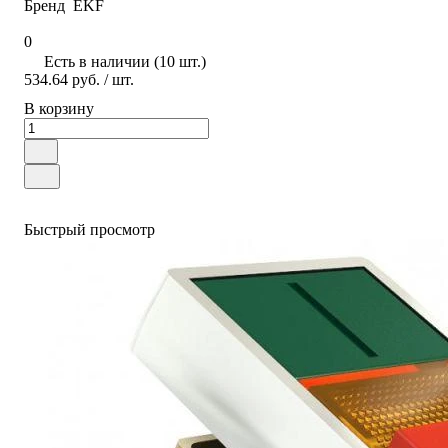
Бренд
EKF
0
Есть в наличии (10 шт.)
534.64 руб.
/ шт.
В корзину
Быстрый просмотр