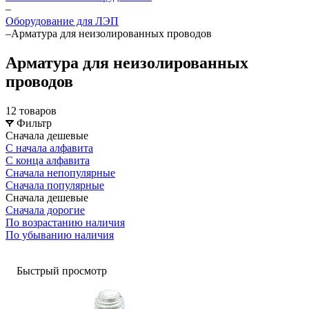
–
Оборудование для ЛЭП
–
Арматура для неизолированных проводов
Арматура для неизолированных
проводов
12 товаров
Фильтр
Сначала дешевые
С начала алфавита
С конца алфавита
Сначала непопулярные
Сначала популярные
Сначала дешевые
Сначала дорогие
По возрастанию наличия
По убыванию наличия
Быстрый просмотр