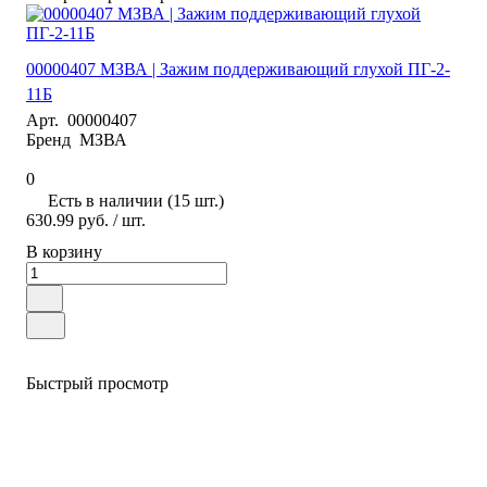
00000407 МЗВА | Зажим поддерживающий глухой ПГ-2-
11Б
Арт.
00000407
Бренд
МЗВА
0
Есть в наличии (15 шт.)
630.99 руб.
/ шт.
В корзину
Быстрый просмотр