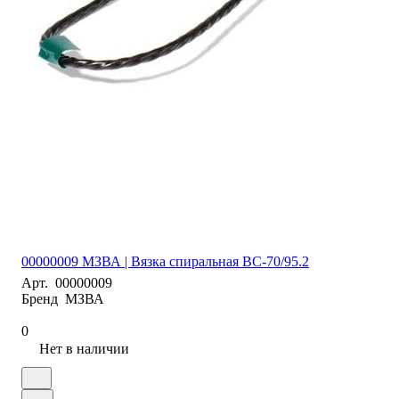
00000009 МЗВА | Вязка спиральная ВС-70/95.2
Арт.
00000009
Бренд
МЗВА
0
Нет в наличии