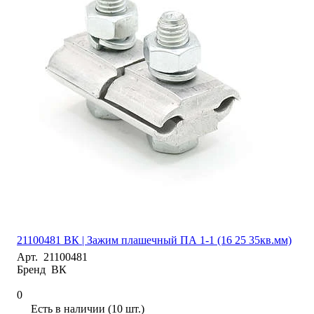
21100481 ВК | Зажим плашечный ПА 1-1 (16 25 35кв.мм)
Арт.
21100481
Бренд
ВК
0
Есть в наличии (10 шт.)