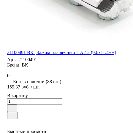
21100491 ВК | Зажим плашечный ПА2-2 (9.6х11.4мм)
Арт.
21100491
Бренд
ВК
0
Есть в наличии (88 шт.)
159.37 руб.
/ шт.
В корзину
Быстрый просмотр