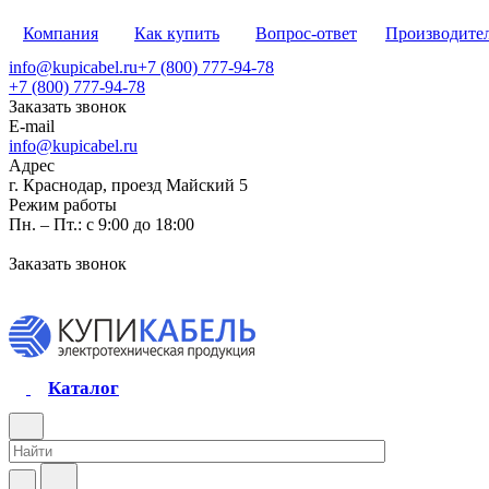
Компания
Как купить
Вопрос-ответ
Производите
info@kupicabel.ru
+7 (800) 777-94-78
+7 (800) 777-94-78
Заказать звонок
E-mail
info@kupicabel.ru
Адрес
г. Краснодар, проезд Майский 5
Режим работы
Пн. – Пт.: с 9:00 до 18:00
Заказать звонок
Каталог