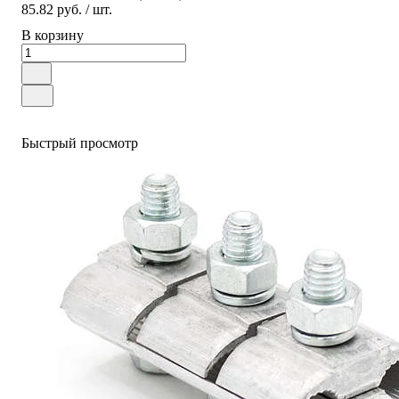
85.82 руб.
/ шт.
В корзину
Быстрый просмотр