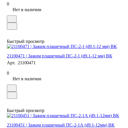
0
Нет в наличии
Быстрый просмотр
21100471 | Зажим плашечный ПС-2-1 (d9.1-12 мм) ВК
Арт.
21100471
0
Нет в наличии
Быстрый просмотр
21100451 | Зажим плашечный ПС-2-1А (d9.1-12мм) ВК