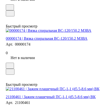
Быстрый просмотр
00000174 | Вязка спиральная ВС-120/150.2 МЗВА
Арт.
00000174
0
Нет в наличии
Быстрый просмотр
21100461 | Зажим плашечный ПС-1-1 (d5.5-8.6 мм) ВК
Арт.
21100461