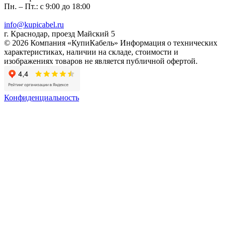
Пн. – Пт.: с 9:00 до 18:00
info@kupicabel.ru
г. Краснодар, проезд Майский 5
© 2026 Компания «КупиКабель» Информация о технических
характеристиках, наличии на складе, стоимости и
изображениях товаров не является публичной офертой.
Конфиденциальность