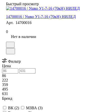
Быстрый просмотр
14700016 | Ушко У1-7-16 (70кН) НИЛЕД
Арт.
14700016
0
Нет в наличии
Фильтр
Цена
86
222
359
495
631
Бренд
ВК (
2
)
МЗВА (
3
)