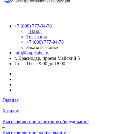
+7 (800) 777-94-78
Назад
Телефоны
+7 (800) 777-94-78
Заказать звонок
info@kupicabel.ru
г. Краснодар, проезд Майский 5
Пн. – Пт.: с 9:00 до 18:00
Главная
–
Каталог
–
Высоковольтное и щитовое оборудование
–
Высоковольтное оборудование