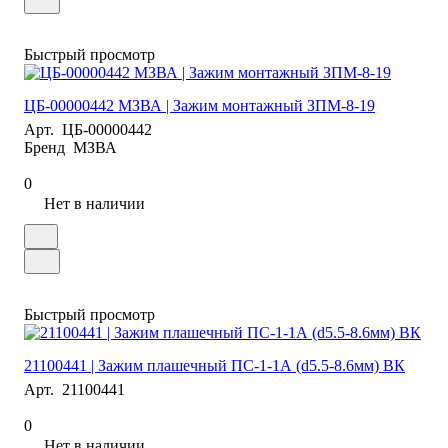
Быстрый просмотр
ЦБ-00000442 МЗВА | Зажим монтажный ЗПМ-8-19
Арт.
ЦБ-00000442
Бренд
МЗВА
0
Нет в наличии
Быстрый просмотр
21100441 | Зажим плашечный ПС-1-1А (d5.5-8.6мм) ВК
Арт.
21100441
0
Нет в наличии