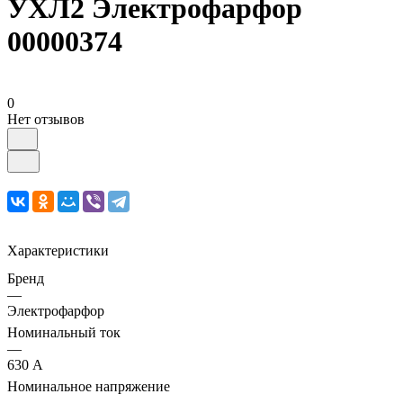
УХЛ2 Электрофарфор
00000374
0
Нет отзывов
Характеристики
Бренд
—
Электрофарфор
Номинальный ток
—
630 А
Номинальное напряжение
—