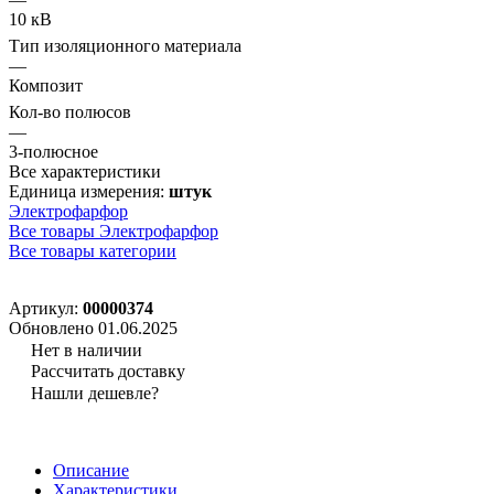
10 кВ
Тип изоляционного материала
—
Композит
Кол-во полюсов
—
3-полюсное
Все характеристики
Единица измерения:
штук
Электрофарфор
Все товары Электрофарфор
Все товары категории
Артикул:
00000374
Обновлено 01.06.2025
Нет в наличии
Рассчитать доставку
Нашли дешевле?
Описание
Характеристики