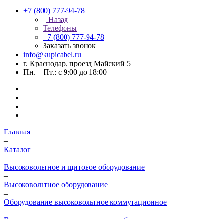
+7 (800) 777-94-78
Назад
Телефоны
+7 (800) 777-94-78
Заказать звонок
info@kupicabel.ru
г. Краснодар, проезд Майский 5
Пн. – Пт.: с 9:00 до 18:00
Главная
–
Каталог
–
Высоковольтное и щитовое оборудование
–
Высоковольтное оборудование
–
Оборудование высоковольтное коммутационное
–