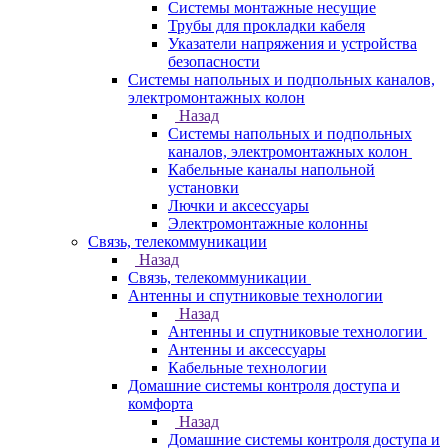
Системы монтажные несущие
Трубы для прокладки кабеля
Указатели напряжения и устройства
безопасности
Системы напольных и подпольных каналов,
электромонтажных колон
Назад
Системы напольных и подпольных
каналов, электромонтажных колон
Кабельные каналы напольной
установки
Лючки и аксессуары
Электромонтажные колонны
Связь, телекоммуникации
Назад
Связь, телекоммуникации
Антенны и спутниковые технологии
Назад
Антенны и спутниковые технологии
Антенны и аксессуары
Кабельные технологии
Домашние системы контроля доступа и
комфорта
Назад
Домашние системы контроля доступа и