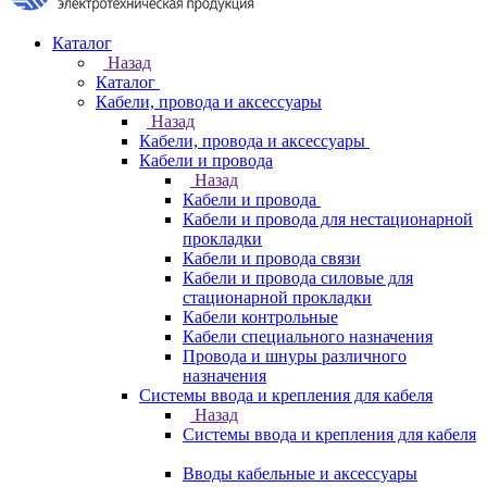
Каталог
Назад
Каталог
Кабели, провода и аксессуары
Назад
Кабели, провода и аксессуары
Кабели и провода
Назад
Кабели и провода
Кабели и провода для нестационарной
прокладки
Кабели и провода связи
Кабели и провода силовые для
стационарной прокладки
Кабели контрольные
Кабели специального назначения
Провода и шнуры различного
назначения
Системы ввода и крепления для кабеля
Назад
Системы ввода и крепления для кабеля
Вводы кабельные и аксессуары