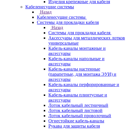
Изделия крепежные для кабеля
Кабеленесущие системы
Назад
Кабеленесущие системы
Системы для прокладки кабеля
Назад
Системы для прокладки кабеля
Аксессуары для металлических лотков
универсальные
Кабель-каналы монтажные и
аксессуары
Кабель-каналы напольные и
аксессуары
Кабель-каналы настенные
(парапетные, для монтажа ЭУИ) и
аксессуары
Кабель-каналы перфорированные и
аксессуары
Кабель-каналы плинтусные и
аксессуары
Лоток кабельный лестничный
Лоток кабельный листовой
Лоток кабельный проволочный
Огнестойкие кабель-каналы
Рукава для защиты кабеля