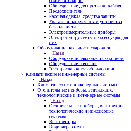
снятия изоляции
Оборудование для протяжки кабеля
Предохранители
Рабочая одежда, средства защиты
Указатели напряжения и устройства
безопасности
Электроизмерительные приборы
Электроинструменты и аксессуары для
них
Оборудование паяльное и сварочное
Назад
Оборудование паяльное и сварочное
Оборудование паяльное
Электросварочное оборудование
Климатические и инженерные системы
Назад
Климатические и инженерные системы
Отопительные приборы, вентиляция,
технологические и инженерные системы
Назад
Отопительные приборы, вентиляция,
технологические и инженерные
системы
Вентиляторы
Водонагреватели