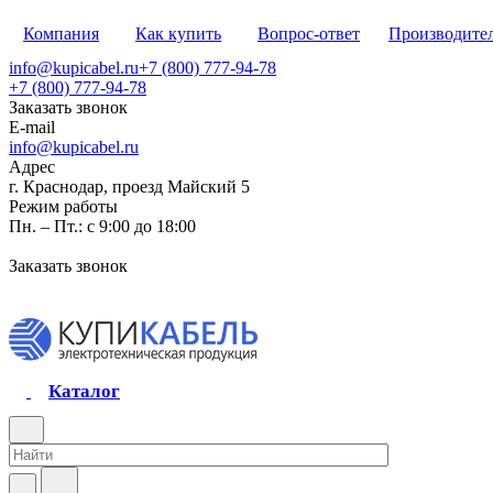
Компания
Как купить
Вопрос-ответ
Производите
info@kupicabel.ru
+7 (800) 777-94-78
+7 (800) 777-94-78
Заказать звонок
E-mail
info@kupicabel.ru
Адрес
г. Краснодар, проезд Майский 5
Режим работы
Пн. – Пт.: с 9:00 до 18:00
Заказать звонок
Каталог