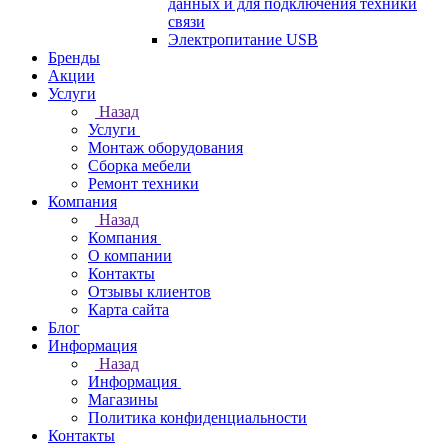
данных и для подключения техники
связи
Электропитание USB
Бренды
Акции
Услуги
Назад
Услуги
Монтаж оборудования
Сборка мебели
Ремонт техники
Компания
Назад
Компания
О компании
Контакты
Отзывы клиентов
Карта сайта
Блог
Информация
Назад
Информация
Магазины
Политика конфиденциальности
Контакты