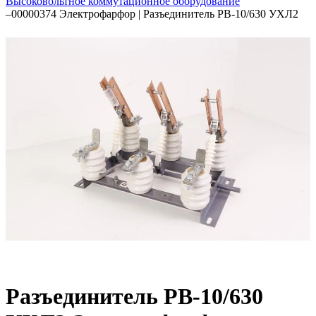
Высоковольтное коммутационное оборудование
–
00000374 Электрофарфор | Разъединитель РВ-10/630 УХЛ2
Разъединитель РВ-10/630