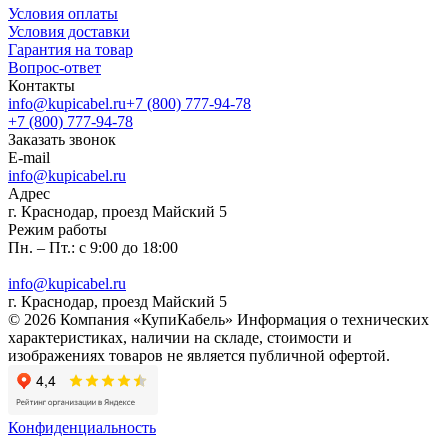
Условия оплаты
Условия доставки
Гарантия на товар
Вопрос-ответ
Контакты
info@kupicabel.ru
+7 (800) 777-94-78
+7 (800) 777-94-78
Заказать звонок
E-mail
info@kupicabel.ru
Адрес
г. Краснодар, проезд Майский 5
Режим работы
Пн. – Пт.: с 9:00 до 18:00
info@kupicabel.ru
г. Краснодар, проезд Майский 5
© 2026 Компания «КупиКабель» Информация о технических
характеристиках, наличии на складе, стоимости и
изображениях товаров не является публичной офертой.
Конфиденциальность