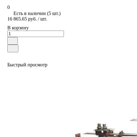
0
Есть в наличии (5 шт.)
16 865.65 руб.
/ шт.
В корзину
Быстрый просмотр