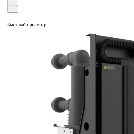
Быстрый просмотр