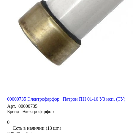
00000735 Электрофарфор | Патрон ПН 01-10 У3 исп. (ТУ)
Арт.
00000735
Бренд
Электрофарфор
0
Есть в наличии (13 шт.)