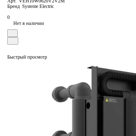
Арт.
VEH10W0620V2V2M
Бренд
Systeme Electric
0
Нет в наличии
Быстрый просмотр