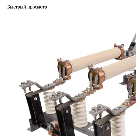
Быстрый просмотр