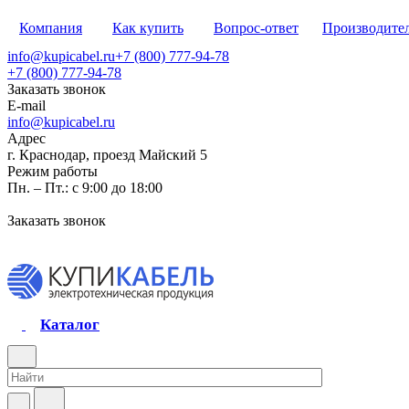
Компания
Как купить
Вопрос-ответ
Производите
info@kupicabel.ru
+7 (800) 777-94-78
+7 (800) 777-94-78
Заказать звонок
E-mail
info@kupicabel.ru
Адрес
г. Краснодар, проезд Майский 5
Режим работы
Пн. – Пт.: с 9:00 до 18:00
Заказать звонок
Каталог