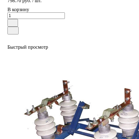
798.70 руб.
/ шт.
В корзину
Быстрый просмотр