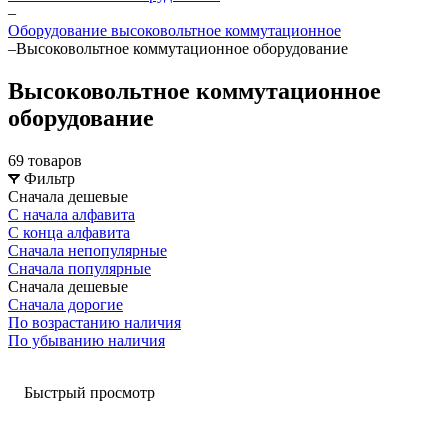
–
Оборудование высоковольтное коммутационное
–
Высоковольтное коммутационное оборудование
Высоковольтное коммутационное
оборудование
69 товаров
Фильтр
Сначала дешевые
С начала алфавита
С конца алфавита
Сначала непопулярные
Сначала популярные
Сначала дешевые
Сначала дорогие
По возрастанию наличия
По убыванию наличия
Быстрый просмотр