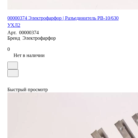
00000374 Электрофарфор | Разъединитель РВ-10/630
УХЛ2
Арт.
00000374
Бренд
Электрофарфор
0
Нет в наличии
Быстрый просмотр