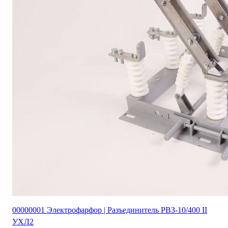
00000001 Электрофарфор | Разъединитель РВЗ-10/400 II
УХЛ2