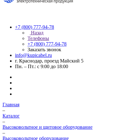
+7 (800) 777-94-78
Назад
Телефоны
+7 (800) 777-94-78
Заказать звонок
info@kupicabel.ru
г. Краснодар, проезд Майский 5
Пн. – Пт.: с 9:00 до 18:00
Главная
–
Каталог
–
Высоковольтное и щитовое оборудование
–
Высоковольтное оборудование