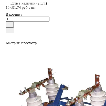
Есть в наличии (2 шт.)
15 691.74 руб.
/ шт.
В корзину
Быстрый просмотр