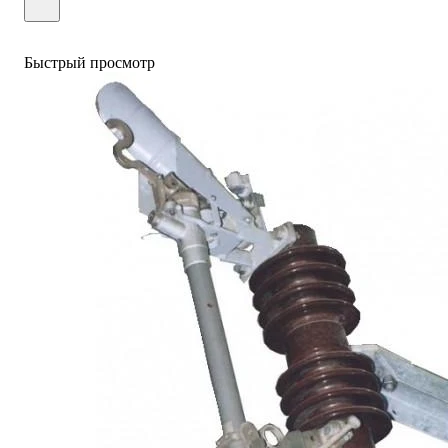
Быстрый просмотр