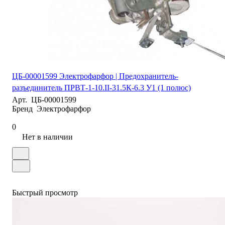
ЦБ-00001599 Электрофарфор | Предохранитель-
разъединитель ПРВТ-1-10.II-31.5К-6.3 У1 (1 полюс)
Арт.
ЦБ-00001599
Бренд
Электрофарфор
0
Нет в наличии
Быстрый просмотр