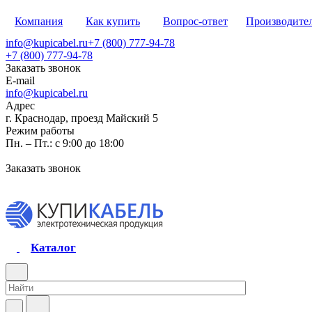
Компания
Как купить
Вопрос-ответ
Производите
info@kupicabel.ru
+7 (800) 777-94-78
+7 (800) 777-94-78
Заказать звонок
E-mail
info@kupicabel.ru
Адрес
г. Краснодар, проезд Майский 5
Режим работы
Пн. – Пт.: с 9:00 до 18:00
Заказать звонок
Каталог