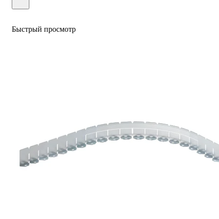
Быстрый просмотр