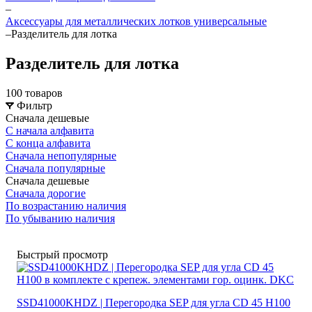
–
Аксессуары для металлических лотков универсальные
–
Разделитель для лотка
Разделитель для лотка
100 товаров
Фильтр
Сначала дешевые
С начала алфавита
С конца алфавита
Сначала непопулярные
Сначала популярные
Сначала дешевые
Сначала дорогие
По возрастанию наличия
По убыванию наличия
Быстрый просмотр
SSD41000KHDZ | Перегородка SEP для угла CD 45 H100