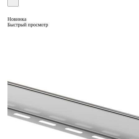
Новинка
Быстрый просмотр