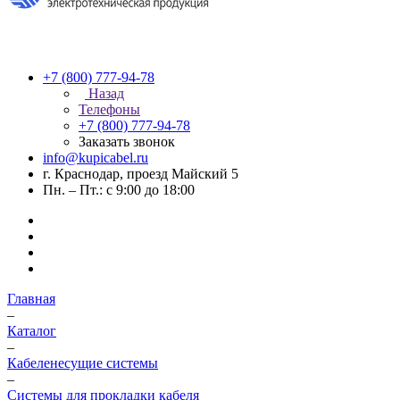
+7 (800) 777-94-78
Назад
Телефоны
+7 (800) 777-94-78
Заказать звонок
info@kupicabel.ru
г. Краснодар, проезд Майский 5
Пн. – Пт.: с 9:00 до 18:00
Главная
–
Каталог
–
Кабеленесущие системы
–
Системы для прокладки кабеля