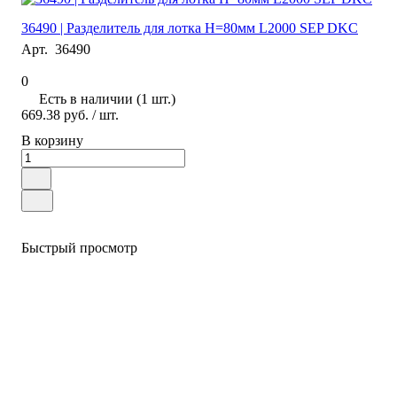
36490 | Разделитель для лотка H=80мм L2000 SEP DKC
Арт.
36490
0
Есть в наличии (1 шт.)
669.38 руб.
/ шт.
В корзину
Быстрый просмотр