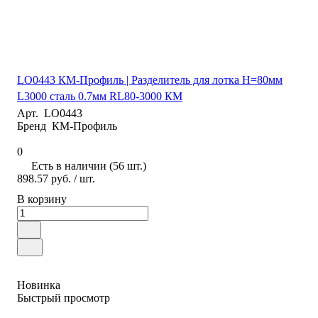
LO0443 КМ-Профиль | Разделитель для лотка H=80мм
L3000 сталь 0.7мм RL80-3000 КМ
Арт.
LO0443
Бренд
КМ-Профиль
0
Есть в наличии (56 шт.)
898.57 руб.
/ шт.
В корзину
Новинка
Быстрый просмотр