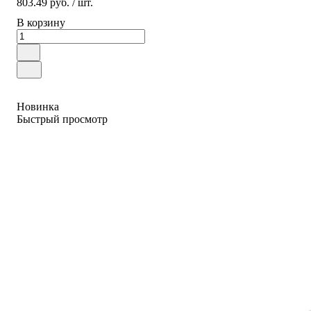
803.49 руб.
/ шт.
В корзину
Новинка
Быстрый просмотр