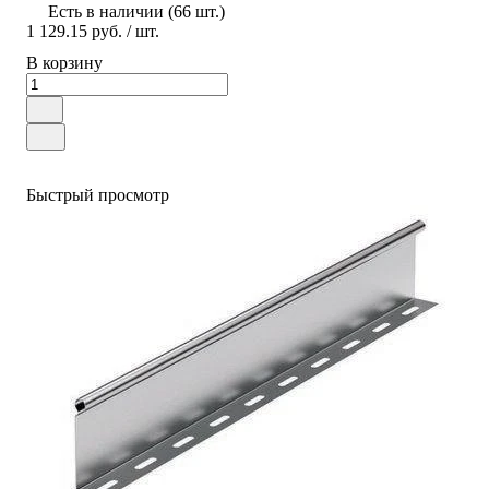
Есть в наличии (66 шт.)
1 129.15 руб.
/ шт.
В корзину
Быстрый просмотр