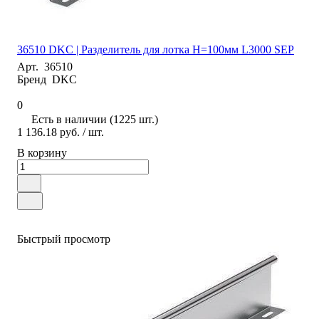
36510 DKC | Разделитель для лотка H=100мм L3000 SEP
Арт.
36510
Бренд
DKC
0
Есть в наличии (1225 шт.)
1 136.18 руб.
/ шт.
В корзину
Быстрый просмотр