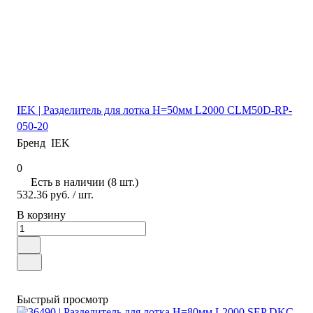
IEK | Разделитель для лотка H=50мм L2000 CLM50D-RP-
050-20
Бренд
IEK
0
Есть в наличии (8 шт.)
532.36 руб.
/ шт.
В корзину
Быстрый просмотр