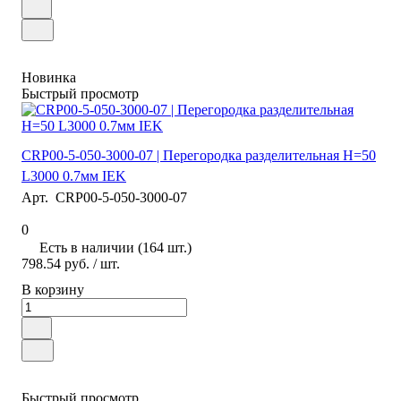
Новинка
Быстрый просмотр
CRP00-5-050-3000-07 | Перегородка разделительная H=50
L3000 0.7мм IEK
Арт.
CRP00-5-050-3000-07
0
Есть в наличии (164 шт.)
798.54 руб.
/ шт.
В корзину
Быстрый просмотр