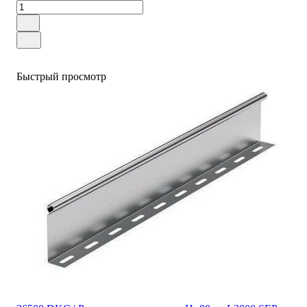
Быстрый просмотр