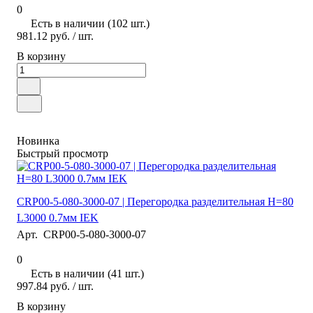
0
Есть в наличии (102 шт.)
981.12 руб.
/ шт.
В корзину
Новинка
Быстрый просмотр
CRP00-5-080-3000-07 | Перегородка разделительная H=80
L3000 0.7мм IEK
Арт.
CRP00-5-080-3000-07
0
Есть в наличии (41 шт.)
997.84 руб.
/ шт.
В корзину