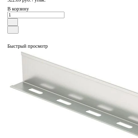
В корзину
Быстрый просмотр