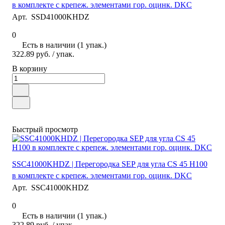
в комплекте с крепеж. элементами гор. оцинк. DKC
Арт.
SSD41000KHDZ
0
Есть в наличии (1 упак.)
322.89 руб.
/ упак.
В корзину
Быстрый просмотр
SSC41000KHDZ | Перегородка SEP для угла CS 45 H100
в комплекте с крепеж. элементами гор. оцинк. DKC
Арт.
SSC41000KHDZ
0
Есть в наличии (1 упак.)
322.89 руб.
/ упак.