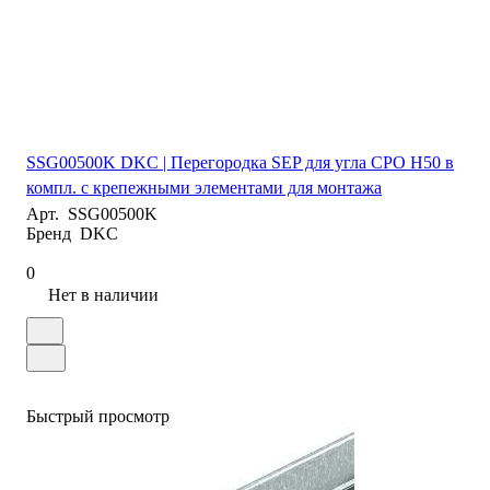
SSG00500K DKC | Перегородка SEP для угла CPO H50 в
компл. с крепежными элементами для монтажа
Арт.
SSG00500K
Бренд
DKC
0
Нет в наличии
Быстрый просмотр