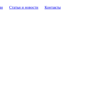
ли
Статьи и новости
Контакты