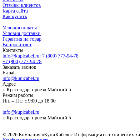
Отзывы клиентов
Карта сайта
Как купить
Условия оплаты
Условия доставки
Гарантия на товар
Вопрос-ответ
Контакты
info@kupicabel.ru
+7 (800) 777-94-78
+7 (800) 777-94-78
Заказать звонок
E-mail
info@kupicabel.ru
Адрес
г. Краснодар, проезд Майский 5
Режим работы
Пн. – Пт.: с 9:00 до 18:00
info@kupicabel.ru
г. Краснодар, проезд Майский 5
© 2026 Компания «КупиКабель» Информация о технических хара