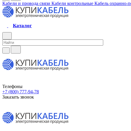
Кабели и провода связи
Кабели контрольные
Кабель охранно-
Каталог
Телефоны
+7 (800) 777-94-78
Заказать звонок