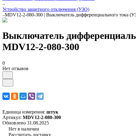
–
Устройство защитного отключения (УЗО)
–
MDV12-2-080-300 | Выключатель дифференциального тока (
Выключатель дифференциальн
MDV12-2-080-300
0
Нет отзывов
Единица измерения:
штук
Артикул:
MDV12-2-080-300
Обновлено 31.08.2025
Нет в наличии
Рассчитать доставку