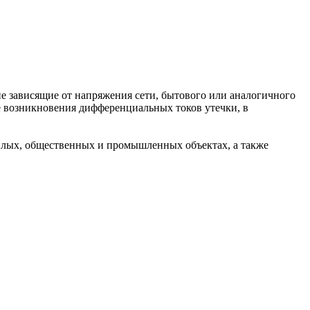
е зависящие от напряжения сети, бытового или аналогичного
е возникновения дифференциальных токов утечки, в
жилых, общественных и промышленных объектах, а также