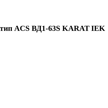
А тип ACS ВД1-63S KARAT IEK