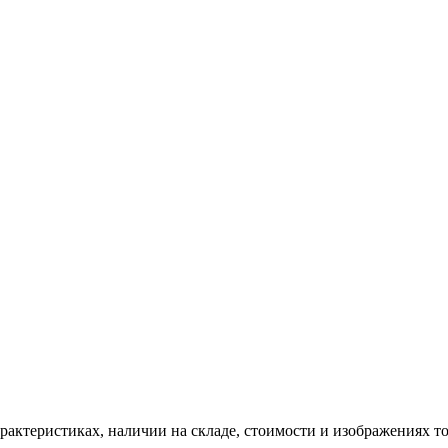
ктеристиках, наличии на складе, стоимости и изображениях то