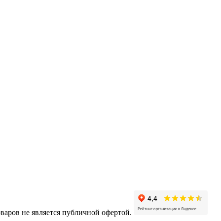
варов не является публичной офертой.