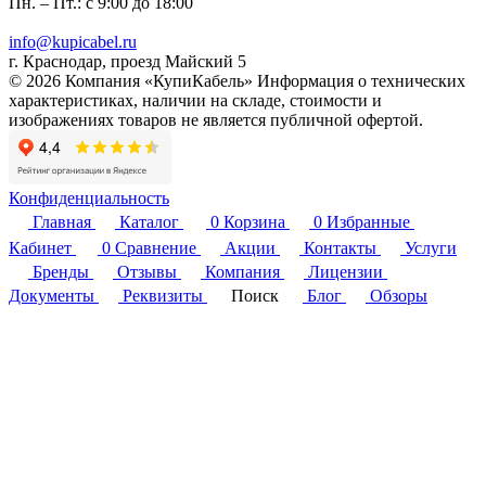
Пн. – Пт.: с 9:00 до 18:00
info@kupicabel.ru
г. Краснодар, проезд Майский 5
© 2026 Компания «КупиКабель» Информация о технических
характеристиках, наличии на складе, стоимости и
изображениях товаров не является публичной офертой.
Конфиденциальность
Главная
Каталог
0
Корзина
0
Избранные
Кабинет
0
Сравнение
Акции
Контакты
Услуги
Бренды
Отзывы
Компания
Лицензии
Документы
Реквизиты
Поиск
Блог
Обзоры