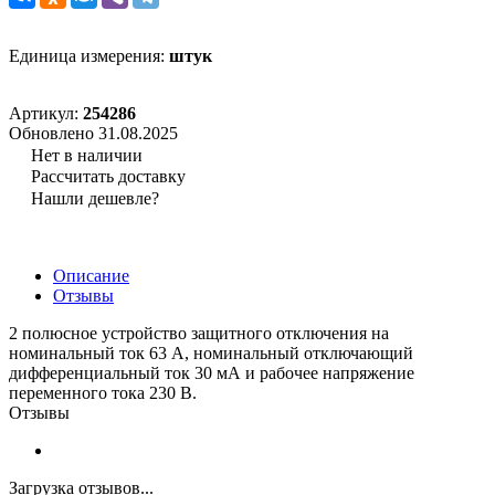
Единица измерения:
штук
Артикул:
254286
Обновлено 31.08.2025
Нет в наличии
Рассчитать доставку
Нашли дешевле?
Описание
Отзывы
2 полюсное устройство защитного отключения на
номинальный ток 63 А, номинальный отключающий
дифференциальный ток 30 мА и рабочее напряжение
переменного тока 230 В.
Отзывы
Загрузка отзывов...