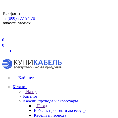
Телефоны
+7 (800) 777-94-78
Заказать звонок
0
0
0
Кабинет
Каталог
Назад
Каталог
Кабели, провода и аксессуары
Назад
Кабели, провода и аксессуары
Кабели и провода