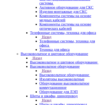
системы
Активное оборудование для СКС
Изделия монтажные для СКС
Компоненты системы на основе
медных кабелей
Компоненты системы на основе
оптических кабелей
Телефонные системы, техника для офиса
Назад
Телефонные системы, техника для
офиса
Техника для офиса
Высоковольтное и щитовое оборудование
Назад
Высоковольтное и щитовое оборудование
Высоковольтное оборудование
Назад
Высоковольтное оборудование
Изоляторы высоковольтные
Оборудование высоковольтное
коммутационное
Оборудование для ЛЭП
Щиты и шкафы, шинопровод
Назад
Щиты и шкафы, шинопровод