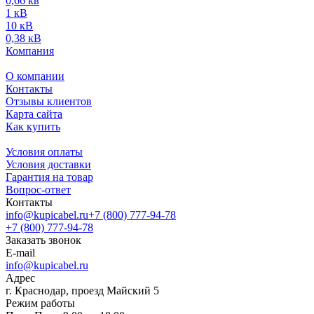
0,66 кв
1 кВ
10 кВ
0,38 кВ
Компания
О компании
Контакты
Отзывы клиентов
Карта сайта
Как купить
Условия оплаты
Условия доставки
Гарантия на товар
Вопрос-ответ
Контакты
info@kupicabel.ru
+7 (800) 777-94-78
+7 (800) 777-94-78
Заказать звонок
E-mail
info@kupicabel.ru
Адрес
г. Краснодар, проезд Майский 5
Режим работы