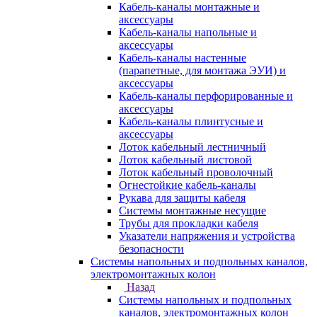
Кабель-каналы монтажные и
аксессуары
Кабель-каналы напольные и
аксессуары
Кабель-каналы настенные
(парапетные, для монтажа ЭУИ) и
аксессуары
Кабель-каналы перфорированные и
аксессуары
Кабель-каналы плинтусные и
аксессуары
Лоток кабельный лестничный
Лоток кабельный листовой
Лоток кабельный проволочный
Огнестойкие кабель-каналы
Рукава для защиты кабеля
Системы монтажные несущие
Трубы для прокладки кабеля
Указатели напряжения и устройства
безопасности
Системы напольных и подпольных каналов,
электромонтажных колон
Назад
Системы напольных и подпольных
каналов, электромонтажных колон