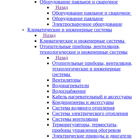
Оборудование паяльное и сварочное
Назад
Оборудование паяльное и сварочное
Оборудование паяльное
Электросварочное оборудование
Климатические и инженерные системы
Назад
Климатические и инженерные системы
Отопительные приборы, вентиляция,
технологические и инженерные системы
Назад
Отопительные приборы, вентиляция,
технологические и инженерные
системы
Вентиляторы
Водонагреватели
Водоснабжение
Кабель нагревательный и аксессуары
Кондиционеры и аксессуары
Система водяного отопления
Система электрического отопления
Системы вентиляции
Терморегуляторы, термостаты,
приборы управления обогревом
Электрические приводы и двигатели