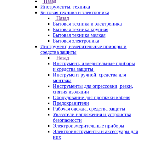
Назад
Инструменты, техника
Бытовая техника и электроника
Назад
Бытовая техника и электроника
Бытовая техника крупная
Бытовая техника мелкая
Бытовая электроника
Инструмент, измерительные приборы и
средства защиты
Назад
Инструмент, измерительные приборы
и средства защиты
Инструмент ручной, средства для
монтажа
Инструменты для опрессовки, резки,
снятия изоляции
Оборудование для протяжки кабеля
Предохранители
Рабочая одежда, средства защиты
Указатели напряжения и устройства
безопасности
Электроизмерительные приборы
Электроинструменты и аксессуары для
них