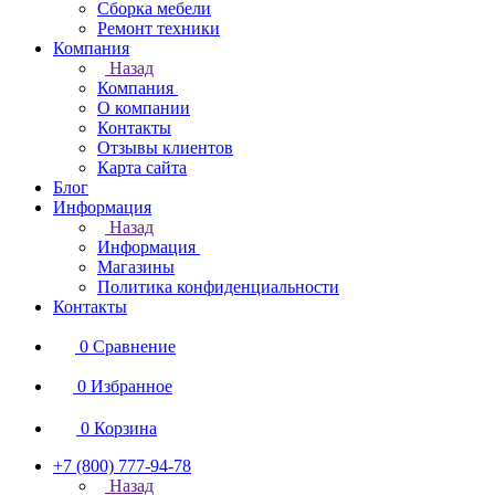
Сборка мебели
Ремонт техники
Компания
Назад
Компания
О компании
Контакты
Отзывы клиентов
Карта сайта
Блог
Информация
Назад
Информация
Магазины
Политика конфиденциальности
Контакты
0
Сравнение
0
Избранное
0
Корзина
+7 (800) 777-94-78
Назад