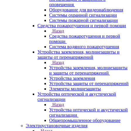
оповещения
Оборудование для видеонаблюдения
Системы охранной сигнализации
Системы пожарной сигнализации
Средства пожаротушения и первой помощи
Назад
Средства пожаротушения и первой
помощи
Система водяного пожаротушения
Устройства заземления, молниезащиты и
защиты от перенапряжений
Назад
Устройства заземления, молниезащиты
и защиты от перенапряжений
Устройства заземления
Устройства защиты от перенапряжений
Элементы молниезащиты
Устройства оптической и акустической
сигнализации
Назад
Устройства оптической и акустической
сигнализации
Общепромышленное оборудование
Электроустановочные изделия
Назад