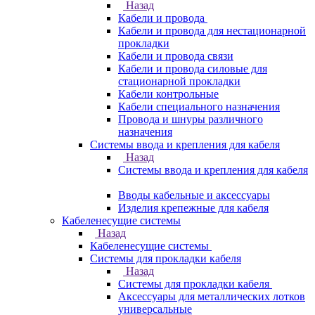
Назад
Кабели и провода
Кабели и провода для нестационарной
прокладки
Кабели и провода связи
Кабели и провода силовые для
стационарной прокладки
Кабели контрольные
Кабели специального назначения
Провода и шнуры различного
назначения
Системы ввода и крепления для кабеля
Назад
Системы ввода и крепления для кабеля
Вводы кабельные и аксессуары
Изделия крепежные для кабеля
Кабеленесущие системы
Назад
Кабеленесущие системы
Системы для прокладки кабеля
Назад
Системы для прокладки кабеля
Аксессуары для металлических лотков
универсальные