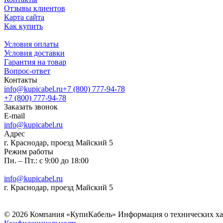
Отзывы клиентов
Карта сайта
Как купить
Условия оплаты
Условия доставки
Гарантия на товар
Вопрос-ответ
Контакты
info@kupicabel.ru
+7 (800) 777-94-78
+7 (800) 777-94-78
Заказать звонок
E-mail
info@kupicabel.ru
Адрес
г. Краснодар, проезд Майский 5
Режим работы
Пн. – Пт.: с 9:00 до 18:00
info@kupicabel.ru
г. Краснодар, проезд Майский 5
© 2026 Компания «КупиКабель» Информация о технических хара