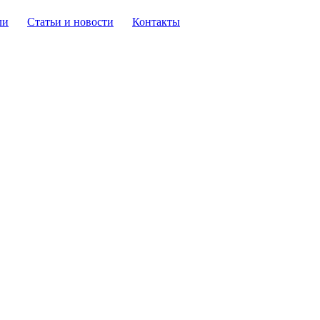
ли
Статьи и новости
Контакты