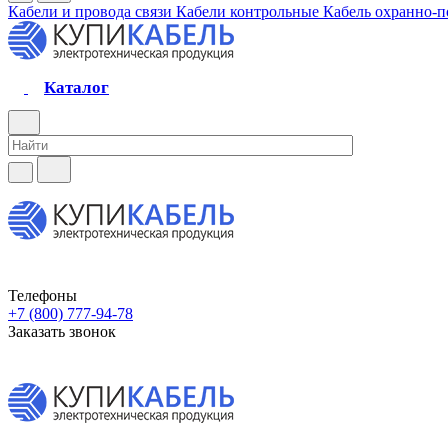
Кабели и провода связи
Кабели контрольные
Кабель охранно-
Каталог
Телефоны
+7 (800) 777-94-78
Заказать звонок