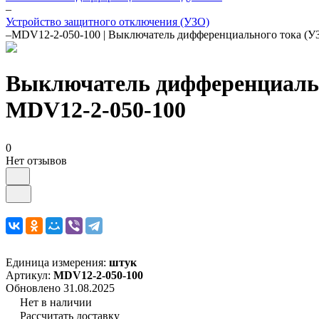
–
Устройство защитного отключения (УЗО)
–
MDV12-2-050-100 | Выключатель дифференциального тока (
Выключатель дифференциальн
MDV12-2-050-100
0
Нет отзывов
Единица измерения:
штук
Артикул:
MDV12-2-050-100
Обновлено 31.08.2025
Нет в наличии
Рассчитать доставку