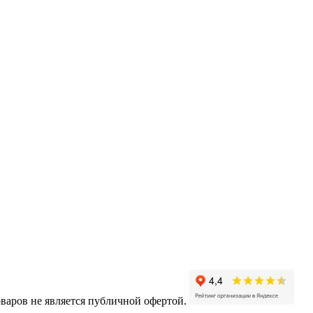
варов не является публичной офертой.