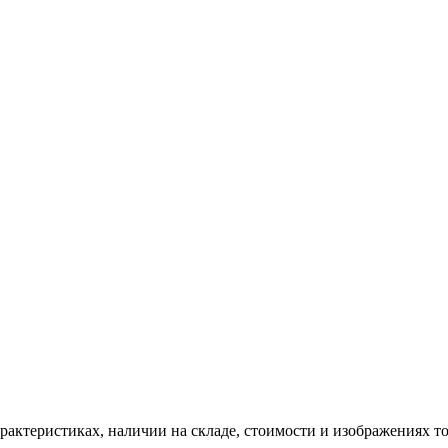
ктеристиках, наличии на складе, стоимости и изображениях то