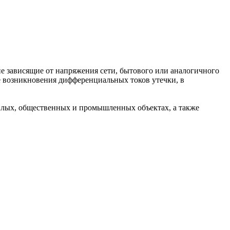
е зависящие от напряжения сети, бытового или аналогичного
е возникновения дифференциальных токов утечки, в
жилых, общественных и промышленных объектах, а также