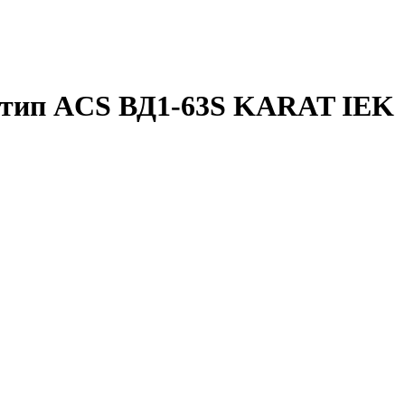
А тип ACS ВД1-63S KARAT IEK