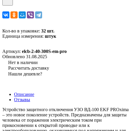
Кол-во в упаковке:
32 шт.
Единица измерения:
штук
Артикул:
elcb-2-40-300S-em-pro
Обновлено 31.08.2025
Нет в наличии
Рассчитать доставку
Нашли дешевле?
Описание
Отзывы
Устройство защитного отключения УЗО ВД-100 EKF PROxima
– это новое поколение устройств. Предназначены для защиты
человека от поражения электрическим током при
прикосновении к открытой проводке или к
электрооборудованию, оказавшемуся под напряжением и для