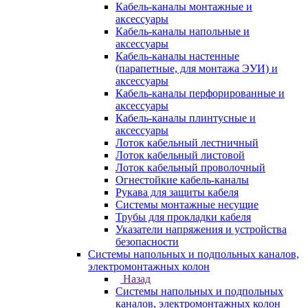
Кабель-каналы монтажные и
аксессуары
Кабель-каналы напольные и
аксессуары
Кабель-каналы настенные
(парапетные, для монтажа ЭУИ) и
аксессуары
Кабель-каналы перфорированные и
аксессуары
Кабель-каналы плинтусные и
аксессуары
Лоток кабельный лестничный
Лоток кабельный листовой
Лоток кабельный проволочный
Огнестойкие кабель-каналы
Рукава для защиты кабеля
Системы монтажные несущие
Трубы для прокладки кабеля
Указатели напряжения и устройства
безопасности
Системы напольных и подпольных каналов,
электромонтажных колон
Назад
Системы напольных и подпольных
каналов, электромонтажных колон