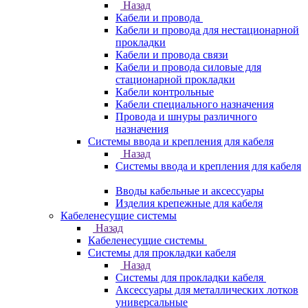
Назад
Кабели и провода
Кабели и провода для нестационарной
прокладки
Кабели и провода связи
Кабели и провода силовые для
стационарной прокладки
Кабели контрольные
Кабели специального назначения
Провода и шнуры различного
назначения
Системы ввода и крепления для кабеля
Назад
Системы ввода и крепления для кабеля
Вводы кабельные и аксессуары
Изделия крепежные для кабеля
Кабеленесущие системы
Назад
Кабеленесущие системы
Системы для прокладки кабеля
Назад
Системы для прокладки кабеля
Аксессуары для металлических лотков
универсальные