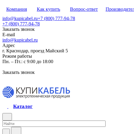
Компания
Как купить
Вопрос-ответ
Производите
info@kupicabel.ru
+7 (800) 777-94-78
+7 (800) 777-94-78
Заказать звонок
E-mail
info@kupicabel.ru
Адрес
г. Краснодар, проезд Майский 5
Режим работы
Пн. – Пт.: с 9:00 до 18:00
Заказать звонок
Каталог