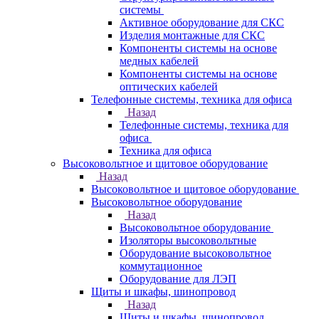
системы
Активное оборудование для СКС
Изделия монтажные для СКС
Компоненты системы на основе
медных кабелей
Компоненты системы на основе
оптических кабелей
Телефонные системы, техника для офиса
Назад
Телефонные системы, техника для
офиса
Техника для офиса
Высоковольтное и щитовое оборудование
Назад
Высоковольтное и щитовое оборудование
Высоковольтное оборудование
Назад
Высоковольтное оборудование
Изоляторы высоковольтные
Оборудование высоковольтное
коммутационное
Оборудование для ЛЭП
Щиты и шкафы, шинопровод
Назад
Щиты и шкафы, шинопровод