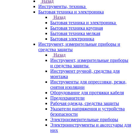
Назад
Инструменты, техника
Бытовая техника и электроника
Назад
Бытовая техника и электроника
Бытовая техника крупная
Бытовая техника мелкая
Бытовая электроника
Инструмент, измерительные приборы и
средства защиты
Назад
Инструмент, измерительные приборы
и средства защиты
Инструмент ручной, средства для
монтажа
Инструменты для опрессовки, резки,
снятия изоляции
Оборудование для протяжки кабеля
Предохранители
Рабочая одежда, средства защиты
Указатели напряжения и устройства
безопасности
Электроизмерительные приборы
Электроинструменты и аксессуары для
них