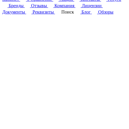
Бренды
Отзывы
Компания
Лицензии
Документы
Реквизиты
Поиск
Блог
Обзоры