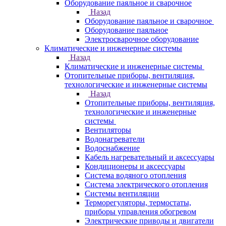
Оборудование паяльное и сварочное
Назад
Оборудование паяльное и сварочное
Оборудование паяльное
Электросварочное оборудование
Климатические и инженерные системы
Назад
Климатические и инженерные системы
Отопительные приборы, вентиляция,
технологические и инженерные системы
Назад
Отопительные приборы, вентиляция,
технологические и инженерные
системы
Вентиляторы
Водонагреватели
Водоснабжение
Кабель нагревательный и аксессуары
Кондиционеры и аксессуары
Система водяного отопления
Система электрического отопления
Системы вентиляции
Терморегуляторы, термостаты,
приборы управления обогревом
Электрические приводы и двигатели