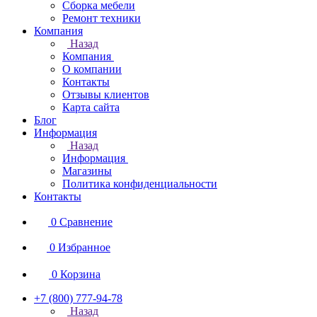
Сборка мебели
Ремонт техники
Компания
Назад
Компания
О компании
Контакты
Отзывы клиентов
Карта сайта
Блог
Информация
Назад
Информация
Магазины
Политика конфиденциальности
Контакты
0
Сравнение
0
Избранное
0
Корзина
+7 (800) 777-94-78
Назад