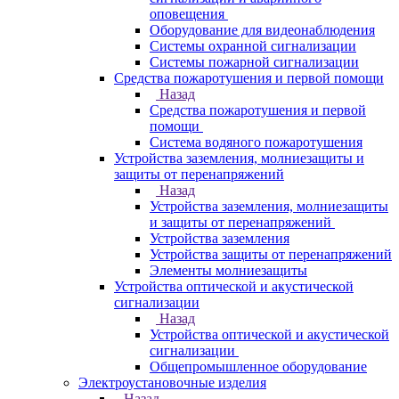
оповещения
Оборудование для видеонаблюдения
Системы охранной сигнализации
Системы пожарной сигнализации
Средства пожаротушения и первой помощи
Назад
Средства пожаротушения и первой
помощи
Система водяного пожаротушения
Устройства заземления, молниезащиты и
защиты от перенапряжений
Назад
Устройства заземления, молниезащиты
и защиты от перенапряжений
Устройства заземления
Устройства защиты от перенапряжений
Элементы молниезащиты
Устройства оптической и акустической
сигнализации
Назад
Устройства оптической и акустической
сигнализации
Общепромышленное оборудование
Электроустановочные изделия
Назад