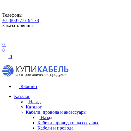
Телефоны
+7 (800) 777-94-78
Заказать звонок
0
0
0
Кабинет
Каталог
Назад
Каталог
Кабели, провода и аксессуары
Назад
Кабели, провода и аксессуары
Кабели и провода