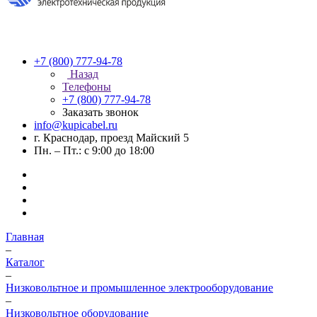
+7 (800) 777-94-78
Назад
Телефоны
+7 (800) 777-94-78
Заказать звонок
info@kupicabel.ru
г. Краснодар, проезд Майский 5
Пн. – Пт.: с 9:00 до 18:00
Главная
–
Каталог
–
Низковольтное и промышленное электрооборудование
–
Низковольтное оборудование