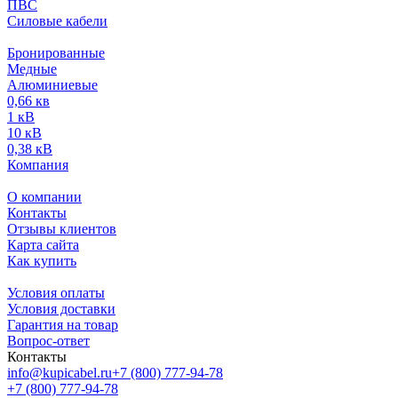
ПВС
Силовые кабели
Бронированные
Медные
Алюминиевые
0,66 кв
1 кВ
10 кВ
0,38 кВ
Компания
О компании
Контакты
Отзывы клиентов
Карта сайта
Как купить
Условия оплаты
Условия доставки
Гарантия на товар
Вопрос-ответ
Контакты
info@kupicabel.ru
+7 (800) 777-94-78
+7 (800) 777-94-78