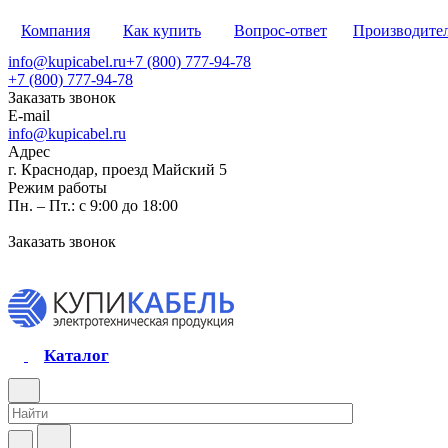
Компания
Как купить
Вопрос-ответ
Производите
info@kupicabel.ru
+7 (800) 777-94-78
+7 (800) 777-94-78
Заказать звонок
E-mail
info@kupicabel.ru
Адрес
г. Краснодар, проезд Майский 5
Режим работы
Пн. – Пт.: с 9:00 до 18:00
Заказать звонок
Каталог