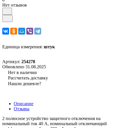
Нет отзывов
Единица измерения:
штук
Артикул:
254278
Обновлено 31.08.2025
Нет в наличии
Рассчитать доставку
Нашли дешевле?
Описание
Отзывы
2 полюсное устройство защитного отключения на
номинальный ток 40 А, номинальный отключающий