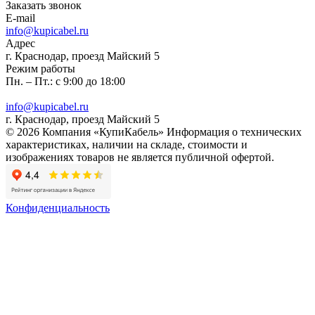
Заказать звонок
E-mail
info@kupicabel.ru
Адрес
г. Краснодар, проезд Майский 5
Режим работы
Пн. – Пт.: с 9:00 до 18:00
info@kupicabel.ru
г. Краснодар, проезд Майский 5
© 2026 Компания «КупиКабель» Информация о технических
характеристиках, наличии на складе, стоимости и
изображениях товаров не является публичной офертой.
Конфиденциальность