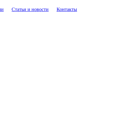
ли
Статьи и новости
Контакты