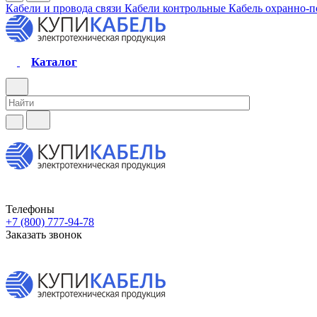
Кабели и провода связи
Кабели контрольные
Кабель охранно-
Каталог
Телефоны
+7 (800) 777-94-78
Заказать звонок