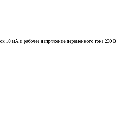
 10 мА и рабочее напряжение переменного тока 230 В.