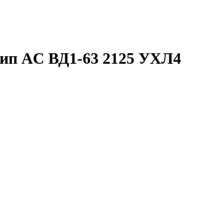
тип AC ВД1-63 2125 УХЛ4