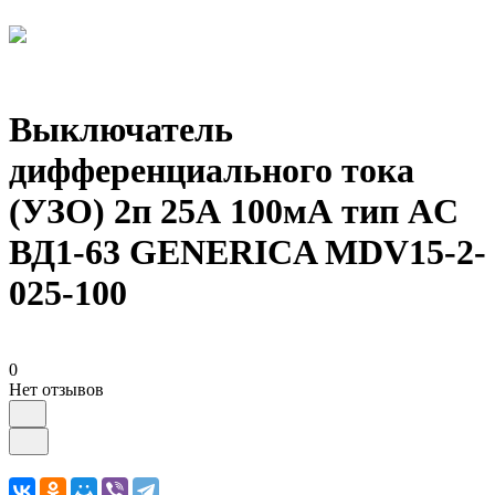
Выключатель
дифференциального тока
(УЗО) 2п 25А 100мА тип AC
ВД1-63 GENERICA MDV15-2-
025-100
0
Нет отзывов