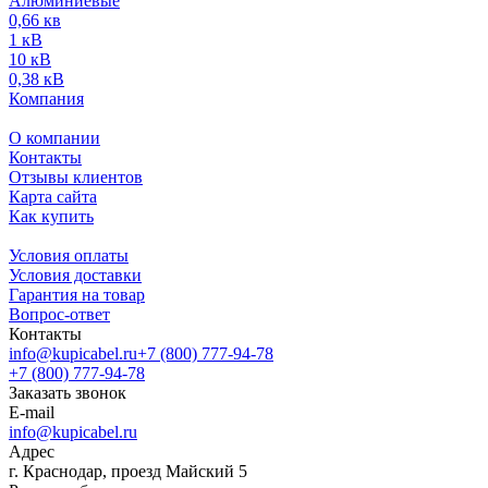
Алюминиевые
0,66 кв
1 кВ
10 кВ
0,38 кВ
Компания
О компании
Контакты
Отзывы клиентов
Карта сайта
Как купить
Условия оплаты
Условия доставки
Гарантия на товар
Вопрос-ответ
Контакты
info@kupicabel.ru
+7 (800) 777-94-78
+7 (800) 777-94-78
Заказать звонок
E-mail
info@kupicabel.ru
Адрес
г. Краснодар, проезд Майский 5