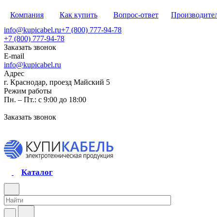
Компания
Как купить
Вопрос-ответ
Производите
info@kupicabel.ru
+7 (800) 777-94-78
+7 (800) 777-94-78
Заказать звонок
E-mail
info@kupicabel.ru
Адрес
г. Краснодар, проезд Майский 5
Режим работы
Пн. – Пт.: с 9:00 до 18:00
Заказать звонок
Каталог