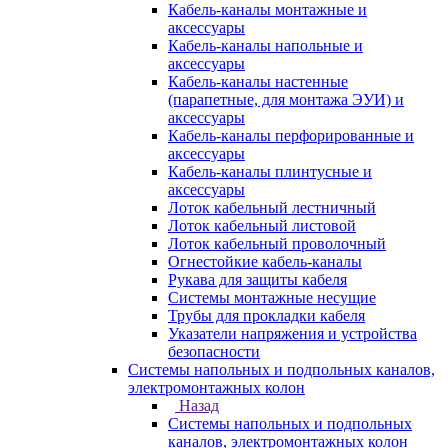
Кабель-каналы монтажные и
аксессуары
Кабель-каналы напольные и
аксессуары
Кабель-каналы настенные
(парапетные, для монтажа ЭУИ) и
аксессуары
Кабель-каналы перфорированные и
аксессуары
Кабель-каналы плинтусные и
аксессуары
Лоток кабельный лестничный
Лоток кабельный листовой
Лоток кабельный проволочный
Огнестойкие кабель-каналы
Рукава для защиты кабеля
Системы монтажные несущие
Трубы для прокладки кабеля
Указатели напряжения и устройства
безопасности
Системы напольных и подпольных каналов,
электромонтажных колон
Назад
Системы напольных и подпольных
каналов, электромонтажных колон