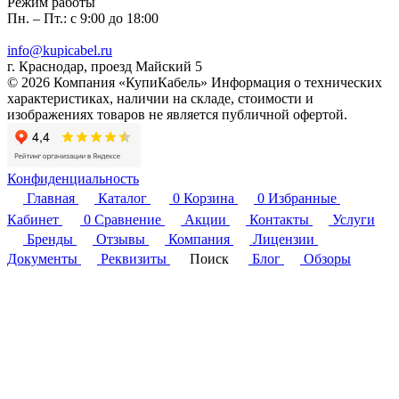
Режим работы
Пн. – Пт.: с 9:00 до 18:00
info@kupicabel.ru
г. Краснодар, проезд Майский 5
© 2026 Компания «КупиКабель» Информация о технических
характеристиках, наличии на складе, стоимости и
изображениях товаров не является публичной офертой.
Конфиденциальность
Главная
Каталог
0
Корзина
0
Избранные
Кабинет
0
Сравнение
Акции
Контакты
Услуги
Бренды
Отзывы
Компания
Лицензии
Документы
Реквизиты
Поиск
Блог
Обзоры