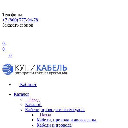
Телефоны
+7 (800) 777-94-78
Заказать звонок
0
0
0
Кабинет
Каталог
Назад
Каталог
Кабели, провода и аксессуары
Назад
Кабели, провода и аксессуары
Кабели и провода