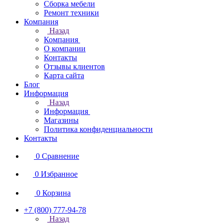
Сборка мебели
Ремонт техники
Компания
Назад
Компания
О компании
Контакты
Отзывы клиентов
Карта сайта
Блог
Информация
Назад
Информация
Магазины
Политика конфиденциальности
Контакты
0
Сравнение
0
Избранное
0
Корзина
+7 (800) 777-94-78
Назад