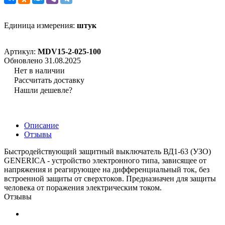
Единица измерения:
штук
Артикул:
MDV15-2-025-100
Обновлено 31.08.2025
Нет в наличии
Рассчитать доставку
Нашли дешевле?
Описание
Отзывы
Быстродействующий защитный выключатель ВД1-63 (УЗО)
GENERICA - устройство электронного типа, зависящее от
напряжения и реагирующее на дифференциальный ток, без
встроенной защиты от сверхтоков. Предназначен для защиты
человека от поражения электрическим током.
Отзывы