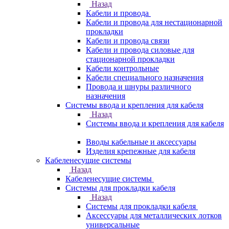
Назад
Кабели и провода
Кабели и провода для нестационарной
прокладки
Кабели и провода связи
Кабели и провода силовые для
стационарной прокладки
Кабели контрольные
Кабели специального назначения
Провода и шнуры различного
назначения
Системы ввода и крепления для кабеля
Назад
Системы ввода и крепления для кабеля
Вводы кабельные и аксессуары
Изделия крепежные для кабеля
Кабеленесущие системы
Назад
Кабеленесущие системы
Системы для прокладки кабеля
Назад
Системы для прокладки кабеля
Аксессуары для металлических лотков
универсальные