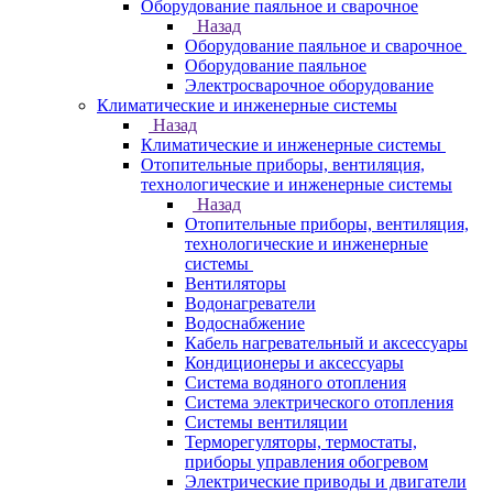
Оборудование паяльное и сварочное
Назад
Оборудование паяльное и сварочное
Оборудование паяльное
Электросварочное оборудование
Климатические и инженерные системы
Назад
Климатические и инженерные системы
Отопительные приборы, вентиляция,
технологические и инженерные системы
Назад
Отопительные приборы, вентиляция,
технологические и инженерные
системы
Вентиляторы
Водонагреватели
Водоснабжение
Кабель нагревательный и аксессуары
Кондиционеры и аксессуары
Система водяного отопления
Система электрического отопления
Системы вентиляции
Терморегуляторы, термостаты,
приборы управления обогревом
Электрические приводы и двигатели