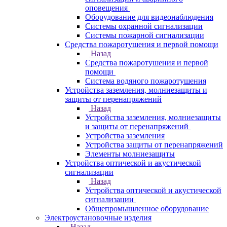
оповещения
Оборудование для видеонаблюдения
Системы охранной сигнализации
Системы пожарной сигнализации
Средства пожаротушения и первой помощи
Назад
Средства пожаротушения и первой
помощи
Система водяного пожаротушения
Устройства заземления, молниезащиты и
защиты от перенапряжений
Назад
Устройства заземления, молниезащиты
и защиты от перенапряжений
Устройства заземления
Устройства защиты от перенапряжений
Элементы молниезащиты
Устройства оптической и акустической
сигнализации
Назад
Устройства оптической и акустической
сигнализации
Общепромышленное оборудование
Электроустановочные изделия
Назад