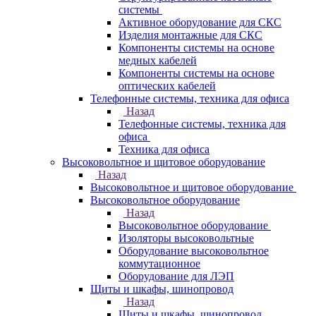
системы
Активное оборудование для СКС
Изделия монтажные для СКС
Компоненты системы на основе
медных кабелей
Компоненты системы на основе
оптических кабелей
Телефонные системы, техника для офиса
Назад
Телефонные системы, техника для
офиса
Техника для офиса
Высоковольтное и щитовое оборудование
Назад
Высоковольтное и щитовое оборудование
Высоковольтное оборудование
Назад
Высоковольтное оборудование
Изоляторы высоковольтные
Оборудование высоковольтное
коммутационное
Оборудование для ЛЭП
Щиты и шкафы, шинопровод
Назад
Щиты и шкафы, шинопровод