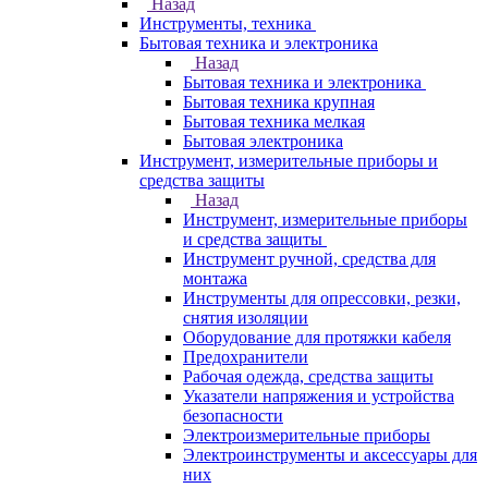
Назад
Инструменты, техника
Бытовая техника и электроника
Назад
Бытовая техника и электроника
Бытовая техника крупная
Бытовая техника мелкая
Бытовая электроника
Инструмент, измерительные приборы и
средства защиты
Назад
Инструмент, измерительные приборы
и средства защиты
Инструмент ручной, средства для
монтажа
Инструменты для опрессовки, резки,
снятия изоляции
Оборудование для протяжки кабеля
Предохранители
Рабочая одежда, средства защиты
Указатели напряжения и устройства
безопасности
Электроизмерительные приборы
Электроинструменты и аксессуары для
них