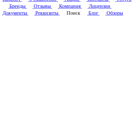
Бренды
Отзывы
Компания
Лицензии
Документы
Реквизиты
Поиск
Блог
Обзоры