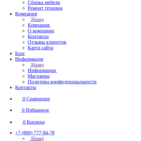
Сборка мебели
Ремонт техники
Компания
Назад
Компания
О компании
Контакты
Отзывы клиентов
Карта сайта
Блог
Информация
Назад
Информация
Магазины
Политика конфиденциальности
Контакты
0
Сравнение
0
Избранное
0
Корзина
+7 (800) 777-94-78
Назад