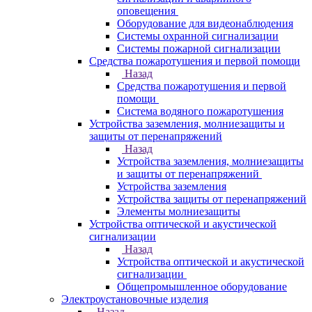
оповещения
Оборудование для видеонаблюдения
Системы охранной сигнализации
Системы пожарной сигнализации
Средства пожаротушения и первой помощи
Назад
Средства пожаротушения и первой
помощи
Система водяного пожаротушения
Устройства заземления, молниезащиты и
защиты от перенапряжений
Назад
Устройства заземления, молниезащиты
и защиты от перенапряжений
Устройства заземления
Устройства защиты от перенапряжений
Элементы молниезащиты
Устройства оптической и акустической
сигнализации
Назад
Устройства оптической и акустической
сигнализации
Общепромышленное оборудование
Электроустановочные изделия
Назад