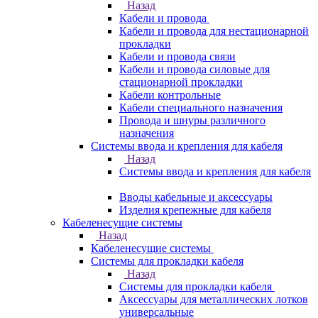
Назад
Кабели и провода
Кабели и провода для нестационарной
прокладки
Кабели и провода связи
Кабели и провода силовые для
стационарной прокладки
Кабели контрольные
Кабели специального назначения
Провода и шнуры различного
назначения
Системы ввода и крепления для кабеля
Назад
Системы ввода и крепления для кабеля
Вводы кабельные и аксессуары
Изделия крепежные для кабеля
Кабеленесущие системы
Назад
Кабеленесущие системы
Системы для прокладки кабеля
Назад
Системы для прокладки кабеля
Аксессуары для металлических лотков
универсальные