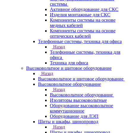
системы
Активное оборудование для СКС
Изделия монтажные для СКС
Компоненты системы на основе
медных кабелей
Компоненты системы на основе
оптических кабелей
Телефонные системы, техника для офиса
Назад
Телефонные системы, техника для
офиса
Техника для офиса
Высоковольтное и щитовое оборудование
Назад
Высоковольтное и щитовое оборудование
Высоковольтное оборудование
Назад
Высоковольтное оборудование
Изоляторы высоковольтные
Оборудование высоковольтное
коммутационное
Оборудование для ЛЭП
Щиты и шкафы, шинопровод
Назад
Щиты и шкафы, шинопровод