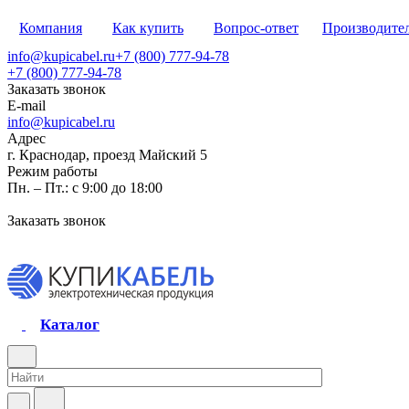
Компания
Как купить
Вопрос-ответ
Производите
info@kupicabel.ru
+7 (800) 777-94-78
+7 (800) 777-94-78
Заказать звонок
E-mail
info@kupicabel.ru
Адрес
г. Краснодар, проезд Майский 5
Режим работы
Пн. – Пт.: с 9:00 до 18:00
Заказать звонок
Каталог