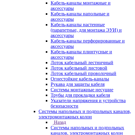
Кабель-каналы монтажные и
аксессуары
Кабель-каналы напольные и
аксессуары
Кабель-каналы настенные
(парапетные, для монтажа ЭУИ) и
аксессуары
Кабель-каналы перфорированные и
аксессуары
Кабель-каналы плинтусные и
аксессуары
Лоток кабельный лестничный
Лоток кабельный листовой
Лоток кабельный проволочный
Огнестойкие кабель-каналы
Рукава для защиты кабеля
Системы монтажные несущие
Трубы для прокладки кабеля
Указатели напряжения и устройства
безопасности
Системы напольных и подпольных каналов,
электромонтажных колон
Назад
Системы напольных и подпольных
каналов, электромонтажных колон