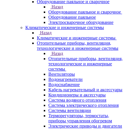
Оборудование паяльное и сварочное
Назад
Оборудование паяльное и сварочное
Оборудование паяльное
Электросварочное оборудование
Климатические и инженерные системы
Назад
Климатические и инженерные системы
Отопительные приборы, вентиляция,
технологические и инженерные системы
Назад
Отопительные приборы, вентиляция,
технологические и инженерные
системы
Вентиляторы
Водонагреватели
Водоснабжение
Кабель нагревательный и аксессуары
Кондиционеры и аксессуары
Система водяного отопления
Система электрического отопления
Системы вентиляции
Терморегуляторы, термостаты,
приборы управления обогревом
Электрические приводы и двигатели