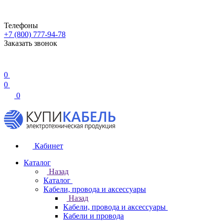
Телефоны
+7 (800) 777-94-78
Заказать звонок
0
0
0
Кабинет
Каталог
Назад
Каталог
Кабели, провода и аксессуары
Назад
Кабели, провода и аксессуары
Кабели и провода