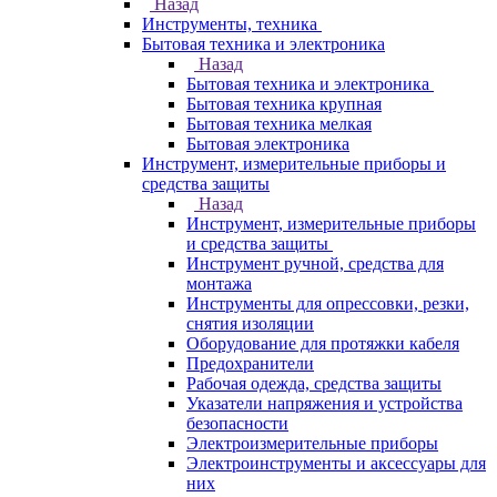
Назад
Инструменты, техника
Бытовая техника и электроника
Назад
Бытовая техника и электроника
Бытовая техника крупная
Бытовая техника мелкая
Бытовая электроника
Инструмент, измерительные приборы и
средства защиты
Назад
Инструмент, измерительные приборы
и средства защиты
Инструмент ручной, средства для
монтажа
Инструменты для опрессовки, резки,
снятия изоляции
Оборудование для протяжки кабеля
Предохранители
Рабочая одежда, средства защиты
Указатели напряжения и устройства
безопасности
Электроизмерительные приборы
Электроинструменты и аксессуары для
них