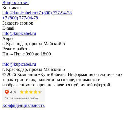
Вопрос-ответ
Контакты
info@kupicabel.ru
+7 (800) 777-94-78
+7 (800) 777-94-78
Заказать звонок
E-mail
info@kupicabel.ru
Адрес
г. Краснодар, проезд Майский 5
Режим работы
Пн. – Пт.: с 9:00 до 18:00
info@kupicabel.ru
г. Краснодар, проезд Майский 5
© 2026 Компания «КупиКабель» Информация о технических
характеристиках, наличии на складе, стоимости и
изображениях товаров не является публичной офертой.
Конфиденциальность