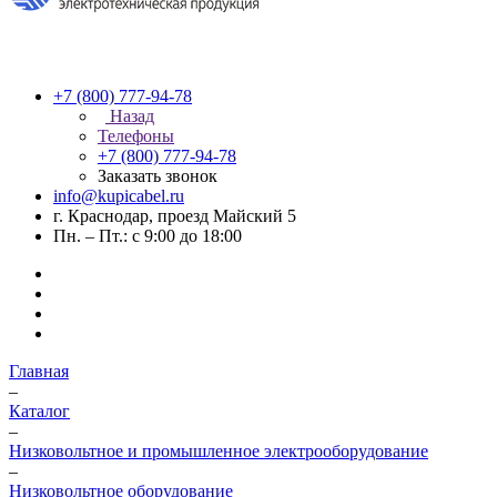
+7 (800) 777-94-78
Назад
Телефоны
+7 (800) 777-94-78
Заказать звонок
info@kupicabel.ru
г. Краснодар, проезд Майский 5
Пн. – Пт.: с 9:00 до 18:00
Главная
–
Каталог
–
Низковольтное и промышленное электрооборудование
–
Низковольтное оборудование