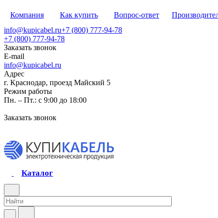
Компания
Как купить
Вопрос-ответ
Производите
info@kupicabel.ru
+7 (800) 777-94-78
+7 (800) 777-94-78
Заказать звонок
E-mail
info@kupicabel.ru
Адрес
г. Краснодар, проезд Майский 5
Режим работы
Пн. – Пт.: с 9:00 до 18:00
Заказать звонок
Каталог