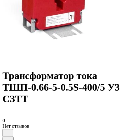
Трансформатор тока
ТШП-0.66-5-0.5S-400/5 У3
СЗТТ
0
Нет отзывов