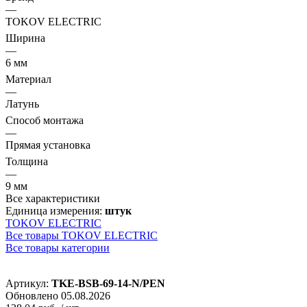
—
TOKOV ELECTRIC
Ширина
—
6 мм
Материал
—
Латунь
Способ монтажа
—
Прямая установка
Толщина
—
9 мм
Все характеристики
Единица измерения:
штук
TOKOV ELECTRIC
Все товары TOKOV ELECTRIC
Все товары категории
Артикул:
TKE-BSB-69-14-N/PEN
Обновлено 05.08.2026