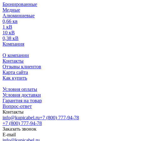
Бронированные
Медные
Алюминиевые
0,66 кв
1 кВ
10 кВ
0,38 кВ
Компания
О компании
Контакты
Отзывы клиентов
Карта сайта
Как купить
Условия оплаты
Условия доставки
Гарантия на товар
Вопрос-ответ
Контакты
info@kupicabel.ru
+7 (800) 777-94-78
+7 (800) 777-94-78
Заказать звонок
E-mail
info@kupicabel.ru