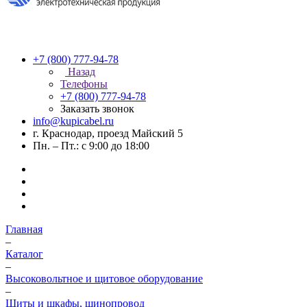
+7 (800) 777-94-78
Назад
Телефоны
+7 (800) 777-94-78
Заказать звонок
info@kupicabel.ru
г. Краснодар, проезд Майский 5
Пн. – Пт.: с 9:00 до 18:00
Главная
–
Каталог
–
Высоковольтное и щитовое оборудование
–
Щиты и шкафы, шинопровод