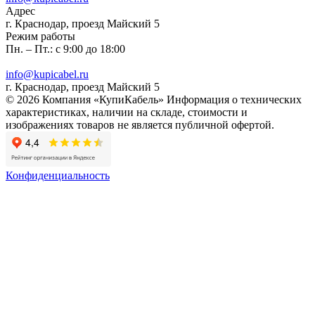
Адрес
г. Краснодар, проезд Майский 5
Режим работы
Пн. – Пт.: с 9:00 до 18:00
info@kupicabel.ru
г. Краснодар, проезд Майский 5
© 2026 Компания «КупиКабель» Информация о технических
характеристиках, наличии на складе, стоимости и
изображениях товаров не является публичной офертой.
Конфиденциальность