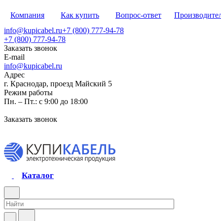
Компания
Как купить
Вопрос-ответ
Производите
info@kupicabel.ru
+7 (800) 777-94-78
+7 (800) 777-94-78
Заказать звонок
E-mail
info@kupicabel.ru
Адрес
г. Краснодар, проезд Майский 5
Режим работы
Пн. – Пт.: с 9:00 до 18:00
Заказать звонок
Каталог