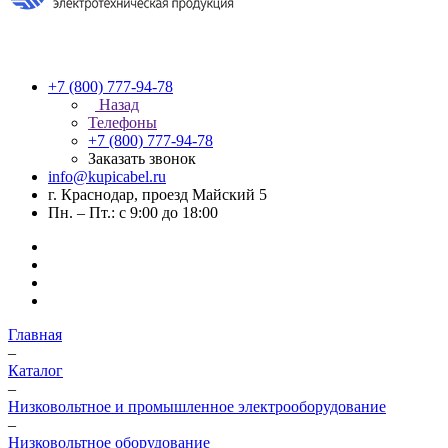
+7 (800) 777-94-78
Назад
Телефоны
+7 (800) 777-94-78
Заказать звонок
info@kupicabel.ru
г. Краснодар, проезд Майский 5
Пн. – Пт.: с 9:00 до 18:00
Главная
–
Каталог
–
Низковольтное и промышленное электрооборудование
–
Низковольтное оборудование