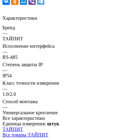
Характеристики
Бренд
—
ТАЙПИТ
Исполнение интерфейса
—
RS-485
Степень защиты IP
—
IP54
Класс точности измерения
—
1.0/2.0
Способ монтажа
—
Универсальное крепление
Все характеристики
Единица измерения:
штук
ТАЙПИТ
Все товары ТАЙПИТ