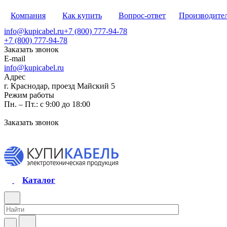
Компания
Как купить
Вопрос-ответ
Производите
info@kupicabel.ru
+7 (800) 777-94-78
+7 (800) 777-94-78
Заказать звонок
E-mail
info@kupicabel.ru
Адрес
г. Краснодар, проезд Майский 5
Режим работы
Пн. – Пт.: с 9:00 до 18:00
Заказать звонок
Каталог