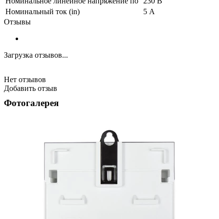
Номинальное линейное напряжение по
230 В
Номинальный ток (in)
5 А
Отзывы
Загрузка отзывов...
Нет отзывов
Добавить отзыв
Фотогалерея