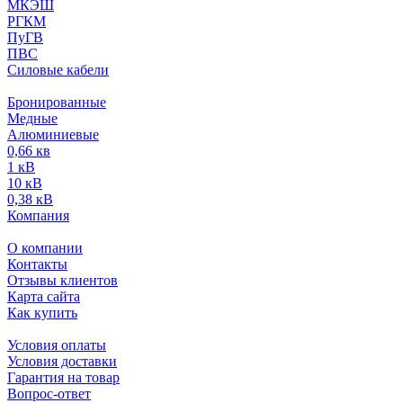
МКЭШ
РГКМ
ПуГВ
ПВС
Силовые кабели
Бронированные
Медные
Алюминиевые
0,66 кв
1 кВ
10 кВ
0,38 кВ
Компания
О компании
Контакты
Отзывы клиентов
Карта сайта
Как купить
Условия оплаты
Условия доставки
Гарантия на товар
Вопрос-ответ