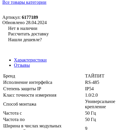
Все товары категории
Артикул:
6177189
Обновлено 28.04.2024
Нет в наличии
Рассчитать доставку
Нашли дешевле?
Характеристики
Отзывы
Бренд
ТАЙПИТ
Исполнение интерфейса
RS-485
Степень защиты IP
IP54
Класс точности измерения
1.0/2.0
Универсальное
Способ монтажа
крепление
Частота с
50 Гц
Частота по
50 Гц
Ширина в числах модульных
9