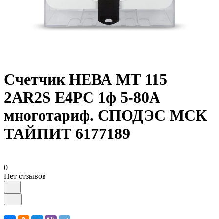
Счетчик НЕВА МТ 115
2AR2S E4PC 1ф 5-80А
многотариф. СПОДЭС МСК
ТАЙПИТ 6177189
0
Нет отзывов