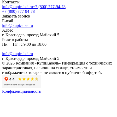
Контакты
info@kupicabel.ru
+7 (800) 777-94-78
+7 (800) 777-94-78
Заказать звонок
E-mail
info@kupicabel.ru
Адрес
г. Краснодар, проезд Майский 5
Режим работы
Пн. – Пт.: с 9:00 до 18:00
info@kupicabel.ru
г. Краснодар, проезд Майский 5
© 2026 Компания «КупиКабель» Информация о технических
характеристиках, наличии на складе, стоимости и
изображениях товаров не является публичной офертой.
Конфиденциальность