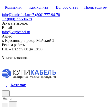
Компания
Как купить
Вопрос-ответ
Производите
info@kupicabel.ru
+7 (800) 777-94-78
+7 (800) 777-94-78
Заказать звонок
E-mail
info@kupicabel.ru
Адрес
г. Краснодар, проезд Майский 5
Режим работы
Пн. – Пт.: с 9:00 до 18:00
Заказать звонок
Каталог