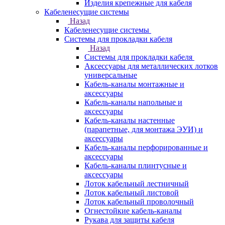
Изделия крепежные для кабеля
Кабеленесущие системы
Назад
Кабеленесущие системы
Системы для прокладки кабеля
Назад
Системы для прокладки кабеля
Аксессуары для металлических лотков
универсальные
Кабель-каналы монтажные и
аксессуары
Кабель-каналы напольные и
аксессуары
Кабель-каналы настенные
(парапетные, для монтажа ЭУИ) и
аксессуары
Кабель-каналы перфорированные и
аксессуары
Кабель-каналы плинтусные и
аксессуары
Лоток кабельный лестничный
Лоток кабельный листовой
Лоток кабельный проволочный
Огнестойкие кабель-каналы
Рукава для защиты кабеля