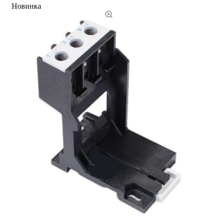
Новинка