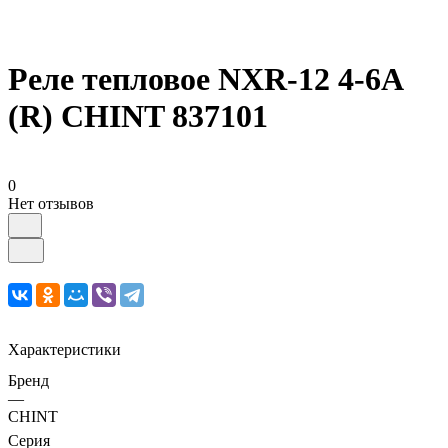
Реле тепловое NXR-12 4-6А
(R) CHINT 837101
0
Нет отзывов
Характеристики
Бренд
—
CHINT
Серия