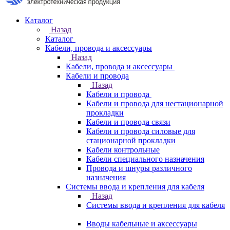
Каталог
Назад
Каталог
Кабели, провода и аксессуары
Назад
Кабели, провода и аксессуары
Кабели и провода
Назад
Кабели и провода
Кабели и провода для нестационарной
прокладки
Кабели и провода связи
Кабели и провода силовые для
стационарной прокладки
Кабели контрольные
Кабели специального назначения
Провода и шнуры различного
назначения
Системы ввода и крепления для кабеля
Назад
Системы ввода и крепления для кабеля
Вводы кабельные и аксессуары