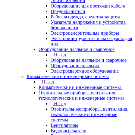
снятия изоляции
Оборудование для протяжки кабеля
Предохранители
Рабочая одежда, средства защиты
Указатели напряжения и устройства
безопасности
Электроизмерительные приборы
Электроинструменты и аксессуары для
них
Оборудование паяльное и сварочное
Назад
Оборудование паяльное и сварочное
Оборудование паяльное
Электросварочное оборудование
Климатические и инженерные системы
Назад
Климатические и инженерные системы
Отопительные приборы, вентиляция,
технологические и инженерные системы
Назад
Отопительные приборы, вентиляция,
технологические и инженерные
системы
Вентиляторы
Водонагреватели