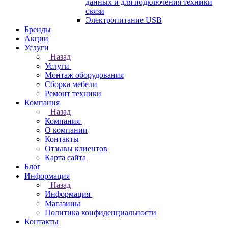
данных и для подключения техники
связи
Электропитание USB
Бренды
Акции
Услуги
Назад
Услуги
Монтаж оборудования
Сборка мебели
Ремонт техники
Компания
Назад
Компания
О компании
Контакты
Отзывы клиентов
Карта сайта
Блог
Информация
Назад
Информация
Магазины
Политика конфиденциальности
Контакты