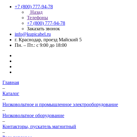
+7 (800) 777-94-78
Назад
Телефоны
+7 (800) 777-94-78
Заказать звонок
info@kupicabel.ru
г. Краснодар, проезд Майский 5
Пн. – Пт.: с 9:00 до 18:00
Главная
–
Каталог
–
Низковольтное и промышленное электрооборудование
–
Низковольтное оборудование
–
Контакторы, пускатель магнитный
–