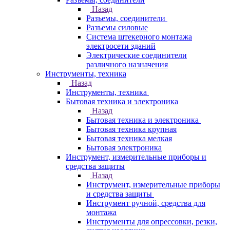
Назад
Разъемы, соединители
Разъемы силовые
Система штекерного монтажа
электросети зданий
Электрические соединители
различного назначения
Инструменты, техника
Назад
Инструменты, техника
Бытовая техника и электроника
Назад
Бытовая техника и электроника
Бытовая техника крупная
Бытовая техника мелкая
Бытовая электроника
Инструмент, измерительные приборы и
средства защиты
Назад
Инструмент, измерительные приборы
и средства защиты
Инструмент ручной, средства для
монтажа
Инструменты для опрессовки, резки,