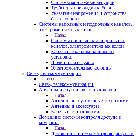
Системы монтажные несущие
Трубы для прокладки кабеля
Указатели напряжения и устройства
безопасности
Системы напольных и подпольных каналов,
электромонтажных колон
Назад
Системы напольных и подпольных
каналов, электромонтажных колон
Кабельные каналы напольной
установки
Лючки и аксессуары
Электромонтажные колонны
Связь, телекоммуникации
Назад
Связь, телекоммуникации
Антенны и спутниковые технологии
Назад
Антенны и спутниковые технологии
Антенны и аксессуары
Кабельные технологии
Домашние системы контроля доступа и
комфорта
Назад
Домашние системы контроля доступа и