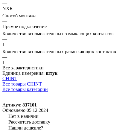
—
NXR
Способ монтажа
—
Прямое подключение
Количество вспомогательных замыкающих контактов
—
1
Количество вспомогательных размыкающих контактов
—
1
Все характеристики
Единица измерения:
штук
CHINT
Все товары CHINT
Все товары категории
Артикул:
837101
Обновлено 05.12.2024
Нет в наличии
Рассчитать доставку
Нашли дешевле?