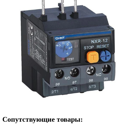
Сопутствующие товары: