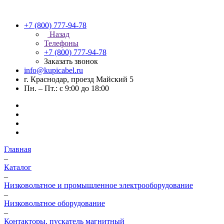
+7 (800) 777-94-78
Назад
Телефоны
+7 (800) 777-94-78
Заказать звонок
info@kupicabel.ru
г. Краснодар, проезд Майский 5
Пн. – Пт.: с 9:00 до 18:00
Главная
–
Каталог
–
Низковольтное и промышленное электрооборудование
–
Низковольтное оборудование
–
Контакторы, пускатель магнитный