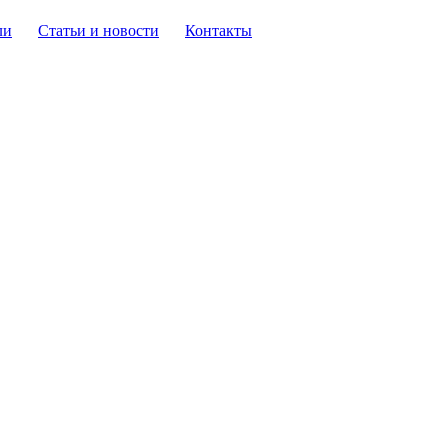
ли
Статьи и новости
Контакты