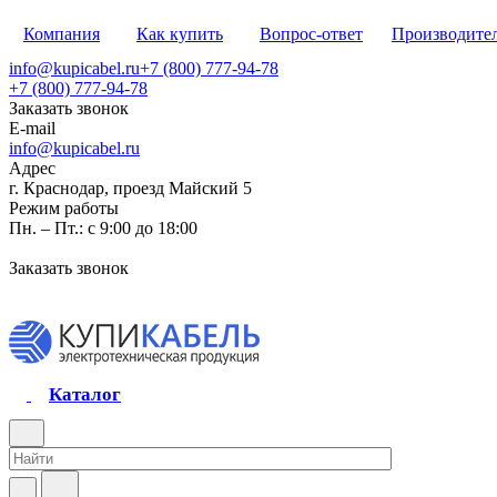
Компания
Как купить
Вопрос-ответ
Производите
info@kupicabel.ru
+7 (800) 777-94-78
+7 (800) 777-94-78
Заказать звонок
E-mail
info@kupicabel.ru
Адрес
г. Краснодар, проезд Майский 5
Режим работы
Пн. – Пт.: с 9:00 до 18:00
Заказать звонок
Каталог