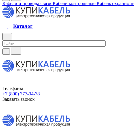
Кабели и провода связи
Кабели контрольные
Кабель охранно-
Каталог
Телефоны
+7 (800) 777-94-78
Заказать звонок