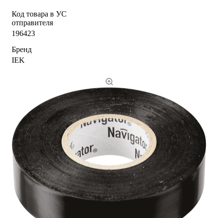
Код товара в УС
отправителя
196423
Бренд
IEK