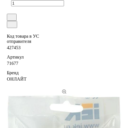
Код товара в УС
отправителя
427453
Артикул
71677
Бренд
ОНЛАЙТ