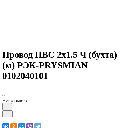
Провод ПВС 2х1.5 Ч (бухта)
(м) РЭК-PRYSMIAN
0102040101
0
Нет отзывов