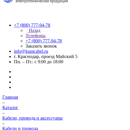
+7 (800) 777-94-78
Назад
Телефоны
+7 (800) 777-94-78
Заказать звонок
info@kupicabel.ru
г. Краснодар, проезд Майский 5
Пн. – Пт.: с 9:00 до 18:00
Главная
–
Каталог
–
Кабели, провода и аксессуары
–
Кабели и провода