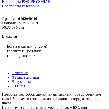
Все товары РЭК-PRYSMIAN
Все товары категории
Артикул:
0102040101
Обновлено 04.08.2026
56.75 руб.
/ м
В корзину
Есть в наличии
(3720 м)
Рассчитать доставку
Нашли дешевле?
Описание
Характеристики
Документы
Отзывы
Представляет собой двужильный медный провод сечением
жил 1,5 кв.мм, в изоляции из поливинилхлорида, черного
цвета.
Используется при температуре от -25 до +40С, при