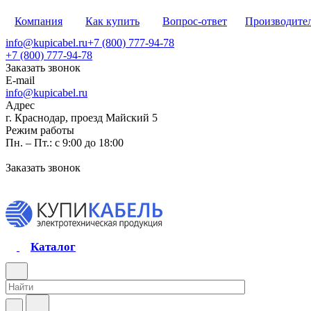
Компания
Как купить
Вопрос-ответ
Производите
info@kupicabel.ru
+7 (800) 777-94-78
+7 (800) 777-94-78
Заказать звонок
E-mail
info@kupicabel.ru
Адрес
г. Краснодар, проезд Майский 5
Режим работы
Пн. – Пт.: с 9:00 до 18:00
Заказать звонок
Каталог