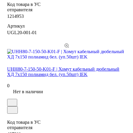
Код товара в УС
отправителя
1214953
Артикул
UGL20-001-01
UHH80-7-150-50-K01-F | Хомут кабельный дюбельный
ХД 7х150 полиамид бел. (уп.50шт) IEK
0
Нет в наличии
Код товара в УС
отправителя