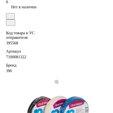
0
Нет в наличии
Код товара в УС
отправителя
395568
Артикул
7100081322
Бренд
3М