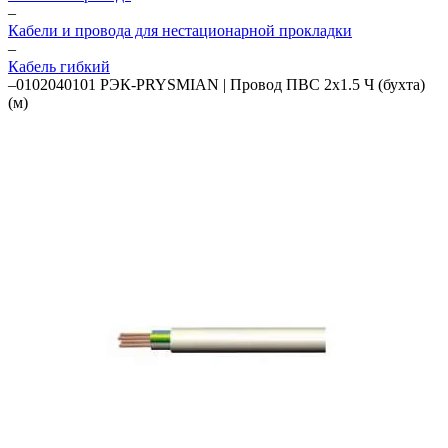
–
Кабели и провода для нестационарной прокладки
–
Кабель гибкий
–
0102040101 РЭК-PRYSMIAN | Провод ПВС 2х1.5 Ч (бухта)
(м)