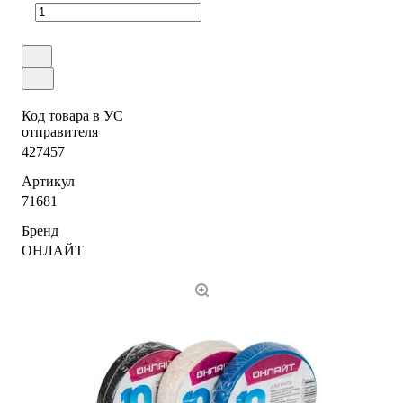
Код товара в УС
отправителя
427457
Артикул
71681
Бренд
ОНЛАЙТ