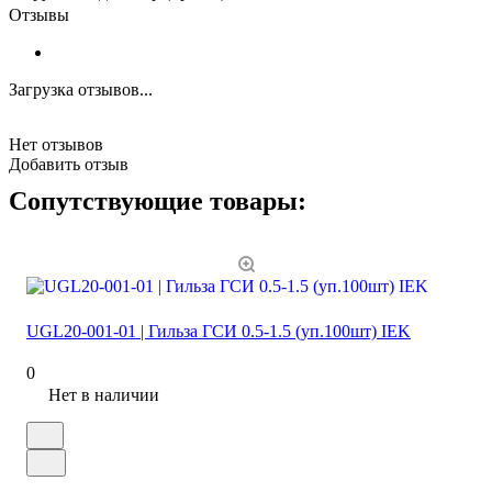
Отзывы
Загрузка отзывов...
Нет отзывов
Добавить отзыв
Сопутствующие товары:
UGL20-001-01 | Гильза ГСИ 0.5-1.5 (уп.100шт) IEK
0
Нет в наличии