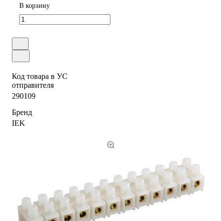
В корзину
Код товара в УС
отправителя
290109
Бренд
IEK