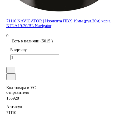
71110 NAVIGATOR | Изолента ПВХ 19мм (рул.20м) черн.
NIT-A19-20/BL Navigator
0
Есть в наличии (5015 )
В корзину
Код товара в УС
отправителя
155928
Артикул
71110