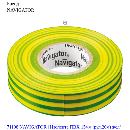
Бренд
NAVIGATOR
71108 NAVIGATOR | Изолента ПВХ 15мм (рул.20м) жел/