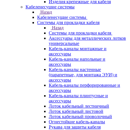
Изделия крепежные для кабеля
Кабеленесущие системы
Назад
Кабеленесущие системы
Системы для прокладки кабеля
Назад
Системы для прокладки кабеля
Аксессуары для металлических лотков
универсальные
Кабель-каналы монтажные и
аксессуары
Кабель-каналы напольные и
аксессуары
Кабель-каналы настенные
(парапетные, для монтажа ЭУИ) и
аксессуары
Кабель-каналы перфорированные и
аксессуары
Кабель-каналы плинтусные и
аксессуары
Лоток кабельный лестничный
Лоток кабельный листовой
Лоток кабельный проволочный
Огнестойкие кабель-каналы
Рукава для защиты кабеля