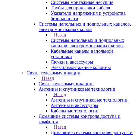
Системы монтажные несущие
Трубы для прокладки кабеля
Указатели напряжения и устройства
безопасности
Системы напольных и подпольных каналов,
электромонтажных колон
Назад
Системы напольных и подпольных
каналов, электромонтажных колон
Кабельные каналы напольной
установки
Лючки и аксессуары
Электромонтажные колонны
Связь, телекоммуникации
Назад
Связь, телекоммуникации
Антенны и спутниковые технологии
Назад
Антенны и спутниковые технологии
Антенны и аксессуары
Кабельные технологии
Домашние системы контроля доступа и
комфорта
Назад
Домашние системы контроля доступа и