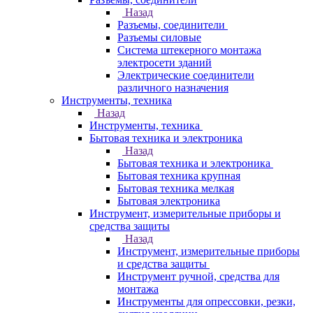
Назад
Разъемы, соединители
Разъемы силовые
Система штекерного монтажа
электросети зданий
Электрические соединители
различного назначения
Инструменты, техника
Назад
Инструменты, техника
Бытовая техника и электроника
Назад
Бытовая техника и электроника
Бытовая техника крупная
Бытовая техника мелкая
Бытовая электроника
Инструмент, измерительные приборы и
средства защиты
Назад
Инструмент, измерительные приборы
и средства защиты
Инструмент ручной, средства для
монтажа
Инструменты для опрессовки, резки,