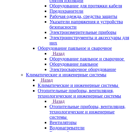
снятия изоляции
Оборудование для протяжки кабеля
Предохранители
Рабочая одежда, средства защиты
Указатели напряжения и устройства
безопасности
Электроизмерительные приборы
Электроинструменты и аксессуары для
них
Оборудование паяльное и сварочное
Назад
Оборудование паяльное и сварочное
Оборудование паяльное
Электросварочное оборудование
Климатические и инженерные системы
Назад
Климатические и инженерные системы
Отопительные приборы, вентиляция,
технологические и инженерные системы
Назад
Отопительные приборы, вентиляция,
технологические и инженерные
системы
Вентиляторы
Водонагреватели