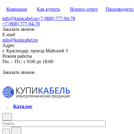
Компания
Как купить
Вопрос-ответ
Производите
info@kupicabel.ru
+7 (800) 777-94-78
+7 (800) 777-94-78
Заказать звонок
E-mail
info@kupicabel.ru
Адрес
г. Краснодар, проезд Майский 5
Режим работы
Пн. – Пт.: с 9:00 до 18:00
Заказать звонок
Каталог