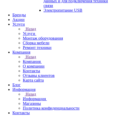
данных и для подключения техники
связи
Электропитание USB
Бренды
Акции
Услуги
Назад
Услуги
Монтаж оборудования
Сборка мебели
Ремонт техники
Компания
Назад
Компания
О компании
Контакты
Отзывы клиентов
Карта сайта
Блог
Информация
Назад
Информация
Магазины
Политика конфиденциальности
Контакты