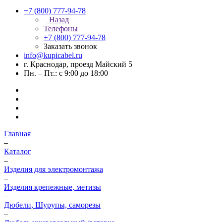
+7 (800) 777-94-78
Назад
Телефоны
+7 (800) 777-94-78
Заказать звонок
info@kupicabel.ru
г. Краснодар, проезд Майский 5
Пн. – Пт.: с 9:00 до 18:00
Главная
–
Каталог
–
Изделия для электромонтажа
–
Изделия крепежные, метизы
–
Дюбели, Шурупы, саморезы
–