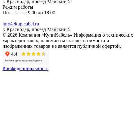
г. Краснодар, проезд Майский 5
Режим работы
Пн. – Пт.: с 9:00 до 18:00
info@kupicabel.ru
г. Краснодар, проезд Майский 5
© 2026 Компания «КупиКабель» Информация о технических
характеристиках, наличии на складе, стоимости и
изображениях товаров не является публичной офертой.
Конфиденциальность