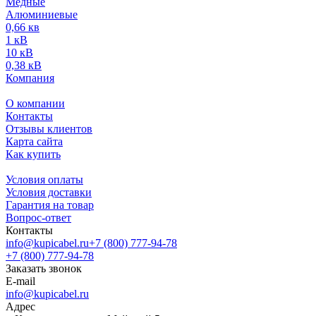
Медные
Алюминиевые
0,66 кв
1 кВ
10 кВ
0,38 кВ
Компания
О компании
Контакты
Отзывы клиентов
Карта сайта
Как купить
Условия оплаты
Условия доставки
Гарантия на товар
Вопрос-ответ
Контакты
info@kupicabel.ru
+7 (800) 777-94-78
+7 (800) 777-94-78
Заказать звонок
E-mail
info@kupicabel.ru
Адрес