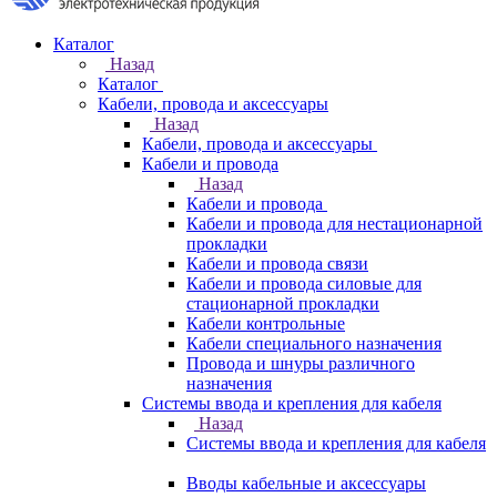
Каталог
Назад
Каталог
Кабели, провода и аксессуары
Назад
Кабели, провода и аксессуары
Кабели и провода
Назад
Кабели и провода
Кабели и провода для нестационарной
прокладки
Кабели и провода связи
Кабели и провода силовые для
стационарной прокладки
Кабели контрольные
Кабели специального назначения
Провода и шнуры различного
назначения
Системы ввода и крепления для кабеля
Назад
Системы ввода и крепления для кабеля
Вводы кабельные и аксессуары