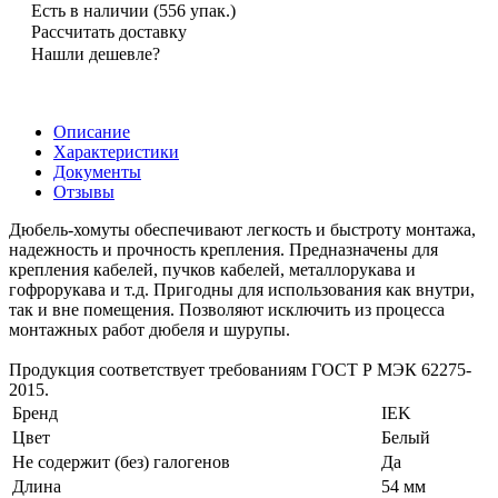
Есть в наличии
(556 упак.)
Рассчитать доставку
Нашли дешевле?
Описание
Характеристики
Документы
Отзывы
Дюбель-хомуты обеспечивают легкость и быстроту монтажа,
надежность и прочность крепления. Предназначены для
крепления кабелей, пучков кабелей, металлорукава и
гофрорукава и т.д. Пригодны для использования как внутри,
так и вне помещения. Позволяют исключить из процесса
монтажных работ дюбеля и шурупы.
Продукция соответствует требованиям ГОСТ Р МЭК 62275-
2015.
Бренд
IEK
Цвет
Белый
Не содержит (без) галогенов
Да
Длина
54 мм