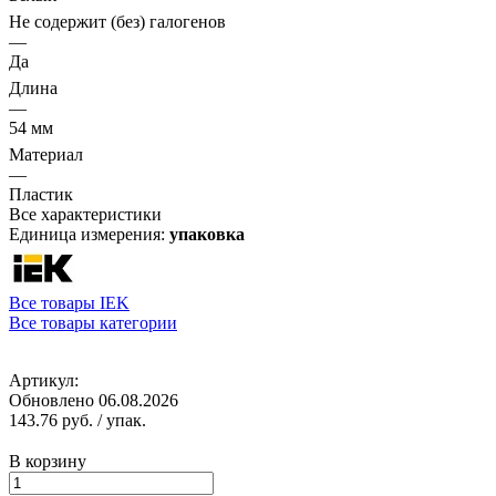
Не содержит (без) галогенов
—
Да
Длина
—
54 мм
Материал
—
Пластик
Все характеристики
Единица измерения:
упаковка
Все товары IEK
Все товары категории
Артикул:
Обновлено 06.08.2026
143.76 руб.
/ упак.
В корзину