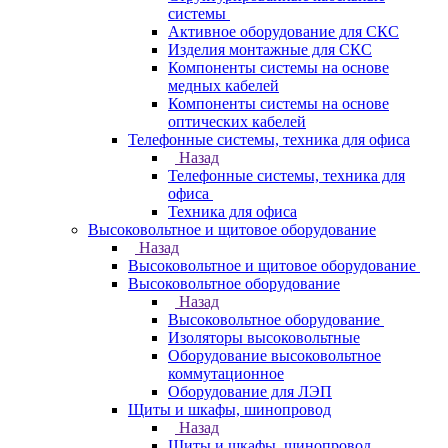
системы
Активное оборудование для СКС
Изделия монтажные для СКС
Компоненты системы на основе
медных кабелей
Компоненты системы на основе
оптических кабелей
Телефонные системы, техника для офиса
Назад
Телефонные системы, техника для
офиса
Техника для офиса
Высоковольтное и щитовое оборудование
Назад
Высоковольтное и щитовое оборудование
Высоковольтное оборудование
Назад
Высоковольтное оборудование
Изоляторы высоковольтные
Оборудование высоковольтное
коммутационное
Оборудование для ЛЭП
Щиты и шкафы, шинопровод
Назад
Щиты и шкафы, шинопровод