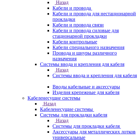
Назад
Кабели и провода
Кабели и провода для нестационарной
прокладки
Кабели и провода связи
Кабели и провода силовые для
стационарной прокладки
Кабели контрольные
Кабели специального назначения
Провода и шнуры различного
назначения
Системы ввода и крепления для кабеля
Назад
Системы ввода и крепления для кабеля
Вводы кабельные и аксессуары
Изделия крепежные для кабеля
Кабеленесущие системы
Назад
Кабеленесущие системы
Системы для прокладки кабеля
Назад
Системы для прокладки кабеля
Аксессуары для металлических лотков
универсальные