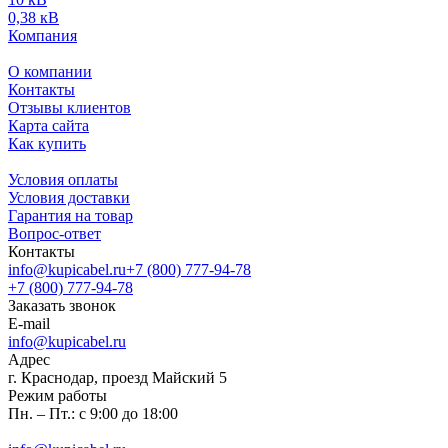
0,38 кВ
Компания
О компании
Контакты
Отзывы клиентов
Карта сайта
Как купить
Условия оплаты
Условия доставки
Гарантия на товар
Вопрос-ответ
Контакты
info@kupicabel.ru
+7 (800) 777-94-78
+7 (800) 777-94-78
Заказать звонок
E-mail
info@kupicabel.ru
Адрес
г. Краснодар, проезд Майский 5
Режим работы
Пн. – Пт.: с 9:00 до 18:00