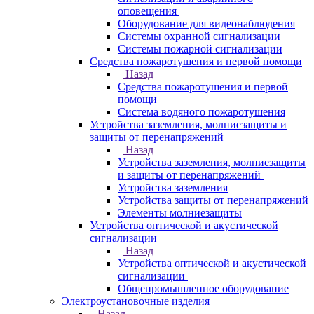
оповещения
Оборудование для видеонаблюдения
Системы охранной сигнализации
Системы пожарной сигнализации
Средства пожаротушения и первой помощи
Назад
Средства пожаротушения и первой
помощи
Система водяного пожаротушения
Устройства заземления, молниезащиты и
защиты от перенапряжений
Назад
Устройства заземления, молниезащиты
и защиты от перенапряжений
Устройства заземления
Устройства защиты от перенапряжений
Элементы молниезащиты
Устройства оптической и акустической
сигнализации
Назад
Устройства оптической и акустической
сигнализации
Общепромышленное оборудование
Электроустановочные изделия
Назад