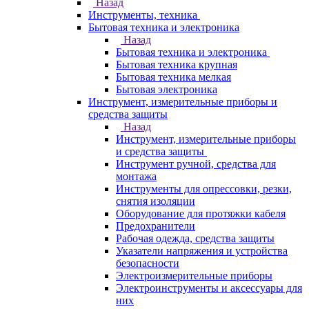
Назад
Инструменты, техника
Бытовая техника и электроника
Назад
Бытовая техника и электроника
Бытовая техника крупная
Бытовая техника мелкая
Бытовая электроника
Инструмент, измерительные приборы и
средства защиты
Назад
Инструмент, измерительные приборы
и средства защиты
Инструмент ручной, средства для
монтажа
Инструменты для опрессовки, резки,
снятия изоляции
Оборудование для протяжки кабеля
Предохранители
Рабочая одежда, средства защиты
Указатели напряжения и устройства
безопасности
Электроизмерительные приборы
Электроинструменты и аксессуары для
них