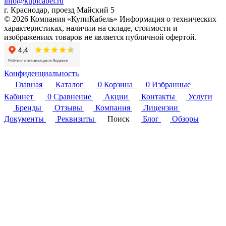
info@kupicabel.ru
г. Краснодар, проезд Майский 5
© 2026 Компания «КупиКабель» Информация о технических
характеристиках, наличии на складе, стоимости и
изображениях товаров не является публичной офертой.
Конфиденциальность
Главная
Каталог
0
Корзина
0
Избранные
Кабинет
0
Сравнение
Акции
Контакты
Услуги
Бренды
Отзывы
Компания
Лицензии
Документы
Реквизиты
Поиск
Блог
Обзоры