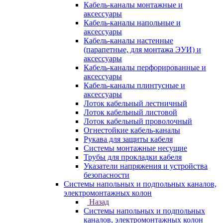
Кабель-каналы монтажные и
аксессуары
Кабель-каналы напольные и
аксессуары
Кабель-каналы настенные
(парапетные, для монтажа ЭУИ) и
аксессуары
Кабель-каналы перфорированные и
аксессуары
Кабель-каналы плинтусные и
аксессуары
Лоток кабельный лестничный
Лоток кабельный листовой
Лоток кабельный проволочный
Огнестойкие кабель-каналы
Рукава для защиты кабеля
Системы монтажные несущие
Трубы для прокладки кабеля
Указатели напряжения и устройства
безопасности
Системы напольных и подпольных каналов,
электромонтажных колон
Назад
Системы напольных и подпольных
каналов, электромонтажных колон