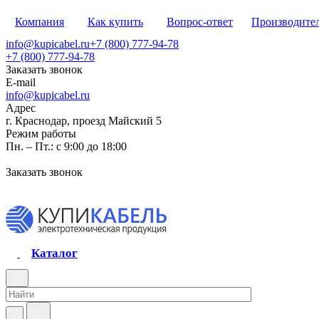
Компания
Как купить
Вопрос-ответ
Производите
info@kupicabel.ru
+7 (800) 777-94-78
+7 (800) 777-94-78
Заказать звонок
E-mail
info@kupicabel.ru
Адрес
г. Краснодар, проезд Майский 5
Режим работы
Пн. – Пт.: с 9:00 до 18:00
Заказать звонок
Каталог