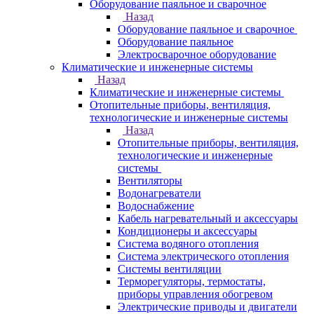
Оборудование паяльное и сварочное
Назад
Оборудование паяльное и сварочное
Оборудование паяльное
Электросварочное оборудование
Климатические и инженерные системы
Назад
Климатические и инженерные системы
Отопительные приборы, вентиляция,
технологические и инженерные системы
Назад
Отопительные приборы, вентиляция,
технологические и инженерные
системы
Вентиляторы
Водонагреватели
Водоснабжение
Кабель нагревательный и аксессуары
Кондиционеры и аксессуары
Система водяного отопления
Система электрического отопления
Системы вентиляции
Терморегуляторы, термостаты,
приборы управления обогревом
Электрические приводы и двигатели