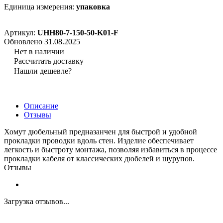
Единица измерения:
упаковка
Артикул:
UHH80-7-150-50-K01-F
Обновлено 31.08.2025
Нет в наличии
Рассчитать доставку
Нашли дешевле?
Описание
Отзывы
Хомут дюбельный предназанчен для быстрой и удобной
прокладки проводки вдоль стен. Изделие обеспечивает
легкость и быстроту монтажа, позволяя избавиться в процессе
прокладки кабеля от классических дюбелей и шурупов.
Отзывы
Загрузка отзывов...