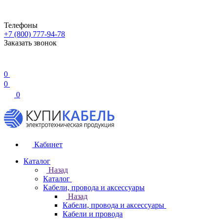
Телефоны
+7 (800) 777-94-78
Заказать звонок
0
0
0
Кабинет
Каталог
Назад
Каталог
Кабели, провода и аксессуары
Назад
Кабели, провода и аксессуары
Кабели и провода