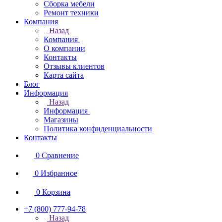
Сборка мебели
Ремонт техники
Компания
Назад
Компания
О компании
Контакты
Отзывы клиентов
Карта сайта
Блог
Информация
Назад
Информация
Магазины
Политика конфиденциальности
Контакты
0
Сравнение
0
Избранное
0
Корзина
+7 (800) 777-94-78
Назад