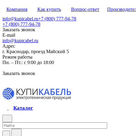
Компания
Как купить
Вопрос-ответ
Производите
info@kupicabel.ru
+7 (800) 777-94-78
+7 (800) 777-94-78
Заказать звонок
E-mail
info@kupicabel.ru
Адрес
г. Краснодар, проезд Майский 5
Режим работы
Пн. – Пт.: с 9:00 до 18:00
Заказать звонок
Каталог