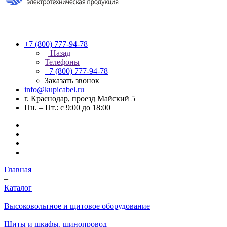
+7 (800) 777-94-78
Назад
Телефоны
+7 (800) 777-94-78
Заказать звонок
info@kupicabel.ru
г. Краснодар, проезд Майский 5
Пн. – Пт.: с 9:00 до 18:00
Главная
–
Каталог
–
Высоковольтное и щитовое оборудование
–
Щиты и шкафы, шинопровод