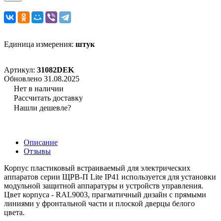
Единица измерения:
штук
Артикул:
31082DEK
Обновлено 31.08.2025
Нет в наличии
Рассчитать доставку
Нашли дешевле?
Описание
Отзывы
Корпус пластиковый встраиваемый для электрических
аппаратов серии ЩРВ-П Lite IP41 используется для установки
модульной защитной аппаратуры и устройств управления.
Цвет корпуса - RAL9003, прагматичный дизайн с прямыми
линиями у фронтальной части и плоской дверцы белого
цвета.