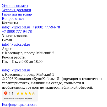
Условия оплаты
Условия доставки
Гарантия на товар
Вопрос-ответ
Контакты
info@kupicabel.ru
+7 (800) 777-94-78
+7 (800) 777-94-78
Заказать звонок
E-mail
info@kupicabel.ru
Адрес
г. Краснодар, проезд Майский 5
Режим работы
Пн. – Пт.: с 9:00 до 18:00
info@kupicabel.ru
г. Краснодар, проезд Майский 5
© 2026 Компания «КупиКабель» Информация о технических
характеристиках, наличии на складе, стоимости и
изображениях товаров не является публичной офертой.
Конфиденциальность