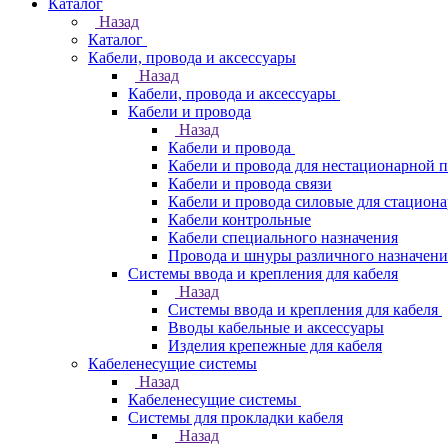
Каталог
Назад
Каталог
Кабели, провода и аксессуары
Назад
Кабели, провода и аксессуары
Кабели и провода
Назад
Кабели и провода
Кабели и провода для нестационарной 
Кабели и провода связи
Кабели и провода силовые для стацион
Кабели контрольные
Кабели специального назначения
Провода и шнуры различного назначени
Системы ввода и крепления для кабеля
Назад
Системы ввода и крепления для кабеля
Вводы кабельные и аксессуары
Изделия крепежные для кабеля
Кабеленесущие системы
Назад
Кабеленесущие системы
Системы для прокладки кабеля
Назад