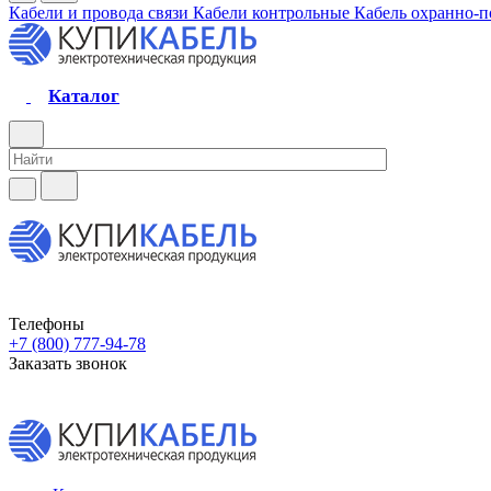
Кабели и провода связи
Кабели контрольные
Кабель охранно-
Каталог
Телефоны
+7 (800) 777-94-78
Заказать звонок