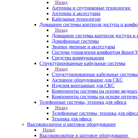
Назад
Антенны и спутниковые технологии
Антенны и аксессуары
Кабельные технологии
Домашние системы контроля доступа и комфо
Назад
Домашние системы контроля доступа и 
Домофонные системы
Звонки дверные и аксессуары
Система управления комфортом &quot;
Средства коммуникации
Структурированные кабельные системы
Назад
Структурированные кабельные системы
Активное оборудование для СКС
Изделия монтажные для СКС
Компоненты системы на основе медных
Компоненты системы на основе оптичес
Телефонные системы, техника для офиса
Назад
Телефонные системы, техника для офис
Техника для офиса
Высоковольтное и щитовое оборудование
Назад
Высоковольтное и щитовое оборудование