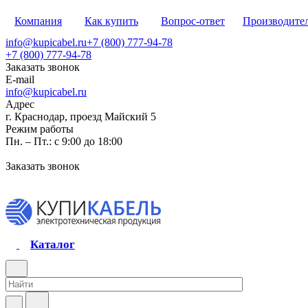
Компания
Как купить
Вопрос-ответ
Производите
info@kupicabel.ru
+7 (800) 777-94-78
+7 (800) 777-94-78
Заказать звонок
E-mail
info@kupicabel.ru
Адрес
г. Краснодар, проезд Майский 5
Режим работы
Пн. – Пт.: с 9:00 до 18:00
Заказать звонок
Каталог