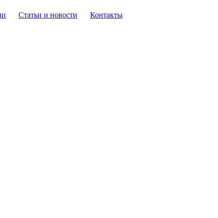
ли
Статьи и новости
Контакты