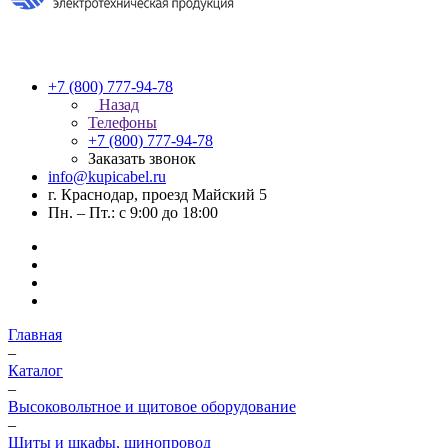
+7 (800) 777-94-78
Назад
Телефоны
+7 (800) 777-94-78
Заказать звонок
info@kupicabel.ru
г. Краснодар, проезд Майский 5
Пн. – Пт.: с 9:00 до 18:00
Главная
–
Каталог
–
Высоковольтное и щитовое оборудование
–
Щиты и шкафы, шинопровод