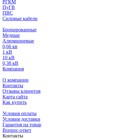
РГКМ
ПуГВ
ПВС
Силовые кабели
Бронированные
Медные
Алюминиевые
0,66 кв
1 кВ
10 кВ
0,38 кВ
Компания
О компании
Контакты
Отзывы клиентов
Карта сайта
Как купить
Условия оплаты
Условия доставки
Гарантия на товар
Вопрос-ответ
Контакты