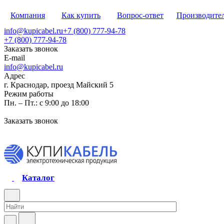
Компания
Как купить
Вопрос-ответ
Производите
info@kupicabel.ru
+7 (800) 777-94-78
+7 (800) 777-94-78
Заказать звонок
E-mail
info@kupicabel.ru
Адрес
г. Краснодар, проезд Майский 5
Режим работы
Пн. – Пт.: с 9:00 до 18:00
Заказать звонок
Каталог