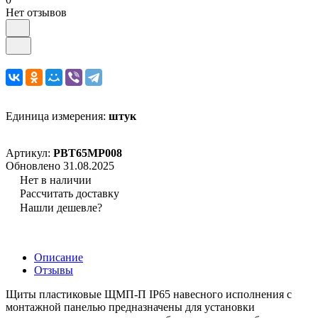
Нет отзывов
Единица измерения:
штук
Артикул:
PBT65MP008
Обновлено 31.08.2025
Нет в наличии
Рассчитать доставку
Нашли дешевле?
Описание
Отзывы
Щиты пластиковые ЩМП-П IP65 навесного исполнения с
монтажной панелью предназначены для установки