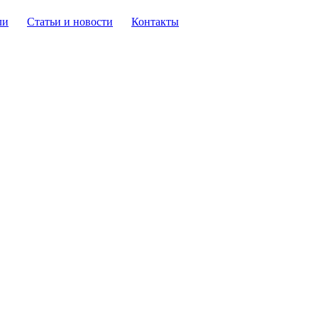
ли
Статьи и новости
Контакты