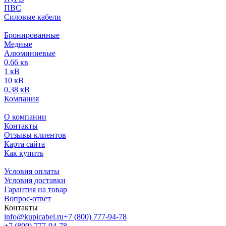
ПВС
Силовые кабели
Бронированные
Медные
Алюминиевые
0,66 кв
1 кВ
10 кВ
0,38 кВ
Компания
О компании
Контакты
Отзывы клиентов
Карта сайта
Как купить
Условия оплаты
Условия доставки
Гарантия на товар
Вопрос-ответ
Контакты
info@kupicabel.ru
+7 (800) 777-94-78
+7 (800) 777-94-78