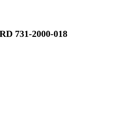
D 731-2000-018