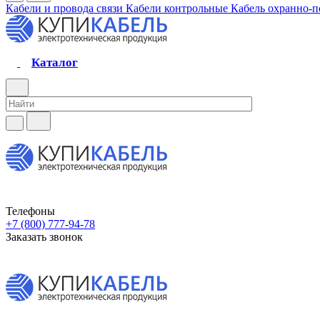
Кабели и провода связи
Кабели контрольные
Кабель охранно-
Каталог
Телефоны
+7 (800) 777-94-78
Заказать звонок