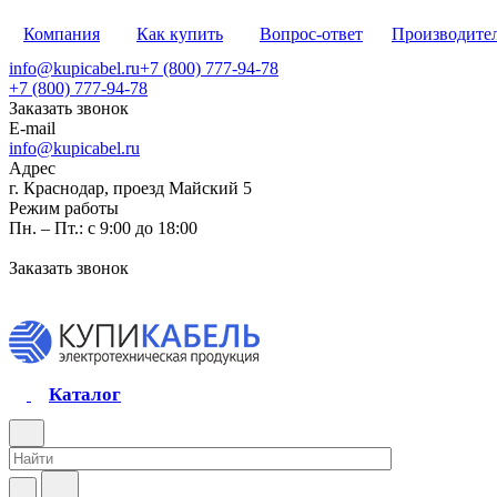
Компания
Как купить
Вопрос-ответ
Производите
info@kupicabel.ru
+7 (800) 777-94-78
+7 (800) 777-94-78
Заказать звонок
E-mail
info@kupicabel.ru
Адрес
г. Краснодар, проезд Майский 5
Режим работы
Пн. – Пт.: с 9:00 до 18:00
Заказать звонок
Каталог