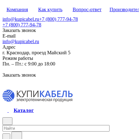
Компания
Как купить
Вопрос-ответ
Производите
info@kupicabel.ru
+7 (800) 777-94-78
+7 (800) 777-94-78
Заказать звонок
E-mail
info@kupicabel.ru
Адрес
г. Краснодар, проезд Майский 5
Режим работы
Пн. – Пт.: с 9:00 до 18:00
Заказать звонок
Каталог