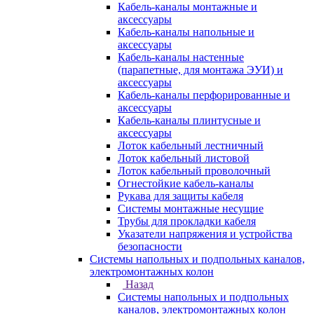
Кабель-каналы монтажные и
аксессуары
Кабель-каналы напольные и
аксессуары
Кабель-каналы настенные
(парапетные, для монтажа ЭУИ) и
аксессуары
Кабель-каналы перфорированные и
аксессуары
Кабель-каналы плинтусные и
аксессуары
Лоток кабельный лестничный
Лоток кабельный листовой
Лоток кабельный проволочный
Огнестойкие кабель-каналы
Рукава для защиты кабеля
Системы монтажные несущие
Трубы для прокладки кабеля
Указатели напряжения и устройства
безопасности
Системы напольных и подпольных каналов,
электромонтажных колон
Назад
Системы напольных и подпольных
каналов, электромонтажных колон