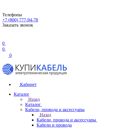
Телефоны
+7 (800) 777-94-78
Заказать звонок
0
0
0
Кабинет
Каталог
Назад
Каталог
Кабели, провода и аксессуары
Назад
Кабели, провода и аксессуары
Кабели и провода