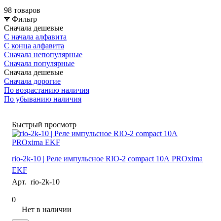
98 товаров
Фильтр
Сначала дешевые
С начала алфавита
С конца алфавита
Сначала непопулярные
Сначала популярные
Сначала дешевые
Сначала дорогие
По возрастанию наличия
По убыванию наличия
Быстрый просмотр
rio-2k-10 | Реле импульсное RIO-2 compact 10А PROxima
EKF
Арт.
rio-2k-10
0
Нет в наличии