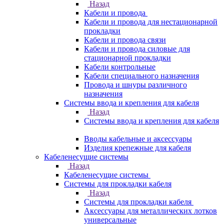
Назад
Кабели и провода
Кабели и провода для нестационарной
прокладки
Кабели и провода связи
Кабели и провода силовые для
стационарной прокладки
Кабели контрольные
Кабели специального назначения
Провода и шнуры различного
назначения
Системы ввода и крепления для кабеля
Назад
Системы ввода и крепления для кабеля
Вводы кабельные и аксессуары
Изделия крепежные для кабеля
Кабеленесущие системы
Назад
Кабеленесущие системы
Системы для прокладки кабеля
Назад
Системы для прокладки кабеля
Аксессуары для металлических лотков
универсальные