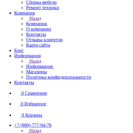
Сборка мебели
Ремонт техники
Компания
Назад
Компания
О компании
Контакты
Отзывы клиентов
Карта сайта
Блог
Информация
Назад
Информация
Магазины
Политика конфиденциальности
Контакты
0
Сравнение
0
Избранное
0
Корзина
+7 (800) 777-94-78
Назад