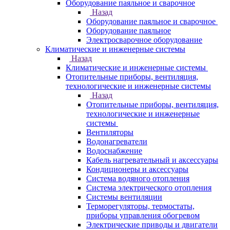
Оборудование паяльное и сварочное
Назад
Оборудование паяльное и сварочное
Оборудование паяльное
Электросварочное оборудование
Климатические и инженерные системы
Назад
Климатические и инженерные системы
Отопительные приборы, вентиляция,
технологические и инженерные системы
Назад
Отопительные приборы, вентиляция,
технологические и инженерные
системы
Вентиляторы
Водонагреватели
Водоснабжение
Кабель нагревательный и аксессуары
Кондиционеры и аксессуары
Система водяного отопления
Система электрического отопления
Системы вентиляции
Терморегуляторы, термостаты,
приборы управления обогревом
Электрические приводы и двигатели