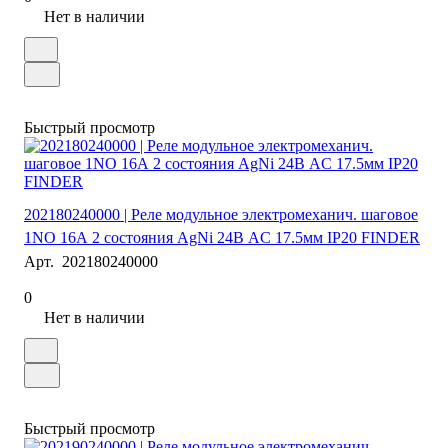
Нет в наличии
Быстрый просмотр
202180240000 | Реле модульное электромеханич. шаговое
1NO 16А 2 состояния AgNi 24В AC 17.5мм IP20 FINDER
Арт.
202180240000
0
Нет в наличии
Быстрый просмотр