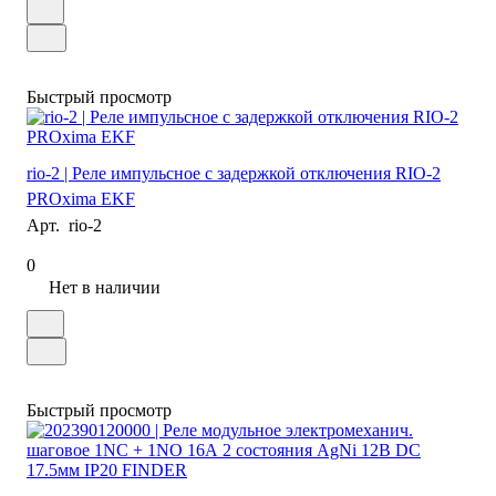
Быстрый просмотр
rio-2 | Реле импульсное с задержкой отключения RIO-2
PROxima EKF
Арт.
rio-2
0
Нет в наличии
Быстрый просмотр