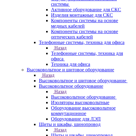
системы
Активное оборудование для СКС
Изделия монтажные для СКС
Компоненты системы на основе
медных кабелей
Компоненты системы на основе
оптических кабелей
Телефонные системы, техника для офиса
Назад
Телефонные системы, техника для
офиса
Техника для офиса
Высоковольтное и щитовое оборудование
Назад
Высоковольтное и щитовое оборудование
Высоковольтное оборудование
Назад
Высоковольтное оборудование
Изоляторы высоковольтные
Оборудование высоковольтное
коммутационное
Оборудование для ЛЭП
Щиты и шкафы, шинопровод
Назад
Щиты и шкафы, шинопровод