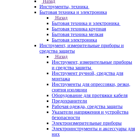
Назад
Инструменты, техника
Бытовая техника и электроника
Назад
Бытовая техника и электроника
Бытовая техника крупная
Бытовая техника мелкая
Бытовая электроника
Инструмент, измерительные приборы и
средства защиты
Назад
Инструмент, измерительные приборы
и средства защиты
Инструмент ручной, средства для
монтажа
Инструменты для опрессовки, резки,
снятия изоляции
Оборудование для протяжки кабеля
Предохранители
Рабочая одежда, средства защиты
Указатели напряжения и устройства
безопасности
Электроизмерительные приборы
Электроинструменты и аксессуары для
них