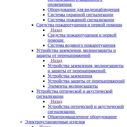
оповещения
Оборудование для видеонаблюдения
Системы охранной сигнализации
Системы пожарной сигнализации
Средства пожаротушения и первой помощи
Назад
Средства пожаротушения и первой
помощи
Система водяного пожаротушения
Устройства заземления, молниезащиты и
защиты от перенапряжений
Назад
Устройства заземления, молниезащиты
и защиты от перенапряжений
Устройства заземления
Устройства защиты от перенапряжений
Элементы молниезащиты
Устройства оптической и акустической
сигнализации
Назад
Устройства оптической и акустической
сигнализации
Общепромышленное оборудование
Электроустановочные изделия
Назад