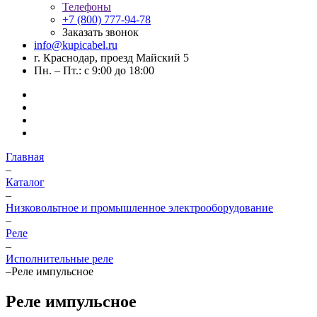
Телефоны
+7 (800) 777-94-78
Заказать звонок
info@kupicabel.ru
г. Краснодар, проезд Майский 5
Пн. – Пт.: с 9:00 до 18:00
Главная
–
Каталог
–
Низковольтное и промышленное электрооборудование
–
Реле
–
Исполнительные реле
–
Реле импульсное
Реле импульсное