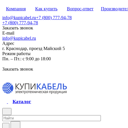
Компания
Как купить
Вопрос-ответ
Производите
info@kupicabel.ru
+7 (800) 777-94-78
+7 (800) 777-94-78
Заказать звонок
E-mail
info@kupicabel.ru
Адрес
г. Краснодар, проезд Майский 5
Режим работы
Пн. – Пт.: с 9:00 до 18:00
Заказать звонок
Каталог