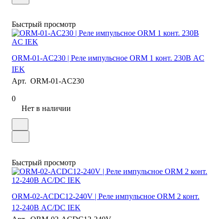
Быстрый просмотр
ORM-01-AC230 | Реле импульсное ORM 1 конт. 230В AC
IEK
Арт.
ORM-01-AC230
0
Нет в наличии
Быстрый просмотр
ORM-02-ACDC12-240V | Реле импульсное ORM 2 конт.
12-240В AC/DC IEK