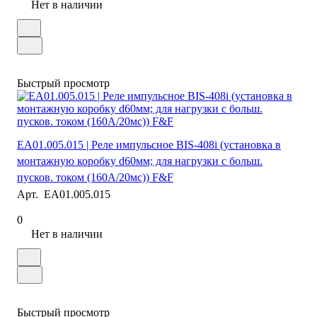
Нет в наличии
Быстрый просмотр
EA01.005.015 | Реле импульсное BIS-408i (установка в
монтажную коробку d60мм; для нагрузки с больш.
пусков. током (160А/20мс)) F&F
Арт.
EA01.005.015
0
Нет в наличии
Быстрый просмотр