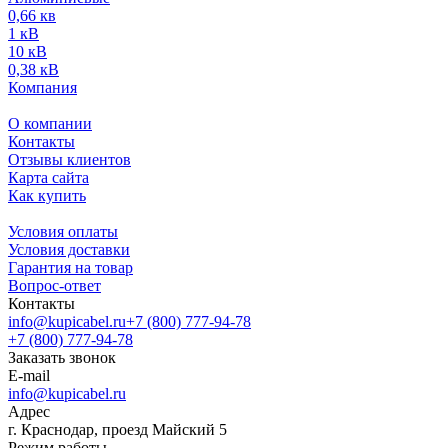
0,66 кв
1 кВ
10 кВ
0,38 кВ
Компания
О компании
Контакты
Отзывы клиентов
Карта сайта
Как купить
Условия оплаты
Условия доставки
Гарантия на товар
Вопрос-ответ
Контакты
info@kupicabel.ru
+7 (800) 777-94-78
+7 (800) 777-94-78
Заказать звонок
E-mail
info@kupicabel.ru
Адрес
г. Краснодар, проезд Майский 5
Режим работы