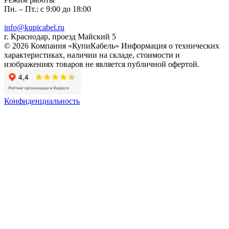
Пн. – Пт.: с 9:00 до 18:00
info@kupicabel.ru
г. Краснодар, проезд Майский 5
© 2026 Компания «КупиКабель» Информация о технических
характеристиках, наличии на складе, стоимости и
изображениях товаров не является публичной офертой.
Конфиденциальность