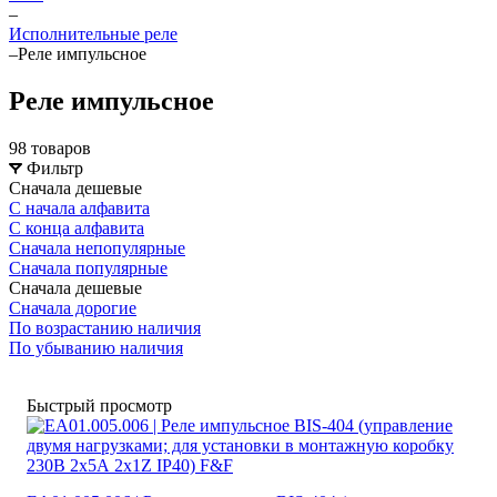
–
Исполнительные реле
–
Реле импульсное
Реле импульсное
98 товаров
Фильтр
Сначала дешевые
С начала алфавита
С конца алфавита
Сначала непопулярные
Сначала популярные
Сначала дешевые
Сначала дорогие
По возрастанию наличия
По убыванию наличия
Быстрый просмотр