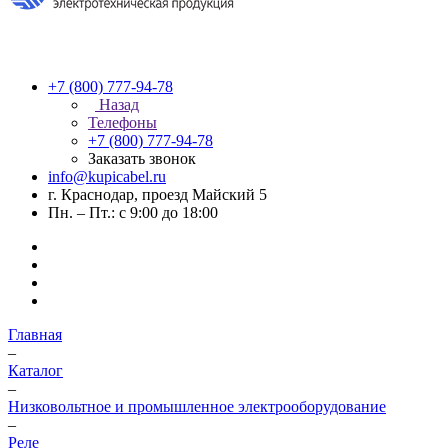
+7 (800) 777-94-78
Назад
Телефоны
+7 (800) 777-94-78
Заказать звонок
info@kupicabel.ru
г. Краснодар, проезд Майский 5
Пн. – Пт.: с 9:00 до 18:00
Главная
–
Каталог
–
Низковольтное и промышленное электрооборудование
–
Реле