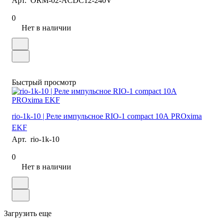
Арт.
ORM-02-ACDC12-240V
0
Нет в наличии
Быстрый просмотр
rio-1k-10 | Реле импульсное RIO-1 compact 10А PROxima
EKF
Арт.
rio-1k-10
0
Нет в наличии
Загрузить еще