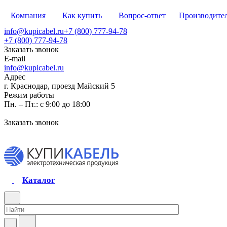
Компания
Как купить
Вопрос-ответ
Производите
info@kupicabel.ru
+7 (800) 777-94-78
+7 (800) 777-94-78
Заказать звонок
E-mail
info@kupicabel.ru
Адрес
г. Краснодар, проезд Майский 5
Режим работы
Пн. – Пт.: с 9:00 до 18:00
Заказать звонок
Каталог