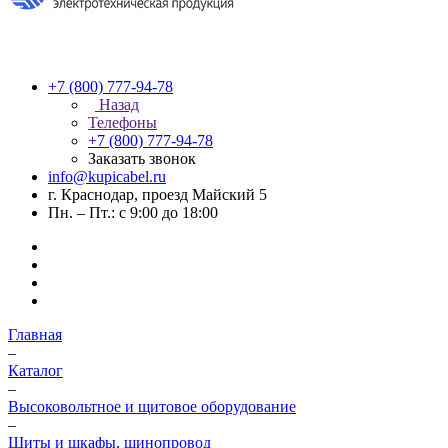
+7 (800) 777-94-78
Назад
Телефоны
+7 (800) 777-94-78
Заказать звонок
info@kupicabel.ru
г. Краснодар, проезд Майский 5
Пн. – Пт.: с 9:00 до 18:00
Главная
–
Каталог
–
Высоковольтное и щитовое оборудование
–
Щиты и шкафы, шинопровод