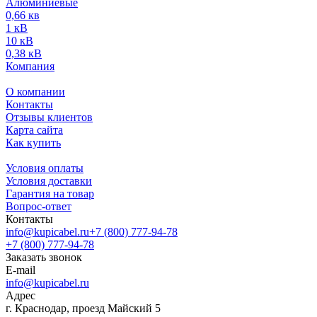
Алюминиевые
0,66 кв
1 кВ
10 кВ
0,38 кВ
Компания
О компании
Контакты
Отзывы клиентов
Карта сайта
Как купить
Условия оплаты
Условия доставки
Гарантия на товар
Вопрос-ответ
Контакты
info@kupicabel.ru
+7 (800) 777-94-78
+7 (800) 777-94-78
Заказать звонок
E-mail
info@kupicabel.ru
Адрес
г. Краснодар, проезд Майский 5