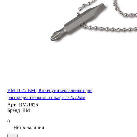
BM-1625 BM | Ключ универсальный для
распределительного шкафа. 72х72мм
Арт.
BM-1625
Бренд
BM
0
Нет в наличии