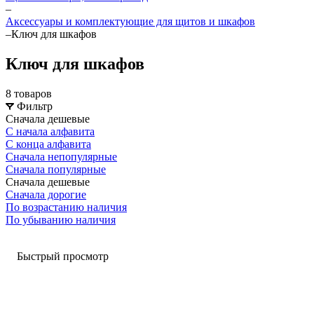
–
Аксессуары и комплектующие для щитов и шкафов
–
Ключ для шкафов
Ключ для шкафов
8 товаров
Фильтр
Сначала дешевые
С начала алфавита
С конца алфавита
Сначала непопулярные
Сначала популярные
Сначала дешевые
Сначала дорогие
По возрастанию наличия
По убыванию наличия
Быстрый просмотр