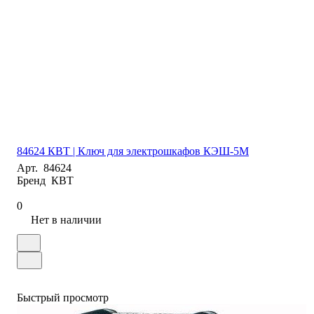
84624 КВТ | Ключ для электрошкафов КЭШ-5М
Арт.
84624
Бренд
КВТ
0
Нет в наличии
Быстрый просмотр