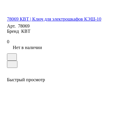
78069 КВТ | Ключ для электрошкафов КЭШ-10
Арт.
78069
Бренд
КВТ
0
Нет в наличии
Быстрый просмотр