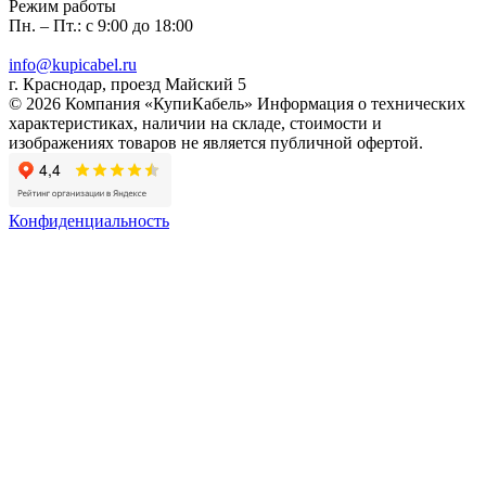
Режим работы
Пн. – Пт.: с 9:00 до 18:00
info@kupicabel.ru
г. Краснодар, проезд Майский 5
© 2026 Компания «КупиКабель» Информация о технических
характеристиках, наличии на складе, стоимости и
изображениях товаров не является публичной офертой.
Конфиденциальность