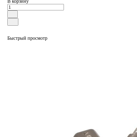
В корзину
Быстрый просмотр