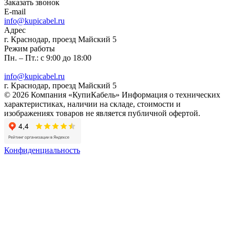
Заказать звонок
E-mail
info@kupicabel.ru
Адрес
г. Краснодар, проезд Майский 5
Режим работы
Пн. – Пт.: с 9:00 до 18:00
info@kupicabel.ru
г. Краснодар, проезд Майский 5
© 2026 Компания «КупиКабель» Информация о технических
характеристиках, наличии на складе, стоимости и
изображениях товаров не является публичной офертой.
Конфиденциальность