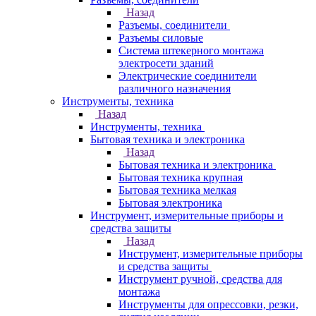
Назад
Разъемы, соединители
Разъемы силовые
Система штекерного монтажа
электросети зданий
Электрические соединители
различного назначения
Инструменты, техника
Назад
Инструменты, техника
Бытовая техника и электроника
Назад
Бытовая техника и электроника
Бытовая техника крупная
Бытовая техника мелкая
Бытовая электроника
Инструмент, измерительные приборы и
средства защиты
Назад
Инструмент, измерительные приборы
и средства защиты
Инструмент ручной, средства для
монтажа
Инструменты для опрессовки, резки,