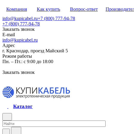
Компания
Как купить
Вопрос-ответ
Производите
info@kupicabel.ru
+7 (800) 777-94-78
+7 (800) 777-94-78
Заказать звонок
E-mail
info@kupicabel.ru
Адрес
г. Краснодар, проезд Майский 5
Режим работы
Пн. – Пт.: с 9:00 до 18:00
Заказать звонок
Каталог