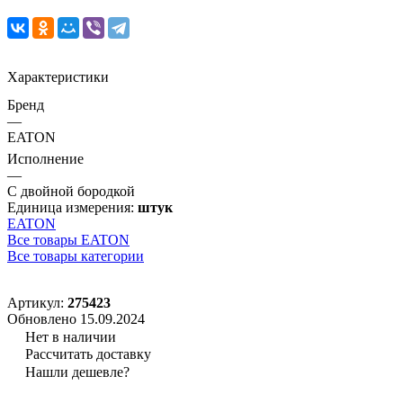
Характеристики
Бренд
—
EATON
Исполнение
—
С двойной бородкой
Единица измерения:
штук
EATON
Все товары EATON
Все товары категории
Артикул:
275423
Обновлено 15.09.2024
Нет в наличии
Рассчитать доставку
Нашли дешевле?