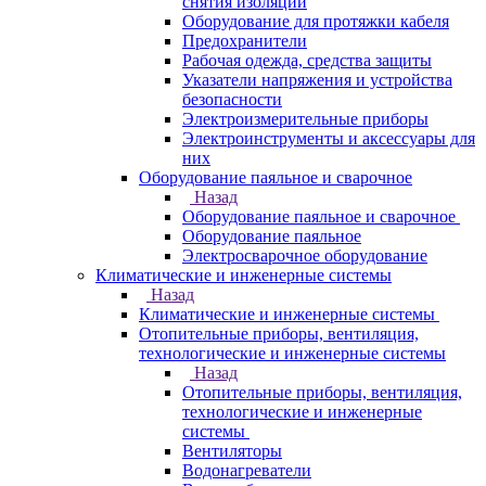
снятия изоляции
Оборудование для протяжки кабеля
Предохранители
Рабочая одежда, средства защиты
Указатели напряжения и устройства
безопасности
Электроизмерительные приборы
Электроинструменты и аксессуары для
них
Оборудование паяльное и сварочное
Назад
Оборудование паяльное и сварочное
Оборудование паяльное
Электросварочное оборудование
Климатические и инженерные системы
Назад
Климатические и инженерные системы
Отопительные приборы, вентиляция,
технологические и инженерные системы
Назад
Отопительные приборы, вентиляция,
технологические и инженерные
системы
Вентиляторы
Водонагреватели