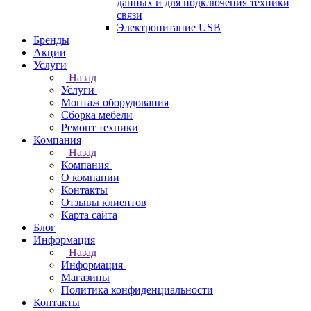
данных и для подключения техники
связи
Электропитание USB
Бренды
Акции
Услуги
Назад
Услуги
Монтаж оборудования
Сборка мебели
Ремонт техники
Компания
Назад
Компания
О компании
Контакты
Отзывы клиентов
Карта сайта
Блог
Информация
Назад
Информация
Магазины
Политика конфиденциальности
Контакты