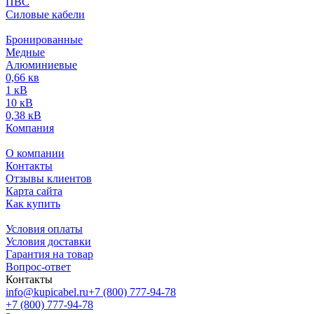
ПВС
Силовые кабели
Бронированные
Медные
Алюминиевые
0,66 кв
1 кВ
10 кВ
0,38 кВ
Компания
О компании
Контакты
Отзывы клиентов
Карта сайта
Как купить
Условия оплаты
Условия доставки
Гарантия на товар
Вопрос-ответ
Контакты
info@kupicabel.ru
+7 (800) 777-94-78
+7 (800) 777-94-78