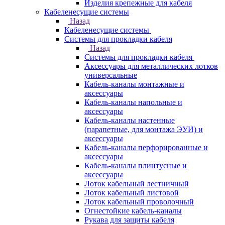
Изделия крепежные для кабеля
Кабеленесущие системы
Назад
Кабеленесущие системы
Системы для прокладки кабеля
Назад
Системы для прокладки кабеля
Аксессуары для металлических лотков
универсальные
Кабель-каналы монтажные и
аксессуары
Кабель-каналы напольные и
аксессуары
Кабель-каналы настенные
(парапетные, для монтажа ЭУИ) и
аксессуары
Кабель-каналы перфорированные и
аксессуары
Кабель-каналы плинтусные и
аксессуары
Лоток кабельный лестничный
Лоток кабельный листовой
Лоток кабельный проволочный
Огнестойкие кабель-каналы
Рукава для защиты кабеля