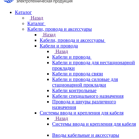
Каталог
Назад
Каталог
Кабели, провода и аксессуары
Назад
Кабели, провода и аксессуары
Кабели и провода
Назад
Кабели и провода
Кабели и провода для нестационарной
прокладки
Кабели и провода связи
Кабели и провода силовые для
стационарной прокладки
Кабели контрольные
Кабели специального назначения
Провода и шнуры различного
назначения
Системы ввода и крепления для кабеля
Назад
Системы ввода и крепления для кабеля
Вводы кабельные и аксессуары