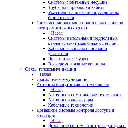
Системы монтажные несущие
Трубы для прокладки кабеля
Указатели напряжения и устройства
безопасности
Системы напольных и подпольных каналов,
электромонтажных колон
Назад
Системы напольных и подпольных
каналов, электромонтажных колон
Кабельные каналы напольной
установки
Лючки и аксессуары
Электромонтажные колонны
Связь, телекоммуникации
Назад
Связь, телекоммуникации
Антенны и спутниковые технологии
Назад
Антенны и спутниковые технологии
Антенны и аксессуары
Кабельные технологии
Домашние системы контроля доступа и
комфорта
Назад
Домашние системы контроля доступа и