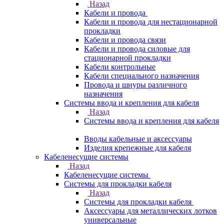
Назад
Кабели и провода
Кабели и провода для нестационарной
прокладки
Кабели и провода связи
Кабели и провода силовые для
стационарной прокладки
Кабели контрольные
Кабели специального назначения
Провода и шнуры различного
назначения
Системы ввода и крепления для кабеля
Назад
Системы ввода и крепления для кабеля
Вводы кабельные и аксессуары
Изделия крепежные для кабеля
Кабеленесущие системы
Назад
Кабеленесущие системы
Системы для прокладки кабеля
Назад
Системы для прокладки кабеля
Аксессуары для металлических лотков
универсальные