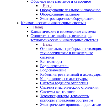
Оборудование паяльное и сварочное
Назад
Оборудование паяльное и сварочное
Оборудование паяльное
Электросварочное оборудование
Климатические и инженерные системы
Назад
Климатические и инженерные системы
Отопительные приборы, вентиляция,
технологические и инженерные системы
Назад
Отопительные приборы, вентиляция,
технологические и инженерные
системы
Вентиляторы
Водонагреватели
Водоснабжение
Кабель нагревательный и аксессуары
Кондиционеры и аксессуары
Система водяного отопления
Система электрического отопления
Системы вентиляции
Терморегуляторы, термостаты,
приборы управления обогревом
Электрические приводы и двигатели