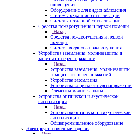
оповещения
Оборудование для видеонаблюдения
Системы охранной сигнализации
Системы пожарной сигнализации
Средства пожаротушения и первой помощи
Назад
Средства пожаротушения и первой
помощи
Система водяного пожаротушения
Устройства заземления, молниезащиты и
защиты от перенапряжений
Назад
Устройства заземления, молниезащиты
и защиты от перенапряжений
Устройства заземления
Устройства защиты от перенапряжений
Элементы молниезащиты
Устройства оптической и акустической
сигнализации
Назад
Устройства оптической и акустической
сигнализации
Общепромышленное оборудование
Электроустановочные изделия
Назад