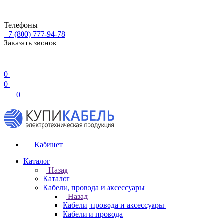
Телефоны
+7 (800) 777-94-78
Заказать звонок
0
0
0
Кабинет
Каталог
Назад
Каталог
Кабели, провода и аксессуары
Назад
Кабели, провода и аксессуары
Кабели и провода