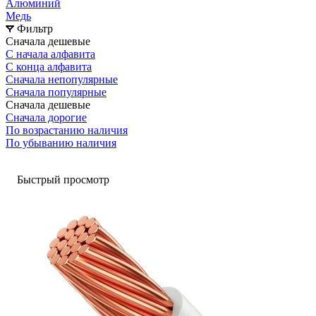
Алюминий
Медь
Фильтр
Сначала дешевые
С начала алфавита
С конца алфавита
Сначала непопулярные
Сначала популярные
Сначала дешевые
Сначала дорогие
По возрастанию наличия
По убыванию наличия
Быстрый просмотр