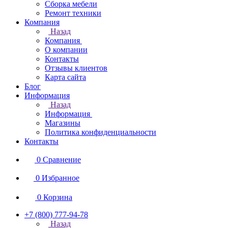
Сборка мебели
Ремонт техники
Компания
Назад
Компания
О компании
Контакты
Отзывы клиентов
Карта сайта
Блог
Информация
Назад
Информация
Магазины
Политика конфиденциальности
Контакты
0
Сравнение
0
Избранное
0
Корзина
+7 (800) 777-94-78
Назад