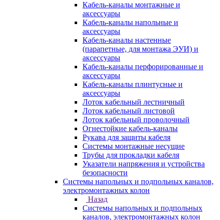
Кабель-каналы монтажные и
аксессуары
Кабель-каналы напольные и
аксессуары
Кабель-каналы настенные
(парапетные, для монтажа ЭУИ) и
аксессуары
Кабель-каналы перфорированные и
аксессуары
Кабель-каналы плинтусные и
аксессуары
Лоток кабельный лестничный
Лоток кабельный листовой
Лоток кабельный проволочный
Огнестойкие кабель-каналы
Рукава для защиты кабеля
Системы монтажные несущие
Трубы для прокладки кабеля
Указатели напряжения и устройства
безопасности
Системы напольных и подпольных каналов,
электромонтажных колон
Назад
Системы напольных и подпольных
каналов, электромонтажных колон