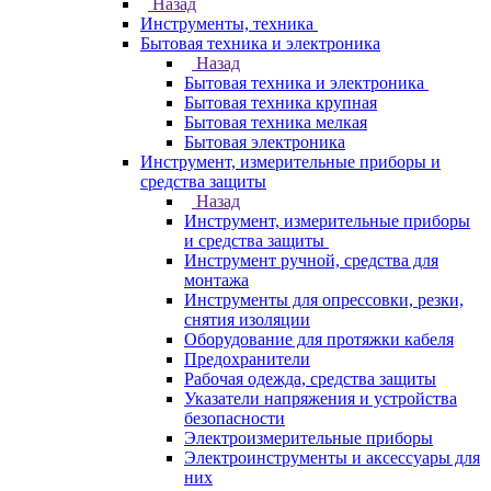
Назад
Инструменты, техника
Бытовая техника и электроника
Назад
Бытовая техника и электроника
Бытовая техника крупная
Бытовая техника мелкая
Бытовая электроника
Инструмент, измерительные приборы и
средства защиты
Назад
Инструмент, измерительные приборы
и средства защиты
Инструмент ручной, средства для
монтажа
Инструменты для опрессовки, резки,
снятия изоляции
Оборудование для протяжки кабеля
Предохранители
Рабочая одежда, средства защиты
Указатели напряжения и устройства
безопасности
Электроизмерительные приборы
Электроинструменты и аксессуары для
них