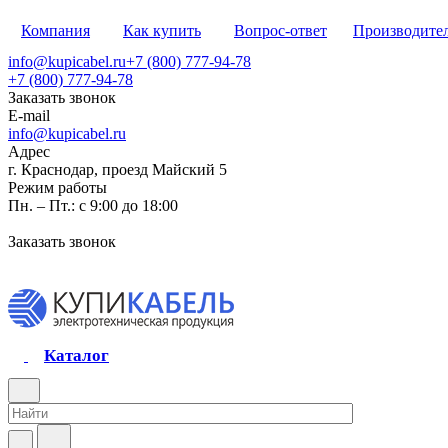
Компания
Как купить
Вопрос-ответ
Производите
info@kupicabel.ru
+7 (800) 777-94-78
+7 (800) 777-94-78
Заказать звонок
E-mail
info@kupicabel.ru
Адрес
г. Краснодар, проезд Майский 5
Режим работы
Пн. – Пт.: с 9:00 до 18:00
Заказать звонок
Каталог