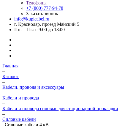
Телефоны
+7 (800) 777-94-78
Заказать звонок
info@kupicabel.ru
г. Краснодар, проезд Майский 5
Пн. – Пт.: с 9:00 до 18:00
Главная
–
Каталог
–
Кабели, провода и аксессуары
–
Кабели и провода
–
Кабели и провода силовые для стационарной прокладки
–
Силовые кабели
–
Силовые кабели 4 кВ