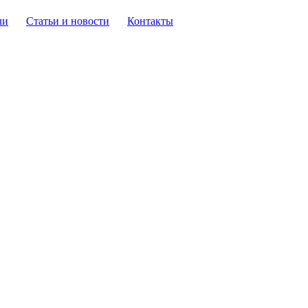
ли
Статьи и новости
Контакты