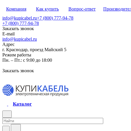
Компания
Как купить
Вопрос-ответ
Производите
info@kupicabel.ru
+7 (800) 777-94-78
+7 (800) 777-94-78
Заказать звонок
E-mail
info@kupicabel.ru
Адрес
г. Краснодар, проезд Майский 5
Режим работы
Пн. – Пт.: с 9:00 до 18:00
Заказать звонок
Каталог