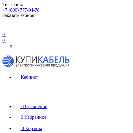
Телефоны
+7 (800) 777-94-78
Заказать звонок
0
0
0
Кабинет
0
Сравнение
0
Избранное
0
Корзина