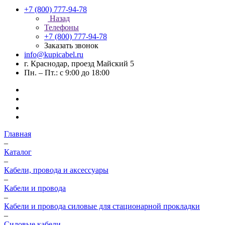
+7 (800) 777-94-78
Назад
Телефоны
+7 (800) 777-94-78
Заказать звонок
info@kupicabel.ru
г. Краснодар, проезд Майский 5
Пн. – Пт.: с 9:00 до 18:00
Главная
–
Каталог
–
Кабели, провода и аксессуары
–
Кабели и провода
–
Кабели и провода силовые для стационарной прокладки
–
Силовые кабели