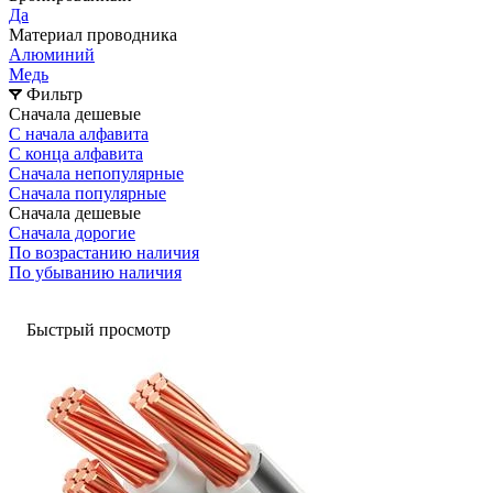
Да
Материал проводника
Алюминий
Медь
Фильтр
Сначала дешевые
С начала алфавита
С конца алфавита
Сначала непопулярные
Сначала популярные
Сначала дешевые
Сначала дорогие
По возрастанию наличия
По убыванию наличия
Быстрый просмотр