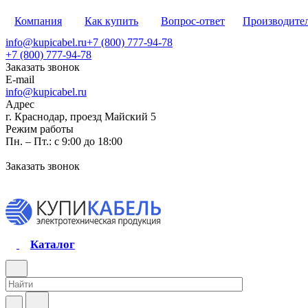
Компания
Как купить
Вопрос-ответ
Производите
info@kupicabel.ru
+7 (800) 777-94-78
+7 (800) 777-94-78
Заказать звонок
E-mail
info@kupicabel.ru
Адрес
г. Краснодар, проезд Майский 5
Режим работы
Пн. – Пт.: с 9:00 до 18:00
Заказать звонок
Каталог