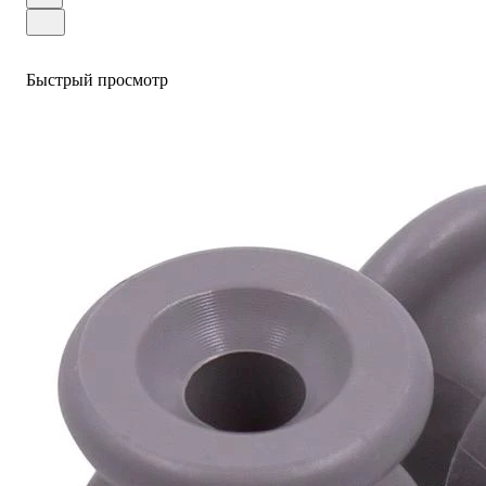
Быстрый просмотр