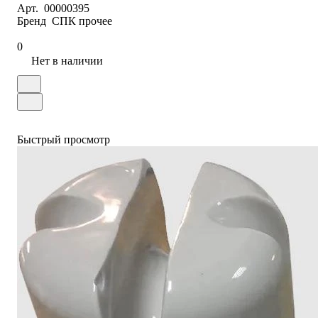
Арт.
00000395
Бренд
СПК прочее
0
Нет в наличии
Быстрый просмотр