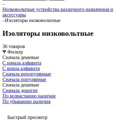
–
Низковольтные устройства различного назначения и
аксессуары
–
Изоляторы низковольтные
Изоляторы низковольтные
36 товаров
Фильтр
Сначала дешевые
С начала алфавита
С конца алфавита
Сначала непопулярные
Сначала популярные
Сначала дешевые
Сначала дорогие
По возрастанию наличия
По убыванию наличия
Быстрый просмотр