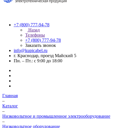
+7 (800) 777-94-78
Назад
Телефоны
+7 (800) 777-94-78
Заказать звонок
info@kupicabel.ru
г. Краснодар, проезд Майский 5
Пн. – Пт.: с 9:00 до 18:00
Главная
–
Каталог
–
Низковольтное и промышленное электрооборудование
–
Низковольтное оборудование