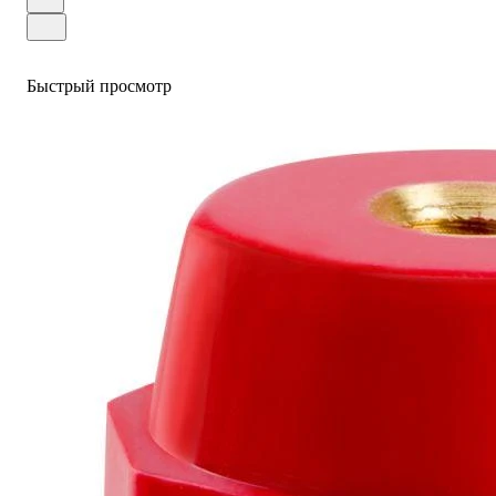
Быстрый просмотр