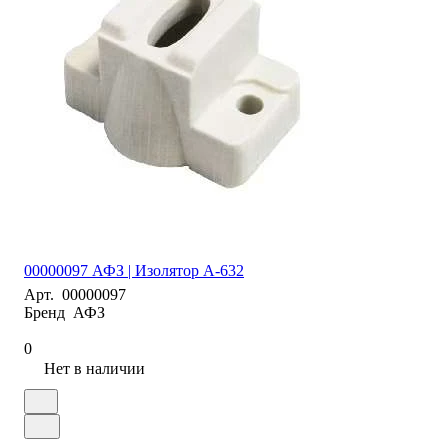
00000097 АФЗ | Изолятор А-632
Арт.
00000097
Бренд
АФЗ
0
Нет в наличии