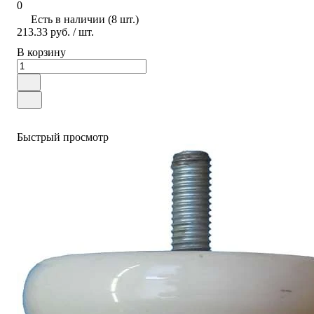
0
Есть в наличии (8 шт.)
213.33 руб.
/ шт.
В корзину
Быстрый просмотр