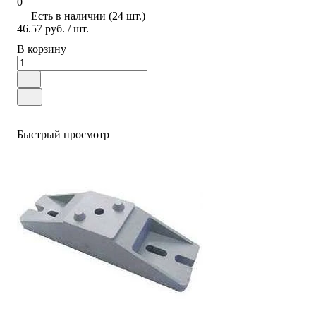
0
Есть в наличии (24 шт.)
46.57 руб.
/ шт.
В корзину
Быстрый просмотр