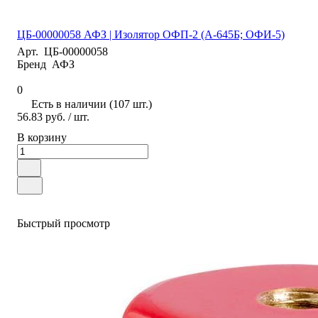
ЦБ-00000058 АФЗ | Изолятор ОФП-2 (А-645Б; ОФИ-5)
Арт.
ЦБ-00000058
Бренд
АФЗ
0
Есть в наличии (107 шт.)
56.83 руб.
/ шт.
В корзину
Быстрый просмотр