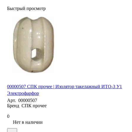
Быстрый просмотр
00000507 СПК прочее | Изолятор такелажный ИТО-3 У1
Электрофарфор
Арт.
00000507
Бренд
СПК прочее
0
Нет в наличии