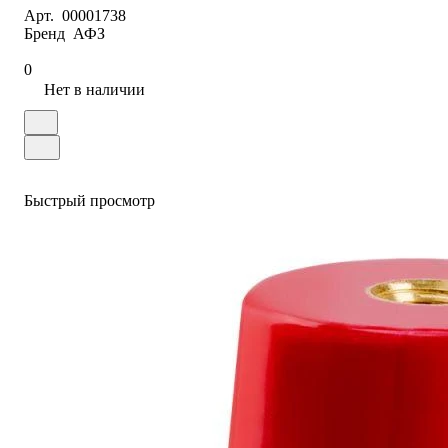
Арт.
00001738
Бренд
АФЗ
0
Нет в наличии
Быстрый просмотр