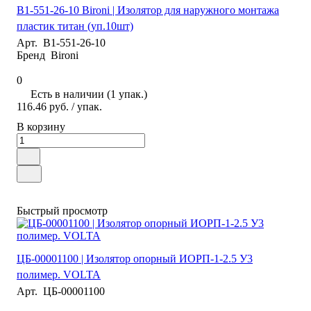
B1-551-26-10 Bironi | Изолятор для наружного монтажа
пластик титан (уп.10шт)
Арт.
B1-551-26-10
Бренд
Bironi
0
Есть в наличии (1 упак.)
116.46 руб.
/ упак.
В корзину
Быстрый просмотр
ЦБ-00001100 | Изолятор опорный ИОРП-1-2.5 У3
полимер. VOLTA
Арт.
ЦБ-00001100