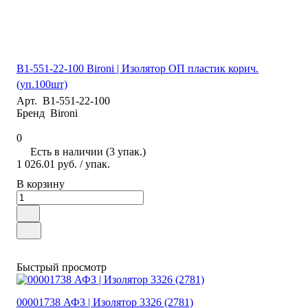
B1-551-22-100 Bironi | Изолятор ОП пластик корич.
(уп.100шт)
Арт.
B1-551-22-100
Бренд
Bironi
0
Есть в наличии (3 упак.)
1 026.01 руб.
/ упак.
В корзину
Быстрый просмотр
00001738 АФЗ | Изолятор 3326 (2781)