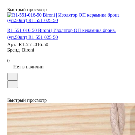
Быстрый просмотр
R1-551-016-50 Bironi | Изолятор ОП керамика бронз.
(уп.50шт) R1-551-025-50
Арт.
R1-551-016-50
Бренд
Bironi
0
Нет в наличии
Быстрый просмотр