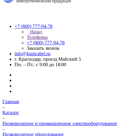
+7 (800) 777-94-78
Назад
Телефоны
+7 (800) 777-94-78
Заказать звонок
info@kupicabel.ru
г. Краснодар, проезд Майский 5
Пн. – Пт.: с 9:00 до 18:00
Главная
–
Каталог
–
Низковольтное и промышленное электрооборудование
–
Низковольтное оборудование