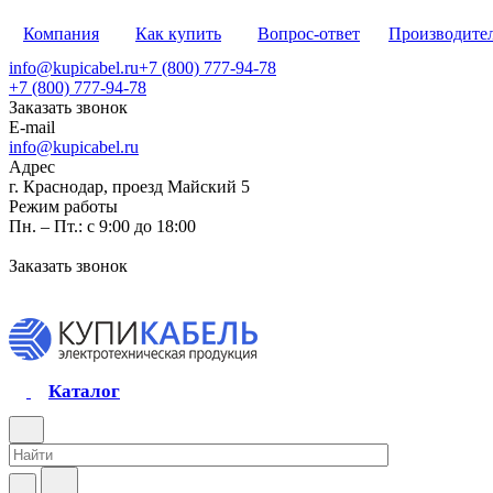
Компания
Как купить
Вопрос-ответ
Производите
info@kupicabel.ru
+7 (800) 777-94-78
+7 (800) 777-94-78
Заказать звонок
E-mail
info@kupicabel.ru
Адрес
г. Краснодар, проезд Майский 5
Режим работы
Пн. – Пт.: с 9:00 до 18:00
Заказать звонок
Каталог