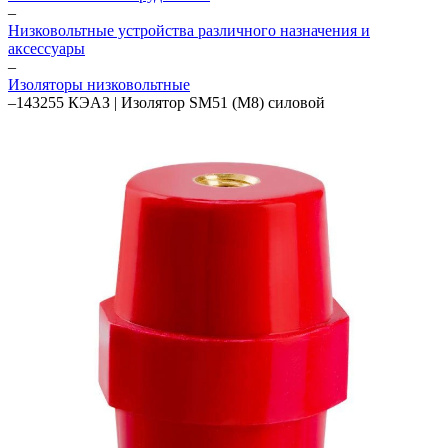
–
Низковольтные устройства различного назначения и
аксессуары
–
Изоляторы низковольтные
–
143255 КЭАЗ | Изолятор SM51 (М8) силовой