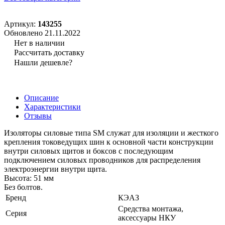
Артикул:
143255
Обновлено 21.11.2022
Нет в наличии
Рассчитать доставку
Нашли дешевле?
Описание
Характеристики
Отзывы
Изоляторы силовые типа SM служат для изоляции и жесткого
крепления токоведущих шин к основной части конструкции
внутри силовых щитов и боксов с последующим
подключением силовых проводников для распределения
электроэнергии внутри щита.
Высота: 51 мм
Без болтов.
Бренд
КЭАЗ
Средства монтажа,
Серия
аксессуары НКУ