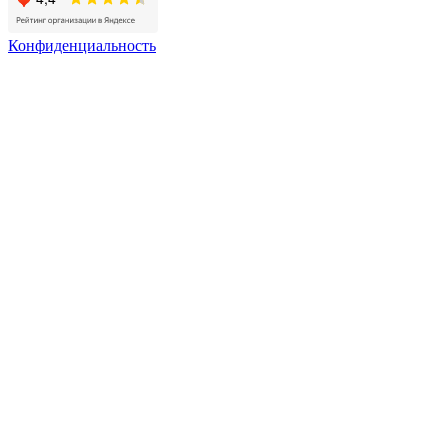
Конфиденциальность