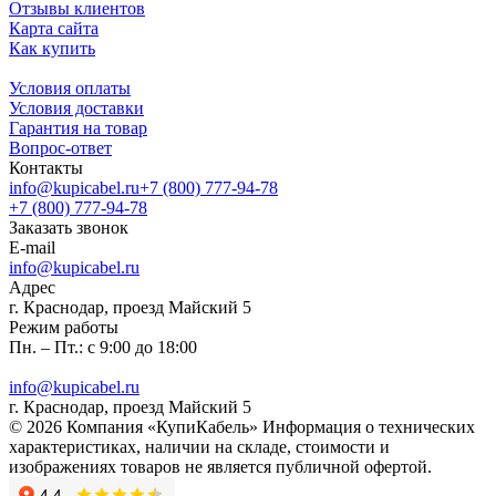
Отзывы клиентов
Карта сайта
Как купить
Условия оплаты
Условия доставки
Гарантия на товар
Вопрос-ответ
Контакты
info@kupicabel.ru
+7 (800) 777-94-78
+7 (800) 777-94-78
Заказать звонок
E-mail
info@kupicabel.ru
Адрес
г. Краснодар, проезд Майский 5
Режим работы
Пн. – Пт.: с 9:00 до 18:00
info@kupicabel.ru
г. Краснодар, проезд Майский 5
© 2026 Компания «КупиКабель» Информация о технических
характеристиках, наличии на складе, стоимости и
изображениях товаров не является публичной офертой.