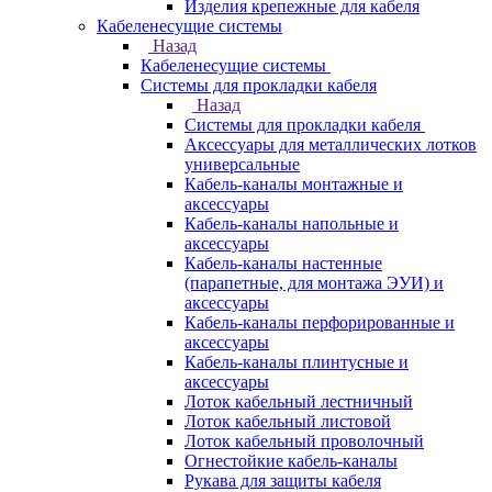
Изделия крепежные для кабеля
Кабеленесущие системы
Назад
Кабеленесущие системы
Системы для прокладки кабеля
Назад
Системы для прокладки кабеля
Аксессуары для металлических лотков
универсальные
Кабель-каналы монтажные и
аксессуары
Кабель-каналы напольные и
аксессуары
Кабель-каналы настенные
(парапетные, для монтажа ЭУИ) и
аксессуары
Кабель-каналы перфорированные и
аксессуары
Кабель-каналы плинтусные и
аксессуары
Лоток кабельный лестничный
Лоток кабельный листовой
Лоток кабельный проволочный
Огнестойкие кабель-каналы
Рукава для защиты кабеля