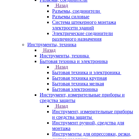
Назад
Разъемы, соединители
Разъемы силовые
Система штекерного монтажа
электросети зданий
Электрические соединители
различного назначения
Инструменты, техника
Назад
Инструменты, техника
Бытовая техника и электроника
Назад
Бытовая техника и электроника
Бытовая техника крупная
Бытовая техника мелкая
Бытовая электроника
Инструмент, измерительные приборы и
средства защиты
Назад
Инструмент, измерительные приборы
и средства защиты
Инструмент ручной, средства для
монтажа
Инструменты для опрессовки, резки,