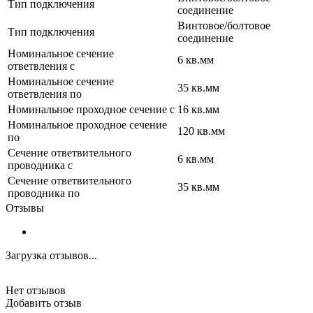
Тип подключения
соединение
Винтовое/болтовое
Тип подключения
соединение
Номинальное сечение
6 кв.мм
ответвления с
Номинальное сечение
35 кв.мм
ответвления по
Номинальное проходное сечение с
16 кв.мм
Номинальное проходное сечение
120 кв.мм
по
Сечение ответвительного
6 кв.мм
проводника с
Сечение ответвительного
35 кв.мм
проводника по
Отзывы
Загрузка отзывов...
Нет отзывов
Добавить отзыв