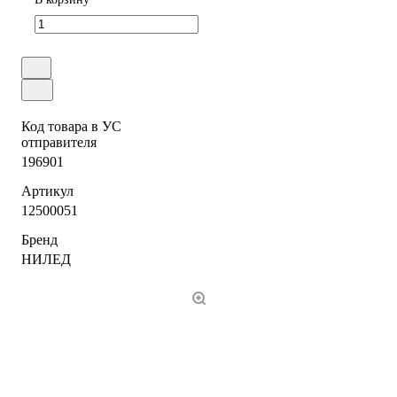
Код товара в УС
отправителя
196901
Артикул
12500051
Бренд
НИЛЕД