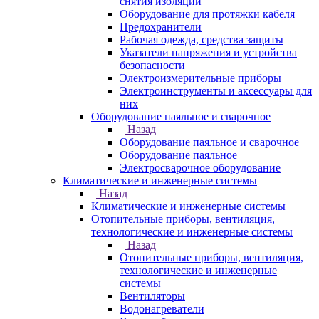
снятия изоляции
Оборудование для протяжки кабеля
Предохранители
Рабочая одежда, средства защиты
Указатели напряжения и устройства
безопасности
Электроизмерительные приборы
Электроинструменты и аксессуары для
них
Оборудование паяльное и сварочное
Назад
Оборудование паяльное и сварочное
Оборудование паяльное
Электросварочное оборудование
Климатические и инженерные системы
Назад
Климатические и инженерные системы
Отопительные приборы, вентиляция,
технологические и инженерные системы
Назад
Отопительные приборы, вентиляция,
технологические и инженерные
системы
Вентиляторы
Водонагреватели