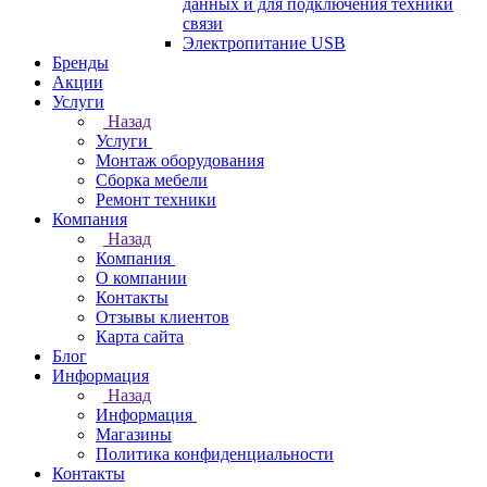
данных и для подключения техники
связи
Электропитание USB
Бренды
Акции
Услуги
Назад
Услуги
Монтаж оборудования
Сборка мебели
Ремонт техники
Компания
Назад
Компания
О компании
Контакты
Отзывы клиентов
Карта сайта
Блог
Информация
Назад
Информация
Магазины
Политика конфиденциальности
Контакты