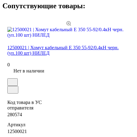
Сопутствующие товары:
12500021 | Хомут кабельный E 350 55-92/0.4кН черн.
(уп.100 шт) НИЛЕД
0
Нет в наличии
Код товара в УС
отправителя
280574
Артикул
12500021