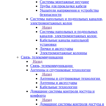
Системы монтажные несущие
Трубы для прокладки кабеля
Указатели напряжения и устройства
безопасности
Системы напольных и подпольных каналов,
электромонтажных колон
Назад
Системы напольных и подпольных
каналов, электромонтажных колон
Кабельные каналы напольной
установки
Лючки и аксессуары
Электромонтажные колонны
Связь, телекоммуникации
Назад
Связь, телекоммуникации
Антенны и спутниковые технологии
Назад
Антенны и спутниковые технологии
Антенны и аксессуары
Кабельные технологии
Домашние системы контроля доступа и
комфорта
Назад
Домашние системы контроля доступа и