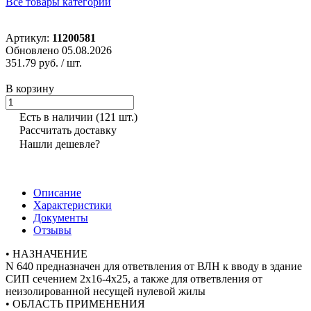
Все товары категории
Артикул:
11200581
Обновлено 05.08.2026
351.79 руб.
/ шт.
В корзину
Есть в наличии
(121 шт.)
Рассчитать доставку
Нашли дешевле?
Описание
Характеристики
Документы
Отзывы
• НАЗНАЧЕНИЕ
N 640 предназначен для ответвления от ВЛН к вводу в здание
СИП сечением 2x16-4x25, а также для ответвления от
неизолированной несущей нулевой жилы
• ОБЛАСТЬ ПРИМЕНЕНИЯ