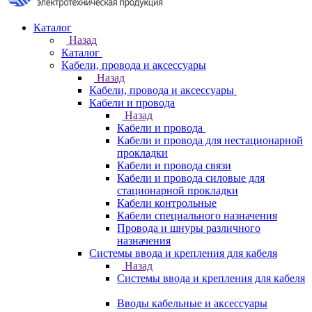
Каталог
Назад
Каталог
Кабели, провода и аксессуары
Назад
Кабели, провода и аксессуары
Кабели и провода
Назад
Кабели и провода
Кабели и провода для нестационарной
прокладки
Кабели и провода связи
Кабели и провода силовые для
стационарной прокладки
Кабели контрольные
Кабели специального назначения
Провода и шнуры различного
назначения
Системы ввода и крепления для кабеля
Назад
Системы ввода и крепления для кабеля
Вводы кабельные и аксессуары