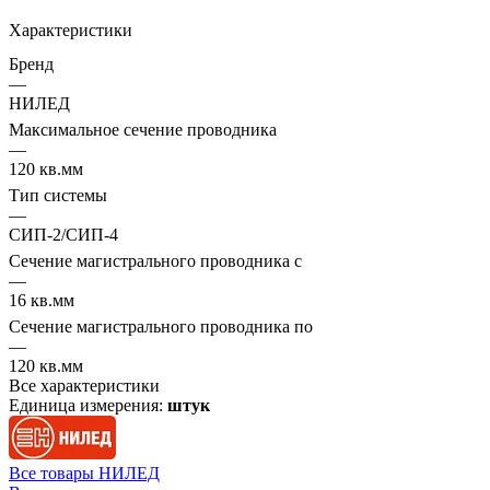
Характеристики
Бренд
—
НИЛЕД
Максимальное сечение проводника
—
120 кв.мм
Тип системы
—
СИП-2/СИП-4
Сечение магистрального проводника с
—
16 кв.мм
Сечение магистрального проводника по
—
120 кв.мм
Все характеристики
Единица измерения:
штук
Все товары НИЛЕД