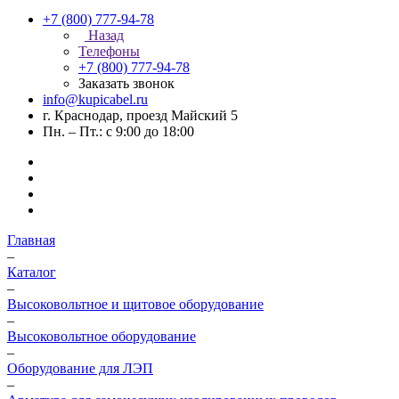
+7 (800) 777-94-78
Назад
Телефоны
+7 (800) 777-94-78
Заказать звонок
info@kupicabel.ru
г. Краснодар, проезд Майский 5
Пн. – Пт.: с 9:00 до 18:00
Главная
–
Каталог
–
Высоковольтное и щитовое оборудование
–
Высоковольтное оборудование
–
Оборудование для ЛЭП
–