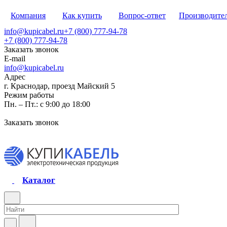
Компания
Как купить
Вопрос-ответ
Производите
info@kupicabel.ru
+7 (800) 777-94-78
+7 (800) 777-94-78
Заказать звонок
E-mail
info@kupicabel.ru
Адрес
г. Краснодар, проезд Майский 5
Режим работы
Пн. – Пт.: с 9:00 до 18:00
Заказать звонок
Каталог