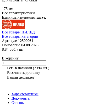
Длина ленты, стяжки
—
175 мм
Все характеристики
Единица измерения:
штук
Все товары НИЛЕД
Все товары категории
Артикул:
12500061
Обновлено 04.08.2026
8.84 руб.
/ шт.
В корзину
Есть в наличии
(2394 шт.)
Рассчитать доставку
Нашли дешевле?
Характеристики
Документы
Отзывы