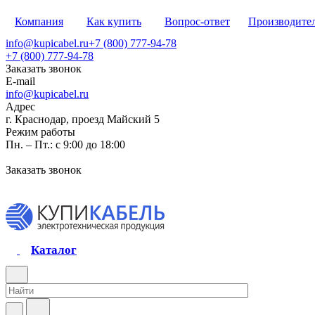
Компания
Как купить
Вопрос-ответ
Производите
info@kupicabel.ru
+7 (800) 777-94-78
+7 (800) 777-94-78
Заказать звонок
E-mail
info@kupicabel.ru
Адрес
г. Краснодар, проезд Майский 5
Режим работы
Пн. – Пт.: с 9:00 до 18:00
Заказать звонок
Каталог