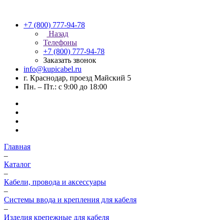
+7 (800) 777-94-78
Назад
Телефоны
+7 (800) 777-94-78
Заказать звонок
info@kupicabel.ru
г. Краснодар, проезд Майский 5
Пн. – Пт.: с 9:00 до 18:00
Главная
–
Каталог
–
Кабели, провода и аксессуары
–
Системы ввода и крепления для кабеля
–
Изделия крепежные для кабеля