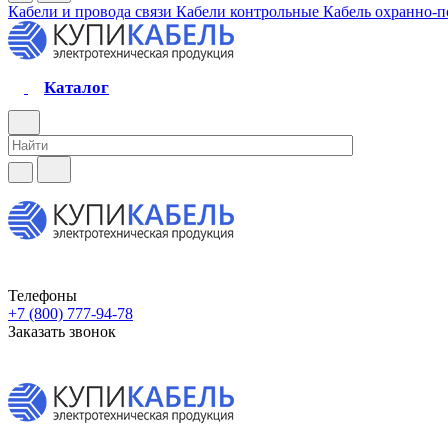
Кабели и провода связи
Кабели контрольные
Кабель охранно-
Каталог
Телефоны
+7 (800) 777-94-78
Заказать звонок