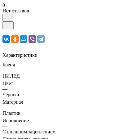
0
Нет отзывов
Характеристики
Бренд
—
НИЛЕД
Цвет
—
Черный
Материал
—
Пластик
Исполнение
—
С внешним зацеплением