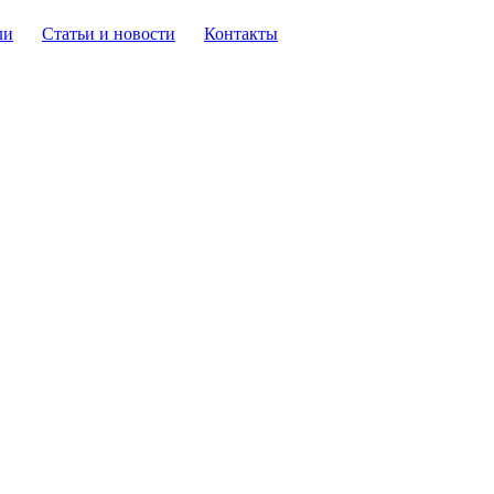
ли
Статьи и новости
Контакты