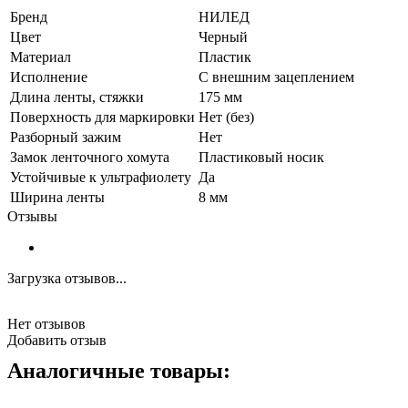
Бренд
НИЛЕД
Цвет
Черный
Материал
Пластик
Исполнение
С внешним зацеплением
Длина ленты, стяжки
175 мм
Поверхность для маркировки
Нет (без)
Разборный зажим
Нет
Замок ленточного хомута
Пластиковый носик
Устойчивые к ультрафиолету
Да
Ширина ленты
8 мм
Отзывы
Загрузка отзывов...
Нет отзывов
Добавить отзыв
Аналогичные товары: