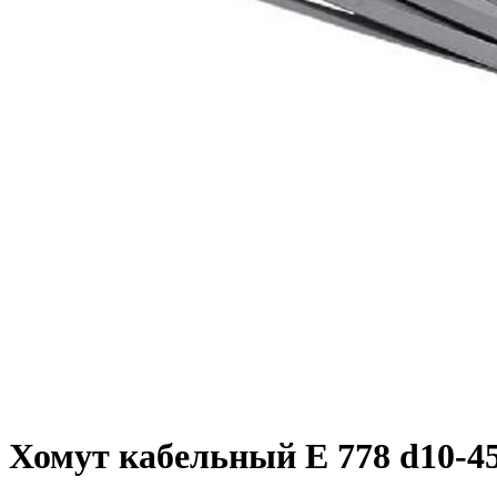
Хомут кабельный E 778 d10-4