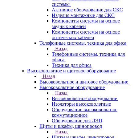
системы
Активное оборудование для СКС
Изделия монтажные для СКС
Компоненты системы на основе
медных кабелей
Компоненты системы на основе
оптических кабелей
Телефонные системы, техника для офиса
Назад
Телефонные системы, техника для
офиса
Техника для офиса
Высоковольтное и щитовое оборудование
Назад
Высоковольтное и щитовое оборудование
Высоковольтное оборудование
Назад
Высоковольтное оборудование
Изоляторы высоковольтные
Оборудование высоковольтное
коммутационное
Оборудование для ЛЭП
Щиты и шкафы, шинопровод
Назад
Щиты и шкафы, шинопровод