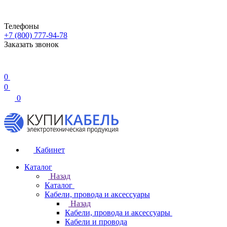
Телефоны
+7 (800) 777-94-78
Заказать звонок
0
0
0
Кабинет
Каталог
Назад
Каталог
Кабели, провода и аксессуары
Назад
Кабели, провода и аксессуары
Кабели и провода