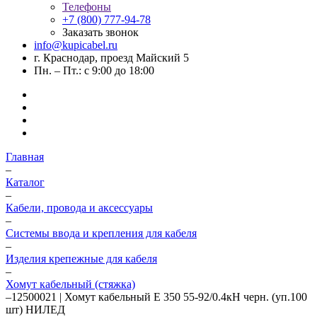
Телефоны
+7 (800) 777-94-78
Заказать звонок
info@kupicabel.ru
г. Краснодар, проезд Майский 5
Пн. – Пт.: с 9:00 до 18:00
Главная
–
Каталог
–
Кабели, провода и аксессуары
–
Системы ввода и крепления для кабеля
–
Изделия крепежные для кабеля
–
Хомут кабельный (стяжка)
–
12500021 | Хомут кабельный E 350 55-92/0.4кН черн. (уп.100
шт) НИЛЕД