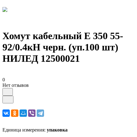
Хомут кабельный E 350 55-
92/0.4кН черн. (уп.100 шт)
НИЛЕД 12500021
0
Нет отзывов
Единица измерения:
упаковка