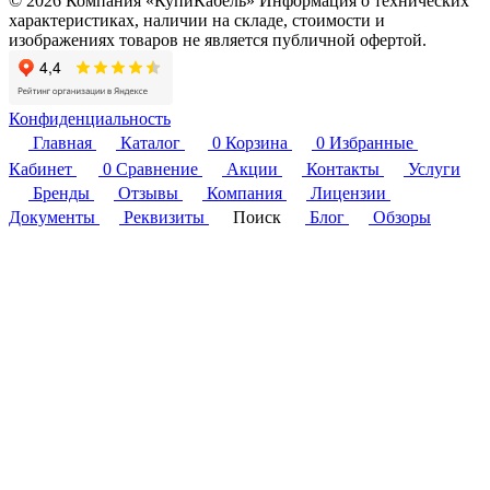
© 2026 Компания «КупиКабель» Информация о технических
характеристиках, наличии на складе, стоимости и
изображениях товаров не является публичной офертой.
Конфиденциальность
Главная
Каталог
0
Корзина
0
Избранные
Кабинет
0
Сравнение
Акции
Контакты
Услуги
Бренды
Отзывы
Компания
Лицензии
Документы
Реквизиты
Поиск
Блог
Обзоры