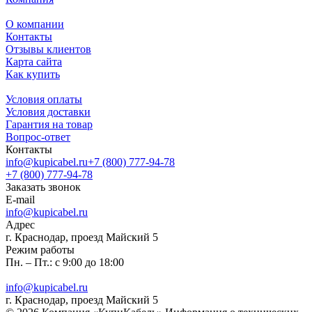
О компании
Контакты
Отзывы клиентов
Карта сайта
Как купить
Условия оплаты
Условия доставки
Гарантия на товар
Вопрос-ответ
Контакты
info@kupicabel.ru
+7 (800) 777-94-78
+7 (800) 777-94-78
Заказать звонок
E-mail
info@kupicabel.ru
Адрес
г. Краснодар, проезд Майский 5
Режим работы
Пн. – Пт.: с 9:00 до 18:00
info@kupicabel.ru
г. Краснодар, проезд Майский 5