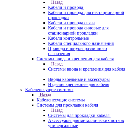
Назад
Кабели и провода
Кабели и провода для нестационарной
прокладки
Кабели и провода связи
Кабели и провода силовые для
стационарной прокладки
Кабели контрольные
Кабели специального назначения
Провода и шнуры различного
назначения
Системы ввода и крепления для кабеля
Назад
Системы ввода и крепления для кабеля
Вводы кабельные и аксессуары
Изделия крепежные для кабеля
Кабеленесущие системы
Назад
Кабеленесущие системы
Системы для прокладки кабеля
Назад
Системы для прокладки кабеля
Аксессуары для металлических лотков
универсальные