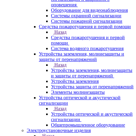
оповещения
Оборудование для видеонаблюдения
Системы охранной сигнализации
Системы пожарной сигнализации
Средства пожаротушения и первой помощи
Назад
Средства пожаротушения и первой
помощи
Система водяного пожаротушения
Устройства заземления, молниезащиты и
защиты от перенапряжений
Назад
Устройства заземления, молниезащиты
и защиты от перенапряжений
Устройства заземления
Устройства защиты от перенапряжений
Элементы молниезащиты
Устройства оптической и акустической
сигнализации
Назад
Устройства оптической и акустической
сигнализации
Общепромышленное оборудование
Электроустановочные изделия
Назад