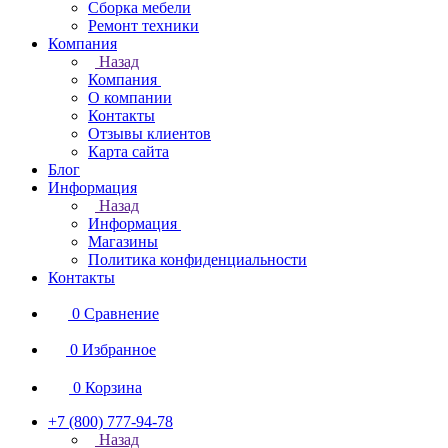
Сборка мебели
Ремонт техники
Компания
Назад
Компания
О компании
Контакты
Отзывы клиентов
Карта сайта
Блог
Информация
Назад
Информация
Магазины
Политика конфиденциальности
Контакты
0
Сравнение
0
Избранное
0
Корзина
+7 (800) 777-94-78
Назад