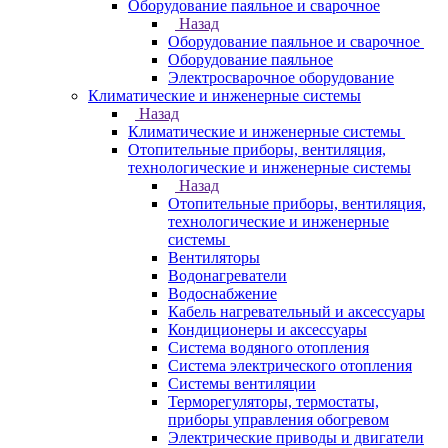
Оборудование паяльное и сварочное
Назад
Оборудование паяльное и сварочное
Оборудование паяльное
Электросварочное оборудование
Климатические и инженерные системы
Назад
Климатические и инженерные системы
Отопительные приборы, вентиляция,
технологические и инженерные системы
Назад
Отопительные приборы, вентиляция,
технологические и инженерные
системы
Вентиляторы
Водонагреватели
Водоснабжение
Кабель нагревательный и аксессуары
Кондиционеры и аксессуары
Система водяного отопления
Система электрического отопления
Системы вентиляции
Терморегуляторы, термостаты,
приборы управления обогревом
Электрические приводы и двигатели