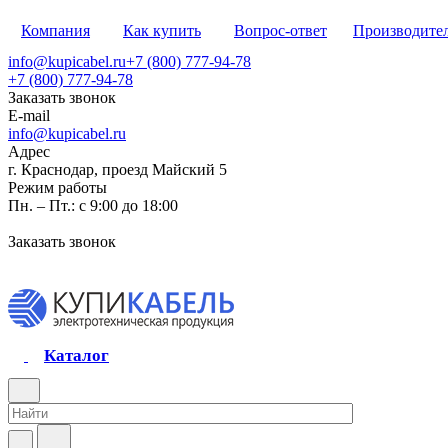
Компания
Как купить
Вопрос-ответ
Производите
info@kupicabel.ru
+7 (800) 777-94-78
+7 (800) 777-94-78
Заказать звонок
E-mail
info@kupicabel.ru
Адрес
г. Краснодар, проезд Майский 5
Режим работы
Пн. – Пт.: с 9:00 до 18:00
Заказать звонок
Каталог