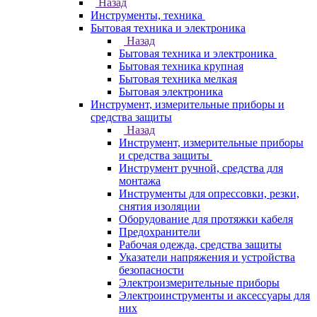
Назад
Инструменты, техника
Бытовая техника и электроника
Назад
Бытовая техника и электроника
Бытовая техника крупная
Бытовая техника мелкая
Бытовая электроника
Инструмент, измерительные приборы и
средства защиты
Назад
Инструмент, измерительные приборы
и средства защиты
Инструмент ручной, средства для
монтажа
Инструменты для опрессовки, резки,
снятия изоляции
Оборудование для протяжки кабеля
Предохранители
Рабочая одежда, средства защиты
Указатели напряжения и устройства
безопасности
Электроизмерительные приборы
Электроинструменты и аксессуары для
них