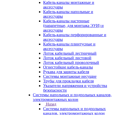
Кабель-каналы монтажные и
аксессуары
Кабель-каналы напольные и
аксессуары
Кабель-каналы настенные
(парапетные, для монтажа ЭУИ) и
аксессуары
Кабель-каналы перфорированные и
аксессуары
Кабель-каналы плинтусные и
аксессуары
Лоток кабельный лестничный
Лоток кабельный листовой
Лоток кабельный проволочный
Огнестойкие кабель-каналы
Рукава для защиты кабеля
Системы монтажные несущие
Трубы для прокладки кабеля
Указатели напряжения и устройства
безопасности
Системы напольных и подпольных каналов,
электромонтажных колон
Назад
Системы напольных и подпольных
каналов, электромонтажных колон