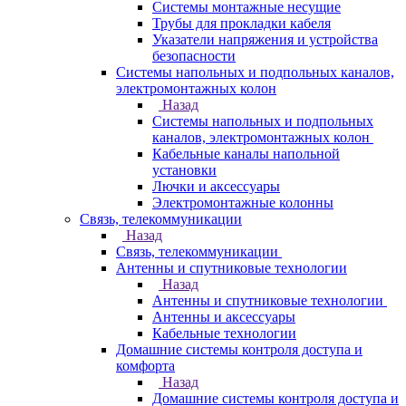
Системы монтажные несущие
Трубы для прокладки кабеля
Указатели напряжения и устройства
безопасности
Системы напольных и подпольных каналов,
электромонтажных колон
Назад
Системы напольных и подпольных
каналов, электромонтажных колон
Кабельные каналы напольной
установки
Лючки и аксессуары
Электромонтажные колонны
Связь, телекоммуникации
Назад
Связь, телекоммуникации
Антенны и спутниковые технологии
Назад
Антенны и спутниковые технологии
Антенны и аксессуары
Кабельные технологии
Домашние системы контроля доступа и
комфорта
Назад
Домашние системы контроля доступа и