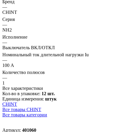
Бренд
—
CHINT
Серия
—
NH2
Исполнение
—
Выключатель ВКЛ/ОТКЛ
Номинальный ток длительной нагрузки Iu
—
100 А
Количество полюсов
—
1
Все характеристики
Кол-во в упаковке:
12 шт.
Единица измерения:
штук
CHINT
Все товары CHINT
Все товары категории
Артикул:
401060