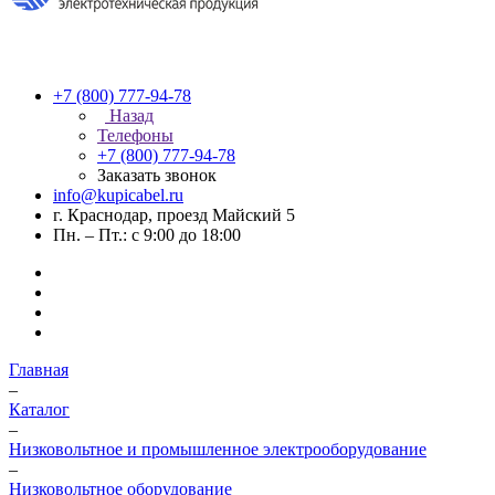
+7 (800) 777-94-78
Назад
Телефоны
+7 (800) 777-94-78
Заказать звонок
info@kupicabel.ru
г. Краснодар, проезд Майский 5
Пн. – Пт.: с 9:00 до 18:00
Главная
–
Каталог
–
Низковольтное и промышленное электрооборудование
–
Низковольтное оборудование