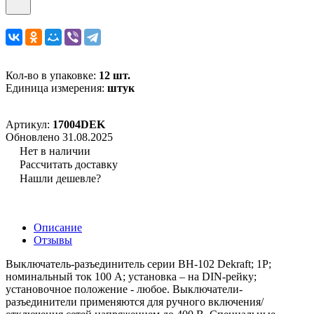
Кол-во в упаковке:
12 шт.
Единица измерения:
штук
Артикул:
17004DEK
Обновлено 31.08.2025
Нет в наличии
Рассчитать доставку
Нашли дешевле?
Описание
Отзывы
Выключатель-разъединитель серии ВН-102 Dekraft; 1P;
номинальный ток 100 А; установка – на DIN-рейку;
установочное положение - любое. Выключатели-
разъединители применяются для ручного включения/