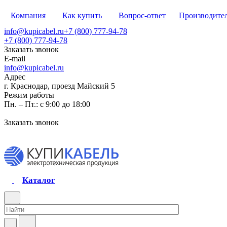
Компания
Как купить
Вопрос-ответ
Производите
info@kupicabel.ru
+7 (800) 777-94-78
+7 (800) 777-94-78
Заказать звонок
E-mail
info@kupicabel.ru
Адрес
г. Краснодар, проезд Майский 5
Режим работы
Пн. – Пт.: с 9:00 до 18:00
Заказать звонок
Каталог