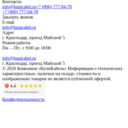
Контакты
info@kupicabel.ru
+7 (800) 777-94-78
+7 (800) 777-94-78
Заказать звонок
E-mail
info@kupicabel.ru
Адрес
г. Краснодар, проезд Майский 5
Режим работы
Пн. – Пт.: с 9:00 до 18:00
info@kupicabel.ru
г. Краснодар, проезд Майский 5
© 2026 Компания «КупиКабель» Информация о технических
характеристиках, наличии на складе, стоимости и
изображениях товаров не является публичной офертой.
Конфиденциальность